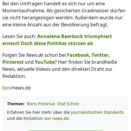
Bei den Umfragen handelt es sich nur um eine
Momentaufnahme. Als gesicherten Gradmesser dürfen
sie nicht herangezogen werden. Außerdem wurde nur
eine kleine Anzahl aus der Bevölkerung befragt.
Lesen Sie auch:
Annalena Baerbock triumphiert
erneut! Doch diese Politiker stürzen ab
Folgen Sie
News.de
schon bei
Facebook
,
Twitter
,
Pinterest
und
YouTube
? Hier finden Sie brandheiße
News, aktuelle Videos und den direkten Draht zur
Redaktion.
bos
/news.de
Themen:
Boris Pistorius
Olaf Scholz
Erfahren Sie hier mehr über die
journalistischen Standards
und die
Redaktion von news.de.