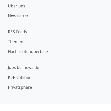
Über uns
Newsletter
RSS-Feeds
Themen
Nachrichtenüberblick
Jobs bei news.de
KI-Richtlinie
Privatsphäre