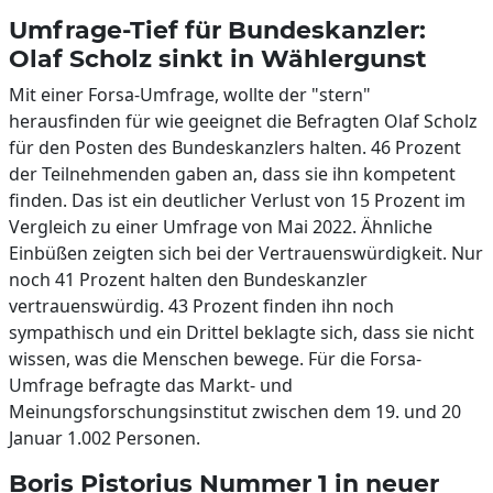
Umfrage-Tief für Bundeskanzler:
Olaf Scholz sinkt in Wählergunst
Mit einer Forsa-Umfrage, wollte der "stern"
herausfinden für wie geeignet die Befragten Olaf Scholz
für den Posten des Bundeskanzlers halten. 46 Prozent
der Teilnehmenden gaben an, dass sie ihn kompetent
finden. Das ist ein deutlicher Verlust von 15 Prozent im
Vergleich zu einer Umfrage von Mai 2022. Ähnliche
Einbüßen zeigten sich bei der Vertrauenswürdigkeit. Nur
noch 41 Prozent halten den Bundeskanzler
vertrauenswürdig. 43 Prozent finden ihn noch
sympathisch und ein Drittel beklagte sich, dass sie nicht
wissen, was die Menschen bewege. Für die Forsa-
Umfrage befragte das Markt- und
Meinungsforschungsinstitut zwischen dem 19. und 20
Januar 1.002 Personen.
Boris Pistorius Nummer 1 in neuer