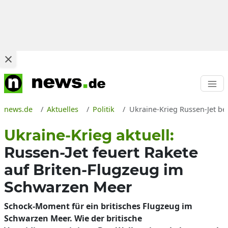
news.de
Aktuelles
Politik
Ukraine-Krieg Russen-Jet be
Ukraine-Krieg aktuell:
Russen-Jet feuert Rakete
auf Briten-Flugzeug im
Schwarzen Meer
Schock-Moment für ein britisches Flugzeug im
Schwarzen Meer. Wie der britische