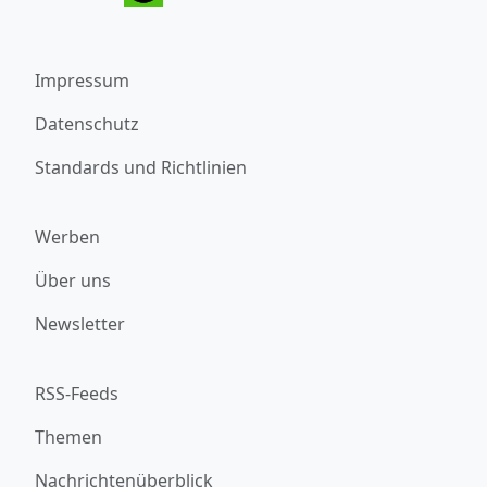
Impressum
Datenschutz
Standards und Richtlinien
Werben
Über uns
Newsletter
RSS-Feeds
Themen
Nachrichtenüberblick