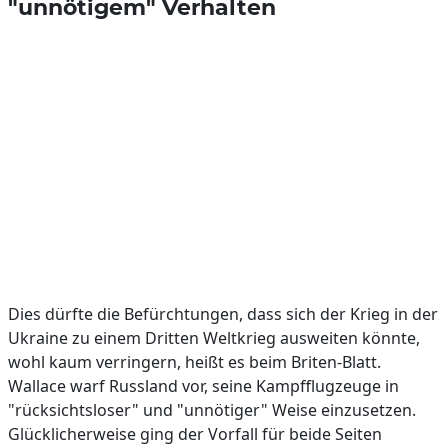
"unnötigem" Verhalten
Dies dürfte die Befürchtungen, dass sich der Krieg in der
Ukraine zu einem Dritten Weltkrieg ausweiten könnte,
wohl kaum verringern, heißt es beim Briten-Blatt.
Wallace warf Russland vor, seine Kampfflugzeuge in
"rücksichtsloser" und "unnötiger" Weise einzusetzen.
Glücklicherweise ging der Vorfall für beide Seiten