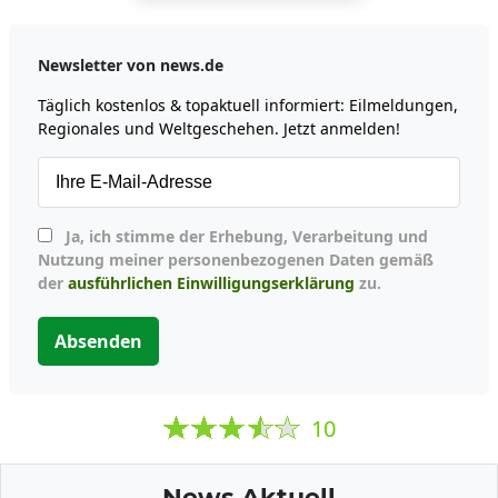
Newsletter von news.de
Täglich kostenlos & topaktuell informiert: Eilmeldungen,
Regionales und Weltgeschehen. Jetzt anmelden!
Ja, ich stimme der Erhebung, Verarbeitung und
Nutzung meiner personenbezogenen Daten gemäß
der
ausführlichen Einwilligungserklärung
zu.
Absenden
10
News Aktuell