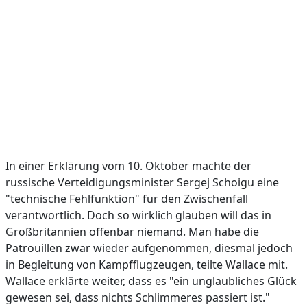
In einer Erklärung vom 10. Oktober machte der
russische Verteidigungsminister Sergej Schoigu eine
"technische Fehlfunktion" für den Zwischenfall
verantwortlich. Doch so wirklich glauben will das in
Großbritannien offenbar niemand. Man habe die
Patrouillen zwar wieder aufgenommen, diesmal jedoch
in Begleitung von Kampfflugzeugen, teilte Wallace mit.
Wallace erklärte weiter, dass es "ein unglaubliches Glück
gewesen sei, dass nichts Schlimmeres passiert ist."