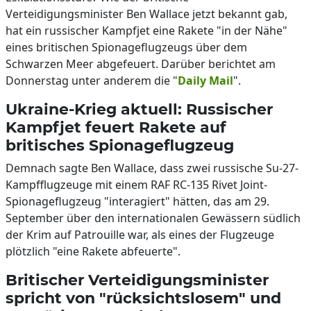
Verteidigungsminister Ben Wallace jetzt bekannt gab,
hat ein russischer Kampfjet eine Rakete "in der Nähe"
eines britischen Spionageflugzeugs über dem
Schwarzen Meer abgefeuert. Darüber berichtet am
Donnerstag unter anderem die "
Daily Mail
".
Ukraine-Krieg aktuell: Russischer
Kampfjet feuert Rakete auf
britisches Spionageflugzeug
Demnach sagte Ben Wallace, dass zwei russische Su-27-
Kampfflugzeuge mit einem RAF RC-135 Rivet Joint-
Spionageflugzeug "interagiert" hätten, das am 29.
September über den internationalen Gewässern südlich
der Krim auf Patrouille war, als eines der Flugzeuge
plötzlich "eine Rakete abfeuerte".
Britischer Verteidigungsminister
spricht von "rücksichtslosem" und