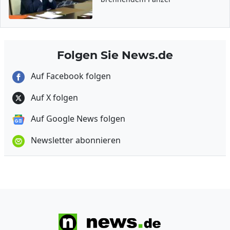
Folgen Sie News.de
Auf Facebook folgen
Auf X folgen
Auf Google News folgen
Newsletter abonnieren