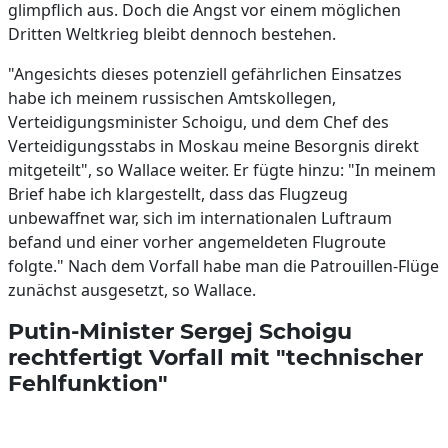
glimpflich aus. Doch die Angst vor einem möglichen
Dritten Weltkrieg bleibt dennoch bestehen.
"Angesichts dieses potenziell gefährlichen Einsatzes
habe ich meinem russischen Amtskollegen,
Verteidigungsminister Schoigu, und dem Chef des
Verteidigungsstabs in Moskau meine Besorgnis direkt
mitgeteilt", so Wallace weiter. Er fügte hinzu: "In meinem
Brief habe ich klargestellt, dass das Flugzeug
unbewaffnet war, sich im internationalen Luftraum
befand und einer vorher angemeldeten Flugroute
folgte." Nach dem Vorfall habe man die Patrouillen-Flüge
zunächst ausgesetzt, so Wallace.
Putin-Minister Sergej Schoigu
rechtfertigt Vorfall mit "technischer
Fehlfunktion"