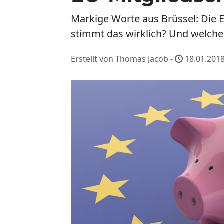
Markige Worte aus Brüssel: Die E
stimmt das wirklich? Und welches
Erstellt von Thomas Jacob -
18.01.2018