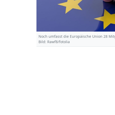
Noch umfasst die Europäische Union 28 Mitg
Bild: Rawf8/fotolia