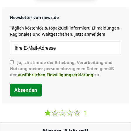
Newsletter von news.de
Täglich kostenlos & topaktuell informiert: Eilmeldungen,
Regionales und Weltgeschehen. Jetzt anmelden!
Ja, ich stimme der Erhebung, Verarbeitung und
Nutzung meiner personenbezogenen Daten gemäß
der
ausführlichen Einwilligungserklärung
zu.
Absenden
1