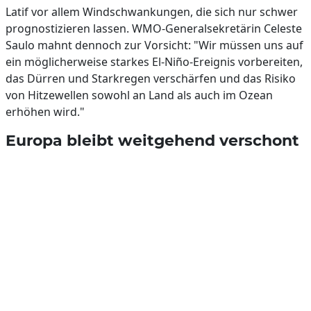
Latif vor allem Windschwankungen, die sich nur schwer
prognostizieren lassen. WMO-Generalsekretärin Celeste
Saulo mahnt dennoch zur Vorsicht: "Wir müssen uns auf
ein möglicherweise starkes El-Niño-Ereignis vorbereiten,
das Dürren und Starkregen verschärfen und das Risiko
von Hitzewellen sowohl an Land als auch im Ozean
erhöhen wird."
Europa bleibt weitgehend verschont