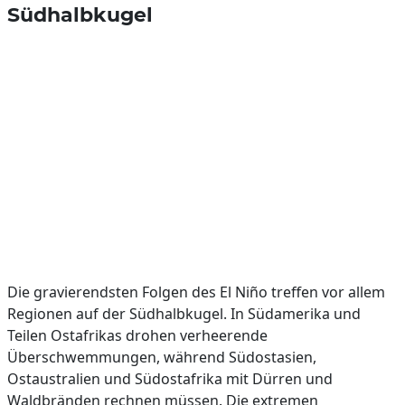
Südhalbkugel
Die gravierendsten Folgen des El Niño treffen vor allem
Regionen auf der Südhalbkugel. In Südamerika und
Teilen Ostafrikas drohen verheerende
Überschwemmungen, während Südostasien,
Ostaustralien und Südostafrika mit Dürren und
Waldbränden rechnen müssen. Die extremen