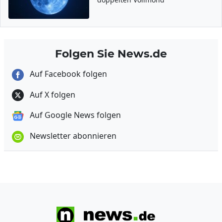
Folgen Sie News.de
Auf Facebook folgen
Auf X folgen
Auf Google News folgen
Newsletter abonnieren