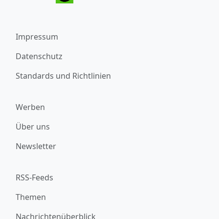
Impressum
Datenschutz
Standards und Richtlinien
Werben
Über uns
Newsletter
RSS-Feeds
Themen
Nachrichtenüberblick