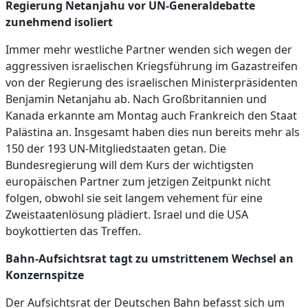
Regierung Netanjahu vor UN-Generaldebatte
zunehmend isoliert
Immer mehr westliche Partner wenden sich wegen der
aggressiven israelischen Kriegsführung im Gazastreifen
von der Regierung des israelischen Ministerpräsidenten
Benjamin Netanjahu ab. Nach Großbritannien und
Kanada erkannte am Montag auch Frankreich den Staat
Palästina an. Insgesamt haben dies nun bereits mehr als
150 der 193 UN-Mitgliedstaaten getan. Die
Bundesregierung will dem Kurs der wichtigsten
europäischen Partner zum jetzigen Zeitpunkt nicht
folgen, obwohl sie seit langem vehement für eine
Zweistaatenlösung plädiert. Israel und die USA
boykottierten das Treffen.
Bahn-Aufsichtsrat tagt zu umstrittenem Wechsel an
Konzernspitze
Der Aufsichtsrat der Deutschen Bahn befasst sich um