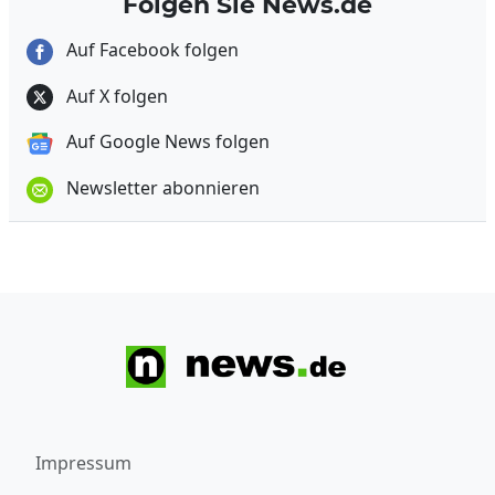
Folgen Sie News.de
Auf Facebook folgen
Auf X folgen
Auf Google News folgen
Newsletter abonnieren
Impressum