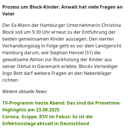
Prozess um Block-Kinder: Anwalt hat viele Fragen an
Vater
Der Ex-Mann der Hamburger Unternehmerin Christina
Block soll um 9.30 Uhr erneut zu der Entführung der
beiden gemeinsamen Kinder aussagen. Den vierten
Verhandlungstag in Folge geht es vor dem Landgericht
Hamburg darum, wie Stephan Hensel (51) die
gewaltsame Aktion zur Rückholung der Kinder aus
seiner Obhut in Dänemark erlebte. Blocks Verteidiger
Ingo Bott darf weitere Fragen an den Nebenkläger
richten.
Weitere aktuelle News
:
TV-Programm heute Abend: Das sind die Primetime-
Highlights am 23.09.2025
Corona, Grippe, RSV im Fokus: So ist die
Infektionslage aktuell in Deutschland