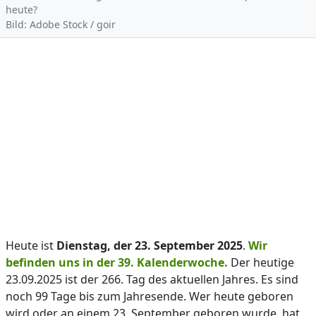
heute?
Bild: Adobe Stock / goir
Heute ist
Dienstag, der 23. September 2025
.
Wir
befinden uns in der 39. Kalenderwoche.
Der heutige
23.09.2025 ist der 266. Tag des aktuellen Jahres. Es sind
noch 99 Tage bis zum Jahresende. Wer heute geboren
wird oder an einem 23. September geboren wurde, hat