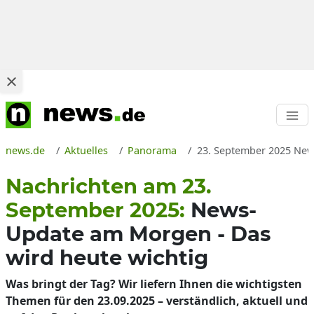
news.de
Aktuelles
Panorama
23. September 2025 News
Nachrichten am 23.
September 2025:
News-
Update am Morgen - Das
wird heute wichtig
Was bringt der Tag? Wir liefern Ihnen die wichtigsten
Themen für den 23.09.2025 – verständlich, aktuell und