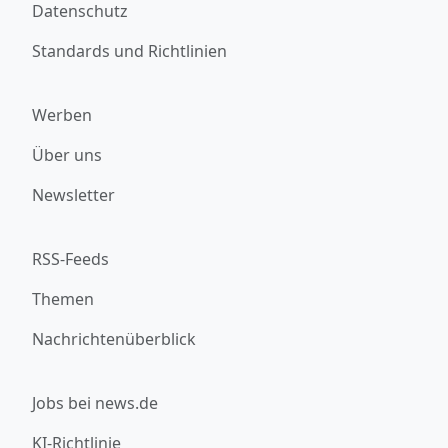
Datenschutz
Standards und Richtlinien
Werben
Über uns
Newsletter
RSS-Feeds
Themen
Nachrichtenüberblick
Jobs bei news.de
KI-Richtlinie