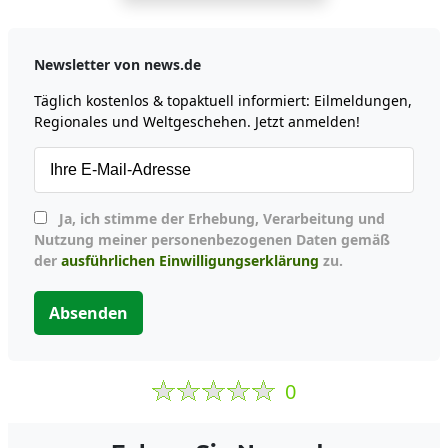
Newsletter von news.de
Täglich kostenlos & topaktuell informiert: Eilmeldungen,
Regionales und Weltgeschehen. Jetzt anmelden!
Ja, ich stimme der Erhebung, Verarbeitung und
Nutzung meiner personenbezogenen Daten gemäß
der
ausführlichen Einwilligungserklärung
zu.
Absenden
0