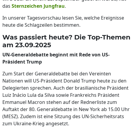
das
Sternzeichen Jungfrau
.
In unserer Tagesvorschau lesen Sie, welche Ereignisse
heute die Schlagzeilen bestimmen.
Was passiert heute? Die Top-Themen
am 23.09.2025
UN-Generaldebatte beginnt mit Rede von US-
Präsident Trump
Zum Start der Generaldebatte bei den Vereinten
Nationen will US-Präsident Donald Trump heute zu den
Delegierten sprechen. Auch der brasilianische Präsident
Luiz Inácio Lula da Silva sowie Frankreichs Präsident
Emmanuel Macron stehen auf der Rednerliste zum
Auftakt der 80. Generaldebatte in New York ab 15.00 Uhr
(MESZ). Zudem ist eine Sitzung des UN-Sicherheitsrats
zum Ukraine-Krieg angesetzt.