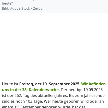
heute?
Bild: Adobe Stock / Zerbor
Heute ist
Freitag, der 19. September 2025
.
Wir befinden
uns in der 38. Kalenderwoche.
Der heutige 19.09.2025
ist der 262. Tag des aktuellen Jahres. Bis zum Jahresende
sind es noch 103 Tage. Wer heute geboren wird oder an
einem 19. September geboren wurde, hat das