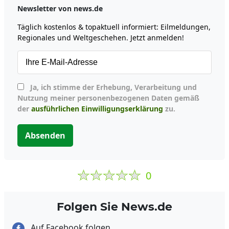
Newsletter von news.de
Täglich kostenlos & topaktuell informiert: Eilmeldungen,
Regionales und Weltgeschehen. Jetzt anmelden!
Ja, ich stimme der Erhebung, Verarbeitung und
Nutzung meiner personenbezogenen Daten gemäß
der
ausführlichen Einwilligungserklärung
zu.
Absenden
0
Folgen Sie News.de
Auf Facebook folgen