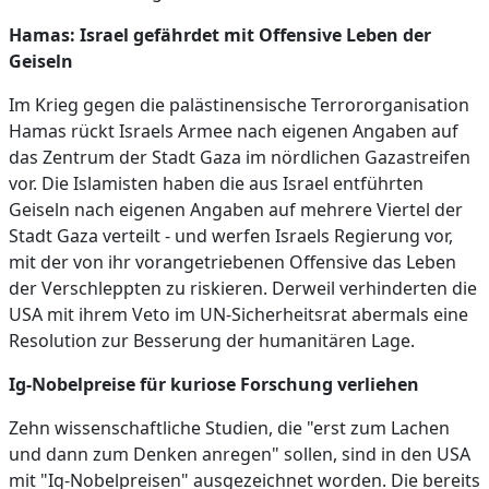
Hamas: Israel gefährdet mit Offensive Leben der
Geiseln
Im Krieg gegen die palästinensische Terrororganisation
Hamas rückt Israels Armee nach eigenen Angaben auf
das Zentrum der Stadt Gaza im nördlichen Gazastreifen
vor. Die Islamisten haben die aus Israel entführten
Geiseln nach eigenen Angaben auf mehrere Viertel der
Stadt Gaza verteilt - und werfen Israels Regierung vor,
mit der von ihr vorangetriebenen Offensive das Leben
der Verschleppten zu riskieren. Derweil verhinderten die
USA mit ihrem Veto im UN-Sicherheitsrat abermals eine
Resolution zur Besserung der humanitären Lage.
Ig-Nobelpreise für kuriose Forschung verliehen
Zehn wissenschaftliche Studien, die "erst zum Lachen
und dann zum Denken anregen" sollen, sind in den USA
mit "Ig-Nobelpreisen" ausgezeichnet worden. Die bereits