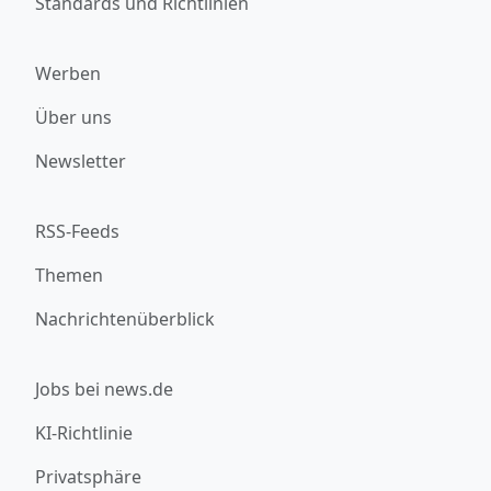
Standards und Richtlinien
Werben
Über uns
Newsletter
RSS-Feeds
Themen
Nachrichtenüberblick
Jobs bei news.de
KI-Richtlinie
Privatsphäre