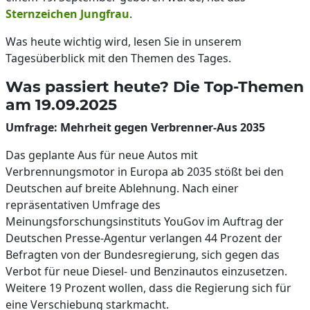
Sternzeichen Jungfrau
.
Was heute wichtig wird, lesen Sie in unserem
Tagesüberblick mit den Themen des Tages.
Was passiert heute? Die Top-Themen
am 19.09.2025
Umfrage: Mehrheit gegen Verbrenner-Aus 2035
Das geplante Aus für neue Autos mit
Verbrennungsmotor in Europa ab 2035 stößt bei den
Deutschen auf breite Ablehnung. Nach einer
repräsentativen Umfrage des
Meinungsforschungsinstituts YouGov im Auftrag der
Deutschen Presse-Agentur verlangen 44 Prozent der
Befragten von der Bundesregierung, sich gegen das
Verbot für neue Diesel- und Benzinautos einzusetzen.
Weitere 19 Prozent wollen, dass die Regierung sich für
eine Verschiebung starkmacht.