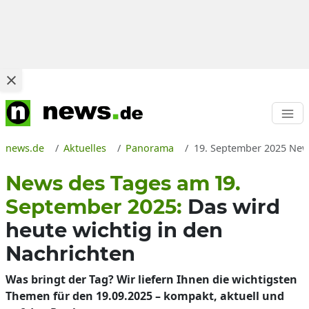
news.de
Aktuelles
Panorama
19. September 2025 News
News des Tages am 19.
September 2025:
Das wird
heute wichtig in den
Nachrichten
Was bringt der Tag? Wir liefern Ihnen die wichtigsten
Themen für den 19.09.2025 – kompakt, aktuell und