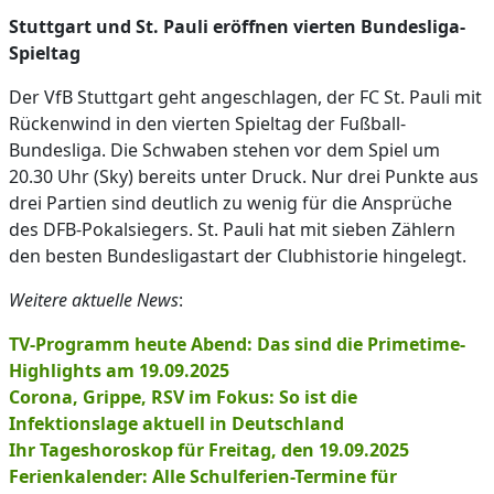
Stuttgart und St. Pauli eröffnen vierten Bundesliga-
Spieltag
Der VfB Stuttgart geht angeschlagen, der FC St. Pauli mit
Rückenwind in den vierten Spieltag der Fußball-
Bundesliga. Die Schwaben stehen vor dem Spiel um
20.30 Uhr (Sky) bereits unter Druck. Nur drei Punkte aus
drei Partien sind deutlich zu wenig für die Ansprüche
des DFB-Pokalsiegers. St. Pauli hat mit sieben Zählern
den besten Bundesligastart der Clubhistorie hingelegt.
Weitere aktuelle News
:
TV-Programm heute Abend: Das sind die Primetime-
Highlights am 19.09.2025
Corona, Grippe, RSV im Fokus: So ist die
Infektionslage aktuell in Deutschland
Ihr Tageshoroskop für Freitag, den 19.09.2025
Ferienkalender: Alle Schulferien-Termine für