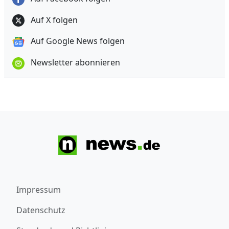
Auf X folgen
Auf Google News folgen
Newsletter abonnieren
Impressum
Datenschutz