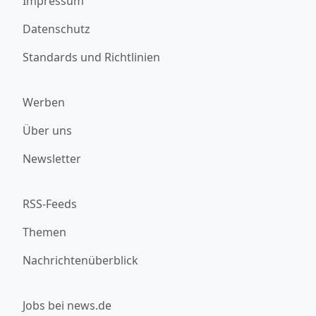
Impressum
Datenschutz
Standards und Richtlinien
Werben
Über uns
Newsletter
RSS-Feeds
Themen
Nachrichtenüberblick
Jobs bei news.de