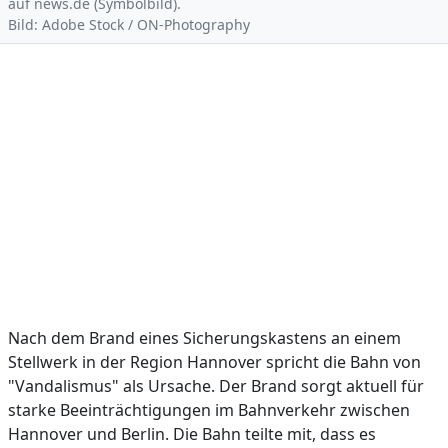
auf news.de (Symbolbild).
Bild: Adobe Stock / ON-Photography
Nach dem Brand eines Sicherungskastens an einem
Stellwerk in der Region Hannover spricht die Bahn von
"Vandalismus" als Ursache. Der Brand sorgt aktuell für
starke Beeinträchtigungen im Bahnverkehr zwischen
Hannover und Berlin. Die Bahn teilte mit, dass es