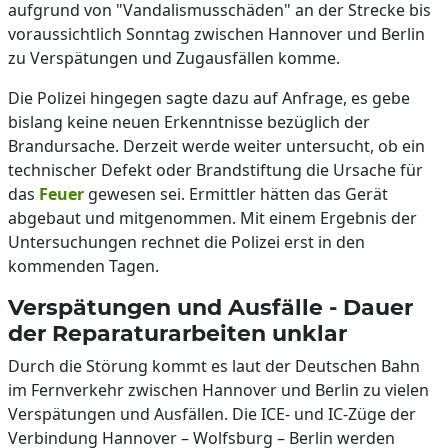
aufgrund von "Vandalismusschäden" an der Strecke bis
voraussichtlich Sonntag zwischen Hannover und Berlin
zu Verspätungen und Zugausfällen komme.
Die Polizei hingegen sagte dazu auf Anfrage, es gebe
bislang keine neuen Erkenntnisse bezüglich der
Brandursache. Derzeit werde weiter untersucht, ob ein
technischer Defekt oder Brandstiftung die Ursache für
das
Feuer
gewesen sei. Ermittler hätten das Gerät
abgebaut und mitgenommen. Mit einem Ergebnis der
Untersuchungen rechnet die Polizei erst in den
kommenden Tagen.
Verspätungen und Ausfälle - Dauer
der Reparaturarbeiten unklar
Durch die Störung kommt es laut der Deutschen Bahn
im Fernverkehr zwischen Hannover und Berlin zu vielen
Verspätungen und Ausfällen. Die ICE- und IC-Züge der
Verbindung Hannover – Wolfsburg – Berlin werden