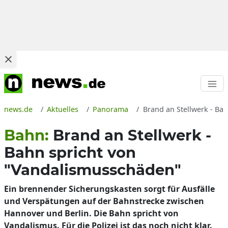
news.de
Aktuelles
Panorama
Brand an Stellwerk - Ba
Bahn:
Brand an Stellwerk -
Bahn spricht von
"Vandalismusschäden"
Ein brennender Sicherungskasten sorgt für Ausfälle
und Verspätungen auf der Bahnstrecke zwischen
Hannover und Berlin. Die Bahn spricht von
Vandalismus. Für die Polizei ist das noch nicht klar.