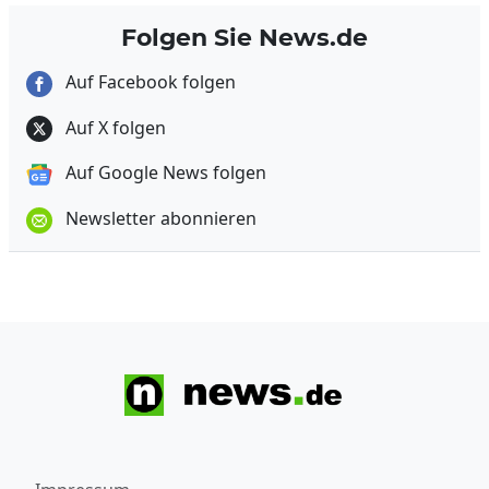
Folgen Sie News.de
Auf Facebook folgen
Auf X folgen
Auf Google News folgen
Newsletter abonnieren