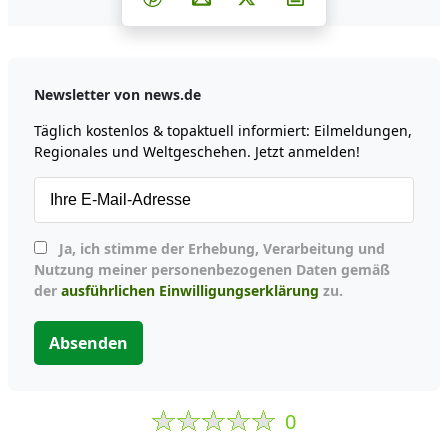
Newsletter von news.de
Täglich kostenlos & topaktuell informiert: Eilmeldungen,
Regionales und Weltgeschehen. Jetzt anmelden!
Ja, ich stimme der Erhebung, Verarbeitung und
Nutzung meiner personenbezogenen Daten gemäß
der
ausführlichen Einwilligungserklärung
zu.
Absenden
0