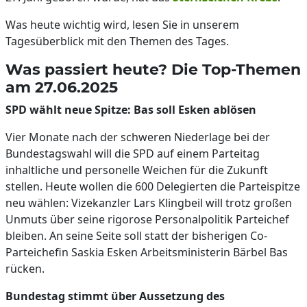
Was heute wichtig wird, lesen Sie in unserem
Tagesüberblick mit den Themen des Tages.
Was passiert heute? Die Top-Themen
am 27.06.2025
SPD wählt neue Spitze: Bas soll Esken ablösen
Vier Monate nach der schweren Niederlage bei der
Bundestagswahl will die SPD auf einem Parteitag
inhaltliche und personelle Weichen für die Zukunft
stellen. Heute wollen die 600 Delegierten die Parteispitze
neu wählen: Vizekanzler Lars Klingbeil will trotz großen
Unmuts über seine rigorose Personalpolitik Parteichef
bleiben. An seine Seite soll statt der bisherigen Co-
Parteichefin Saskia Esken Arbeitsministerin Bärbel Bas
rücken.
Bundestag stimmt über Aussetzung des