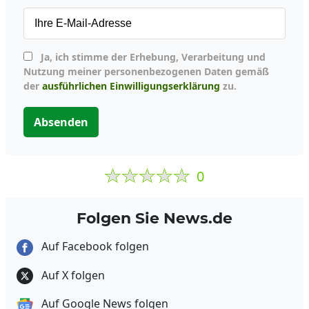
Ja, ich stimme der Erhebung, Verarbeitung und
Nutzung meiner personenbezogenen Daten gemäß
der
ausführlichen Einwilligungserklärung
zu.
Absenden
0
Folgen Sie News.de
Auf Facebook folgen
Auf X folgen
Auf Google News folgen