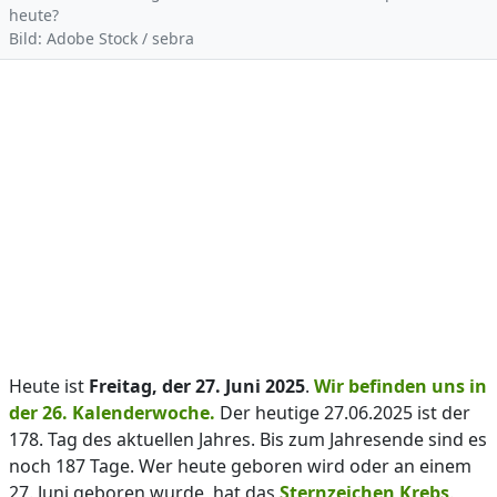
heute?
Bild: Adobe Stock / sebra
Heute ist
Freitag, der 27. Juni 2025
.
Wir befinden uns in
der 26. Kalenderwoche.
Der heutige 27.06.2025 ist der
178. Tag des aktuellen Jahres. Bis zum Jahresende sind es
noch 187 Tage. Wer heute geboren wird oder an einem
27. Juni geboren wurde, hat das
Sternzeichen Krebs
.