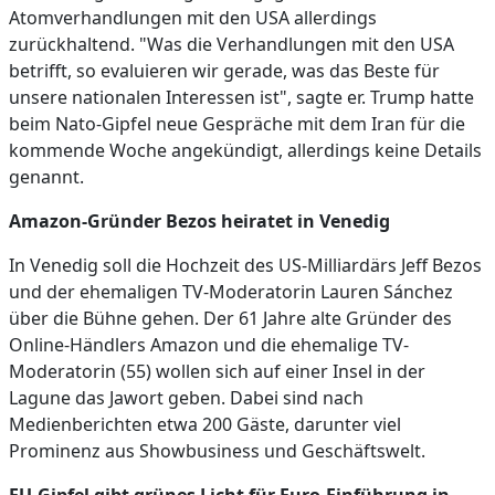
Atomverhandlungen mit den USA allerdings
zurückhaltend. "Was die Verhandlungen mit den USA
betrifft, so evaluieren wir gerade, was das Beste für
unsere nationalen Interessen ist", sagte er. Trump hatte
beim Nato-Gipfel neue Gespräche mit dem Iran für die
kommende Woche angekündigt, allerdings keine Details
genannt.
Amazon-Gründer Bezos heiratet in Venedig
In Venedig soll die Hochzeit des US-Milliardärs Jeff Bezos
und der ehemaligen TV-Moderatorin Lauren Sánchez
über die Bühne gehen. Der 61 Jahre alte Gründer des
Online-Händlers Amazon und die ehemalige TV-
Moderatorin (55) wollen sich auf einer Insel in der
Lagune das Jawort geben. Dabei sind nach
Medienberichten etwa 200 Gäste, darunter viel
Prominenz aus Showbusiness und Geschäftswelt.