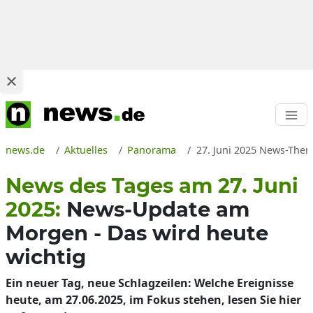
news.de
Aktuelles
Panorama
27. Juni 2025 News-Theme
News des Tages am 27. Juni
2025:
News-Update am
Morgen - Das wird heute
wichtig
Ein neuer Tag, neue Schlagzeilen: Welche Ereignisse
heute, am 27.06.2025, im Fokus stehen, lesen Sie hier