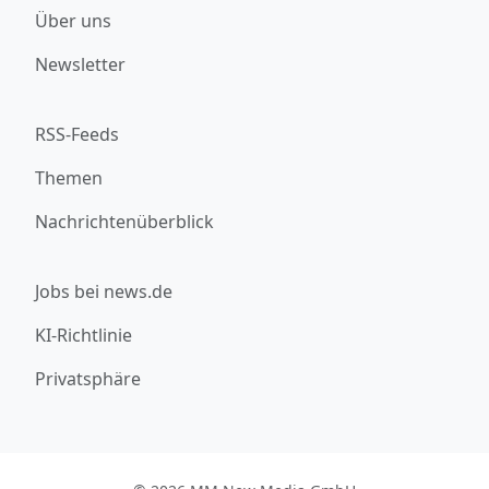
Über uns
Newsletter
RSS-Feeds
Themen
Nachrichtenüberblick
Jobs bei news.de
KI-Richtlinie
Privatsphäre