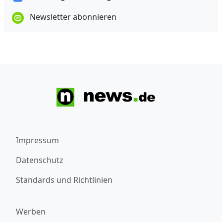
Newsletter abonnieren
Impressum
Datenschutz
Standards und Richtlinien
Werben