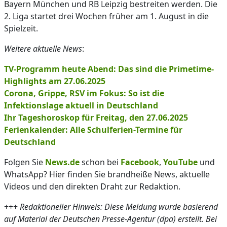
Bayern München und RB Leipzig bestreiten werden. Die
2. Liga startet drei Wochen früher am 1. August in die
Spielzeit.
Weitere aktuelle News
:
TV-Programm heute Abend: Das sind die Primetime-
Highlights am 27.06.2025
Corona, Grippe, RSV im Fokus: So ist die
Infektionslage aktuell in Deutschland
Ihr Tageshoroskop für Freitag, den 27.06.2025
Ferienkalender: Alle Schulferien-Termine für
Deutschland
Folgen Sie
News.de
schon bei
Facebook
,
YouTube
und
WhatsApp? Hier finden Sie brandheiße News, aktuelle
Videos und den direkten Draht zur Redaktion.
+++
Redaktioneller Hinweis: Diese Meldung wurde basierend
auf Material der Deutschen Presse-Agentur (dpa) erstellt. Bei