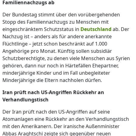
Familiennachzugs ab
Der Bundestag stimmt über den vorübergehenden
Stopp des Familiennachzugs zu Menschen mit
eingeschränktem Schutzstatus in
Deutschland
ab. Der
Nachzug ist – anders als für andere anerkannte
Flüchtlinge – jetzt schon beschränkt auf 1.000
Angehörige pro Monat. Künftig sollen subsidiär
Schutzberechtigte, zu denen viele Menschen aus Syrien
gehören, dann nur noch in Härtefällen Ehepartner,
minderjährige Kinder und im Fall unbegleiteter
Minderjährige die Eltern nachholen dürfen.
Iran prüft nach US-Angriffen Rückkehr an
Verhandlungstisch
Der Iran prüft nach den US-Angriffen auf seine
Atomanlagen eine Rückkehr an den Verhandlungstisch
mit den Amerikanern. Der iranische Außenminister
Abbas Araghtschi zeigte sich gegenüber neuen