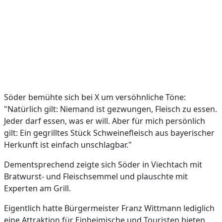
Söder bemühte sich bei X um versöhnliche Töne:
"Natürlich gilt: Niemand ist gezwungen, Fleisch zu essen.
Jeder darf essen, was er will. Aber für mich persönlich
gilt: Ein gegrilltes Stück Schweinefleisch aus bayerischer
Herkunft ist einfach unschlagbar."
Dementsprechend zeigte sich Söder in Viechtach mit
Bratwurst- und Fleischsemmel und plauschte mit
Experten am Grill.
Eigentlich hatte Bürgermeister Franz Wittmann lediglich
eine Attraktion für Einheimische und Touristen bieten