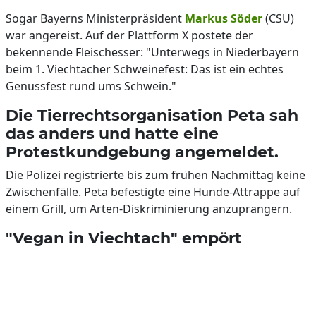
Sogar Bayerns Ministerpräsident
Markus Söder
(CSU)
war angereist. Auf der Plattform X postete der
bekennende Fleischesser: "Unterwegs in Niederbayern
beim 1. Viechtacher Schweinefest: Das ist ein echtes
Genussfest rund ums Schwein."
Die Tierrechtsorganisation Peta sah
das anders und hatte eine
Protestkundgebung angemeldet.
Die Polizei registrierte bis zum frühen Nachmittag keine
Zwischenfälle. Peta befestigte eine Hunde-Attrappe auf
einem Grill, um Arten-Diskriminierung anzuprangern.
"Vegan in Viechtach" empört