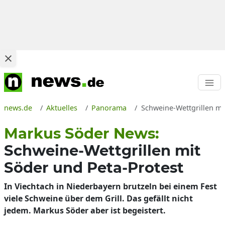
news.de
Aktuelles
Panorama
Schweine-Wettgrillen mit
Markus Söder News:
Schweine-Wettgrillen mit
Söder und Peta-Protest
In Viechtach in Niederbayern brutzeln bei einem Fest
viele Schweine über dem Grill. Das gefällt nicht
jedem. Markus Söder aber ist begeistert.