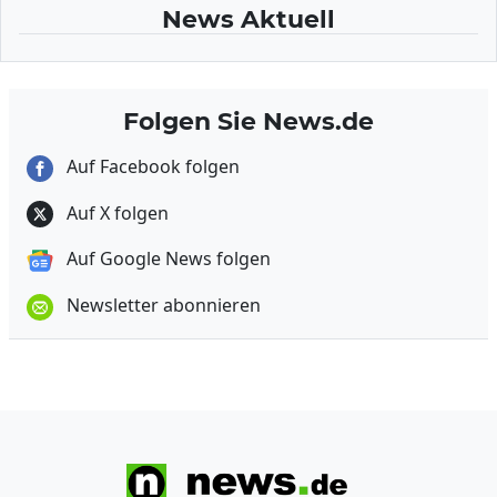
News Aktuell
Folgen Sie News.de
Auf Facebook folgen
Auf X folgen
Auf Google News folgen
Newsletter abonnieren