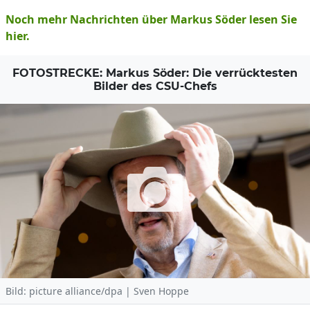
Noch mehr Nachrichten über Markus Söder lesen Sie
hier.
FOTOSTRECKE: Markus Söder: Die verrücktesten
Bilder des CSU-Chefs
Bild: picture alliance/dpa | Sven Hoppe