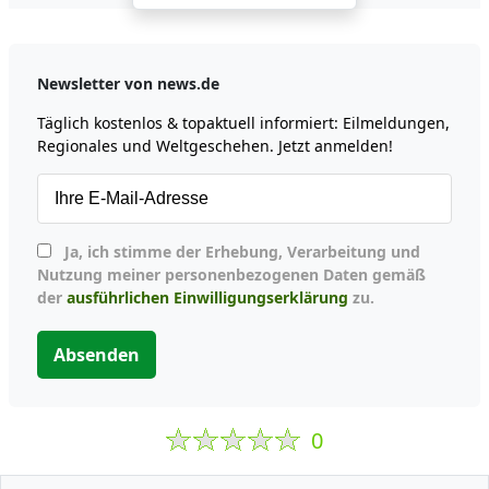
Newsletter von news.de
Täglich kostenlos & topaktuell informiert: Eilmeldungen,
Regionales und Weltgeschehen. Jetzt anmelden!
Ja, ich stimme der Erhebung, Verarbeitung und
Nutzung meiner personenbezogenen Daten gemäß
der
ausführlichen Einwilligungserklärung
zu.
Absenden
0