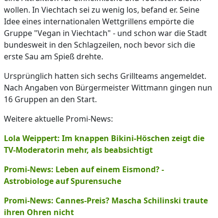
wollen. In Viechtach sei zu wenig los, befand er. Seine
Idee eines internationalen Wettgrillens empörte die
Gruppe "Vegan in Viechtach" - und schon war die Stadt
bundesweit in den Schlagzeilen, noch bevor sich die
erste Sau am Spieß drehte.
Ursprünglich hatten sich sechs Grillteams angemeldet.
Nach Angaben von Bürgermeister Wittmann gingen nun
16 Gruppen an den Start.
Weitere aktuelle Promi-News:
Lola Weippert: Im knappen Bikini-Höschen zeigt die
TV-Moderatorin mehr, als beabsichtigt
Promi-News: Leben auf einem Eismond? -
Astrobiologe auf Spurensuche
Promi-News: Cannes-Preis? Mascha Schilinski traute
ihren Ohren nicht