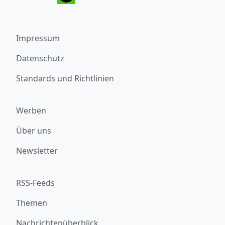
Impressum
Datenschutz
Standards und Richtlinien
Werben
Über uns
Newsletter
RSS-Feeds
Themen
Nachrichtenüberblick