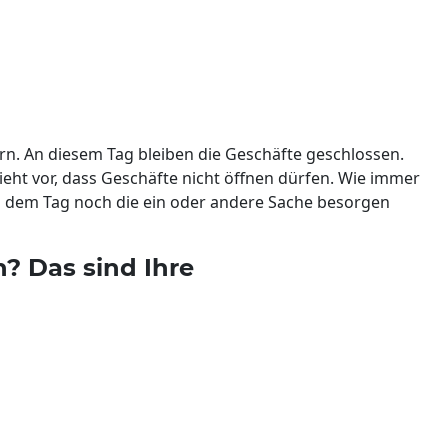
ern. An diesem Tag bleiben die Geschäfte geschlossen.
sieht vor, dass Geschäfte nicht öffnen dürfen. Wie immer
an dem Tag noch die ein oder andere Sache besorgen
n? Das sind Ihre