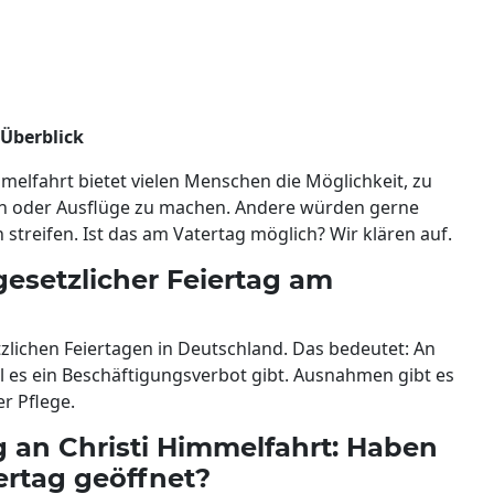
Überblick
melfahrt bietet vielen Menschen die Möglichkeit, zu
fen oder Ausflüge zu machen. Andere würden gerne
streifen. Ist das am Vatertag möglich? Wir klären auf.
gesetzlicher Feiertag am
zlichen Feiertagen in Deutschland. Das bedeutet: An
l es ein Beschäftigungsverbot gibt. Ausnahmen gibt es
er Pflege.
g an Christi Himmelfahrt: Haben
rtag geöffnet?