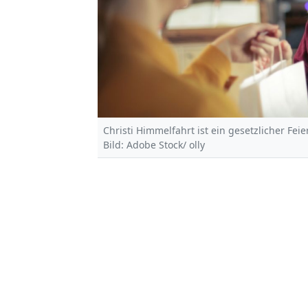
Christi Himmelfahrt ist ein gesetzlicher Fe
Bild: Adobe Stock/ olly