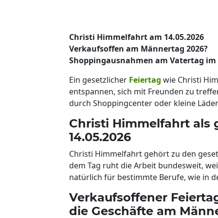
Christi Himmelfahrt am 14.05.2026
Verkaufsoffen am Männertag 2026?
Shoppingausnahmen am Vatertag im 
Ein gesetzlicher
Feiertag
wie Christi Him
entspannen, sich mit Freunden zu tref
durch Shoppingcenter oder kleine Läden 
Christi Himmelfahrt als 
14.05.2026
Christi Himmelfahrt gehört zu den geset
dem Tag ruht die Arbeit bundesweit, wei
natürlich für bestimmte Berufe, wie in d
Verkaufsoffener Feierta
die Geschäfte am Männe