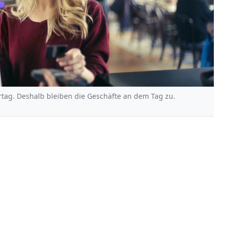
iertag. Deshalb bleiben die Geschäfte an dem Tag zu.