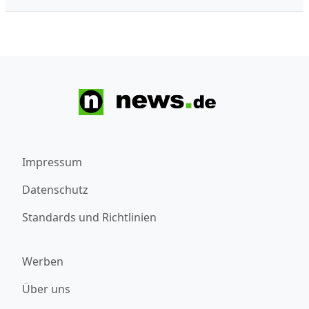
Impressum
Datenschutz
Standards und Richtlinien
Werben
Über uns