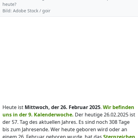
heute?
Bild: Adobe Stock / goir
Heute ist
Mittwoch, der 26. Februar 2025
.
Wir befinden
uns in der 9. Kalenderwoche.
Der heutige 26.02.2025 ist
der 57. Tag des aktuellen Jahres. Es sind noch 308 Tage
bis zum Jahresende. Wer heute geboren wird oder an
einem 26. Februar geboren wurde, hat das
Sternzeichen