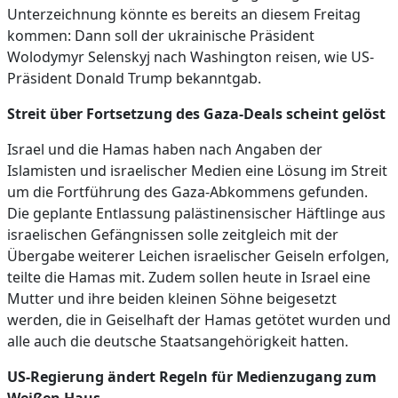
Unterzeichnung könnte es bereits an diesem Freitag
kommen: Dann soll der ukrainische Präsident
Wolodymyr Selenskyj nach Washington reisen, wie US-
Präsident Donald Trump bekanntgab.
Streit über Fortsetzung des Gaza-Deals scheint gelöst
Israel und die Hamas haben nach Angaben der
Islamisten und israelischer Medien eine Lösung im Streit
um die Fortführung des Gaza-Abkommens gefunden.
Die geplante Entlassung palästinensischer Häftlinge aus
israelischen Gefängnissen solle zeitgleich mit der
Übergabe weiterer Leichen israelischer Geiseln erfolgen,
teilte die Hamas mit. Zudem sollen heute in Israel eine
Mutter und ihre beiden kleinen Söhne beigesetzt
werden, die in Geiselhaft der Hamas getötet wurden und
alle auch die deutsche Staatsangehörigkeit hatten.
US-Regierung ändert Regeln für Medienzugang zum