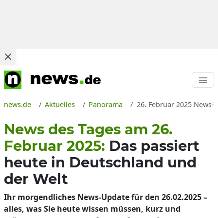
news.de
Aktuelles
Panorama
26. Februar 2025 News-Th
News des Tages am 26.
Februar 2025:
Das passiert
heute in Deutschland und
der Welt
Ihr morgendliches News-Update für den 26.02.2025 –
alles, was Sie heute wissen müssen, kurz und