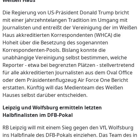
Weißen Haus
Die Regierung von US-Präsident Donald Trump bricht
mit einer jahrzehntelangen Tradition im Umgang mit
Journalisten und entreißt der Vereinigung der im Weißen
Haus akkreditierten Korrespondenten (WHCA) die
Hoheit über die Besetzung des sogenannten
Korrespondenten-Pools. Bislang konnte die
unabhängige Vereinigung selbst bestimmen, welche
Reporter - etwa bei begrenzten Plätzen - stellvertretend
für alle akkreditierten Journalisten aus dem Oval Office
oder dem Präsidentenflugzeug Air Force One Bericht
erstatten. Künftig will das Medienteam des Weißen
Hauses selbst darüber entscheiden.
Leipzig und Wolfsburg ermitteln letzten
Halbfinalisten im DFB-Pokal
RB Leipzig will mit einem Sieg gegen den VfL Wolfsburg
ins Halbfinale des DFB-Pokals einziehen. Das Team des in