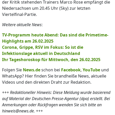
der Kritik stehenden Trainers Marco Rose empfängt die
Niedersachsen um 20.45 Uhr (Sky) zur letzten
Viertelfinal-Partie.
Weitere aktuelle News
:
TV-Programm heute Abend: Das sind die Primetime-
Highlights am 26.02.2025
Corona, Grippe, RSV im Fokus: So ist die
Infektionslage aktuell in Deutschland
Ihr Tageshoroskop für Mittwoch, den 26.02.2025
Folgen Sie
News.de
schon bei
Facebook
,
YouTube
und
WhatsApp? Hier finden Sie brandheiße News, aktuelle
Videos und den direkten Draht zur Redaktion.
+++
Redaktioneller Hinweis: Diese Meldung wurde basierend
auf Material der Deutschen Presse-Agentur (dpa) erstellt. Bei
Anmerkungen oder Rückfragen wenden Sie sich bitte an
hinweis@news.de.
+++