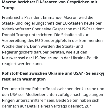
Macron berichtet EU-Staaten von Gesprächen mit
Trump
Frankreichs Präsident Emmanuel Macron wird die
Staats- und Regierungschefs der EU-Staaten heute per
Videokonferenz über seine Gespräche mit US-Präsident
Donald Trump unterrichten. Die Schalte soll zur
Vorbereitung des EU-Sondergipfels in der kommenden
Woche dienen. Dann werden die Staats- und
Regierungschefs darüber beraten, wie auf den
Kurswechsel der US-Regierung in der Ukraine-Politik
reagiert werden kann.
Rohstoff-Deal zwischen Ukraine und USA? - Selenskyj
reist nach Washington
Der umstrittene Rohstoffdeal zwischen der Ukraine und
den USA soll Medienberichten zufolge nach tagelangem
Ringen unterschriftsreif sein. Beide Seiten haben sich
demnach auf Details eines Vertrags geeinigt. Zur