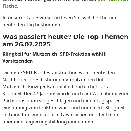
Fische
.
In unserer Tagesvorschau lesen Sie, welche Themen
heute den Tag bestimmen.
Was passiert heute? Die Top-Themen
am 26.02.2025
Klingbeil für Mützenich: SPD-Fraktion wählt
Vorsitzenden
Die neue SPD-Bundestagsfraktion wählt heute den
Nachfolger ihres bisherigen Vorsitzenden Rolf
Mützenich. Einziger Kandidat ist Parteichef Lars
Klingbeil. Der 47-Jährige wurde noch am Wahlabend vom
Parteipräsidium vorgeschlagen und einen Tag später
einstimmig vom Fraktionsvorstand nominiert. Klingbeil
soll eine führende Rolle in Gesprächen mit der Union
über eine Regierungsbildung einnehmen.