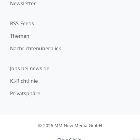
Newsletter
RSS-Feeds
Themen
Nachrichtenüberblick
Jobs bei news.de
KI-Richtlinie
Privatsphäre
© 2026 MM New Media GmbH