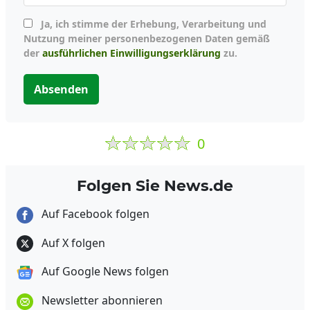
Ja, ich stimme der Erhebung, Verarbeitung und
Nutzung meiner personenbezogenen Daten gemäß
der
ausführlichen Einwilligungserklärung
zu.
Absenden
0
Folgen Sie News.de
Auf Facebook folgen
Auf X folgen
Auf Google News folgen
Newsletter abonnieren