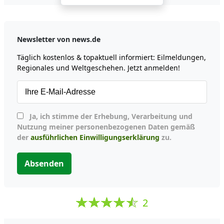
Newsletter von news.de
Täglich kostenlos & topaktuell informiert: Eilmeldungen,
Regionales und Weltgeschehen. Jetzt anmelden!
Ja, ich stimme der Erhebung, Verarbeitung und
Nutzung meiner personenbezogenen Daten gemäß
der
ausführlichen Einwilligungserklärung
zu.
Absenden
2