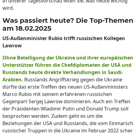
In unserer Tagesvorschau lesen Sie, was heute wichtig
wird.
Was passiert heute? Die Top-Themen
am 18.02.2025
US-Außenminister Rubio trifft russischen Kollegen
Lawrow
Ohne Beteiligung der Ukraine und ihrer europäischen
Unterstützer führen die Chefdiplomaten der USA und
Russlands heute direkte Verhandlungen in Saudi-
Arabien.
Russlands Angriffskrieg gegen die Ukraine
dürfte das erste Treffen des neuen US-Außenministers
Marco Rubio mit seinem erfahrenen russischen
Gegenpart Sergej Lawrow dominieren. Auch ein Treffen
der Präsidenten Wladimir Putin und Donald Trump soll
besprochen werden. Zudem geht es um die
Beziehungen der USA und Russlands, die vom Einmarsch
russischer Truppen in die Ukraine im Februar 2022 scher