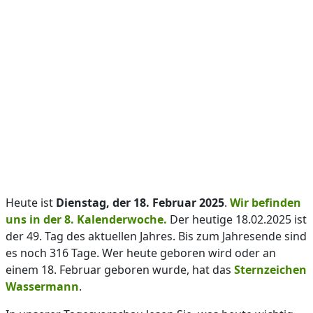
Heute ist
Dienstag, der 18. Februar 2025
.
Wir befinden
uns in der 8. Kalenderwoche.
Der heutige 18.02.2025 ist
der 49. Tag des aktuellen Jahres. Bis zum Jahresende sind
es noch 316 Tage. Wer heute geboren wird oder an
einem 18. Februar geboren wurde, hat das
Sternzeichen
Wassermann
.