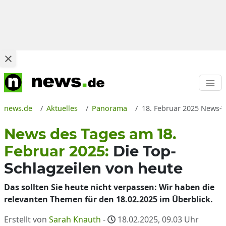
news.de
Aktuelles
Panorama
18. Februar 2025 News-T
News des Tages am 18.
Februar 2025:
Die Top-
Schlagzeilen von heute
Das sollten Sie heute nicht verpassen: Wir haben die
relevanten Themen für den 18.02.2025 im Überblick.
Erstellt von
Sarah Knauth
-
18.02.2025, 09.03
Uhr