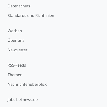
Datenschutz
Standards und Richtlinien
Werben
Über uns
Newsletter
RSS-Feeds
Themen
Nachrichtenüberblick
Jobs bei news.de