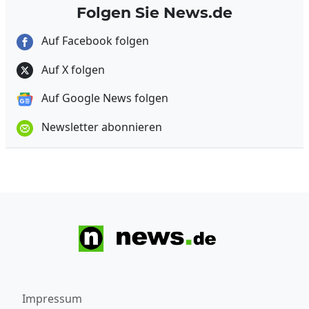
Folgen Sie News.de
Auf Facebook folgen
Auf X folgen
Auf Google News folgen
Newsletter abonnieren
Impressum