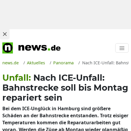
news.de
Aktuelles
Panorama
Nach ICE-Unfall: Bahnstr
Unfall:
Nach ICE-Unfall:
Bahnstrecke soll bis Montag
repariert sein
Bei dem ICE-Unglück in Hamburg sind größere
Schäden an der Bahnstrecke entstanden. Trotz eisiger
Temperaturen kommen die Reparaturarbeiten gut
voran. Werden die Züge ab Montag wieder planmäßig