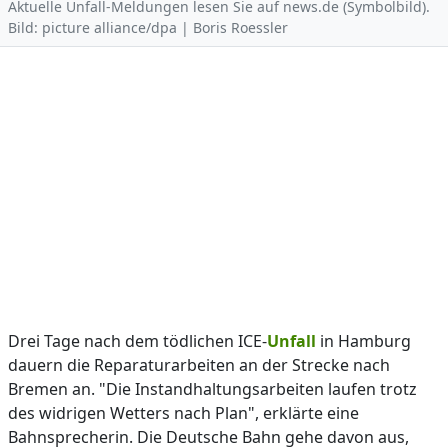
Aktuelle Unfall-Meldungen lesen Sie auf news.de (Symbolbild).
Bild: picture alliance/dpa | Boris Roessler
Drei Tage nach dem tödlichen ICE-
Unfall
in Hamburg
dauern die Reparaturarbeiten an der Strecke nach
Bremen an. "Die Instandhaltungsarbeiten laufen trotz
des widrigen Wetters nach Plan", erklärte eine
Bahnsprecherin. Die Deutsche Bahn gehe davon aus,