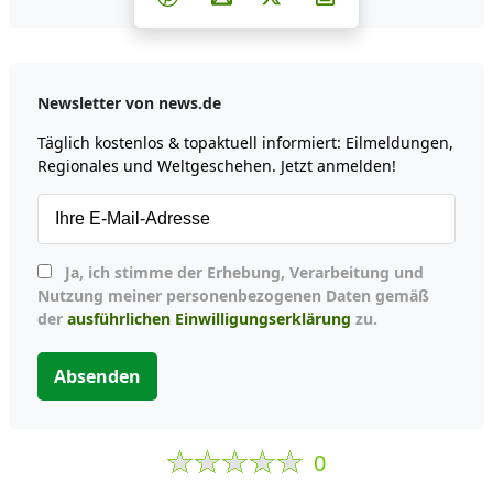
Newsletter von news.de
Täglich kostenlos & topaktuell informiert: Eilmeldungen,
Regionales und Weltgeschehen. Jetzt anmelden!
Ja, ich stimme der Erhebung, Verarbeitung und
Nutzung meiner personenbezogenen Daten gemäß
der
ausführlichen Einwilligungserklärung
zu.
Absenden
0