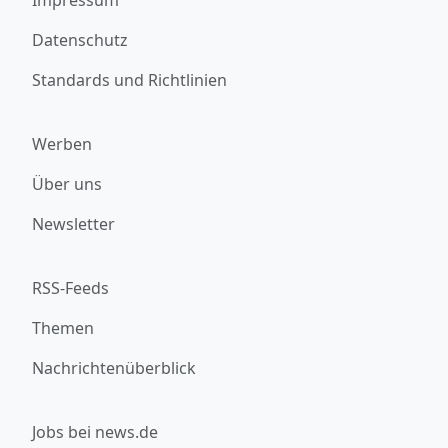
Datenschutz
Standards und Richtlinien
Werben
Über uns
Newsletter
RSS-Feeds
Themen
Nachrichtenüberblick
Jobs bei news.de