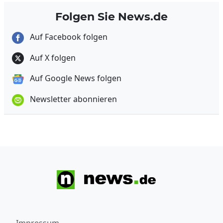
Folgen Sie News.de
Auf Facebook folgen
Auf X folgen
Auf Google News folgen
Newsletter abonnieren
Impressum