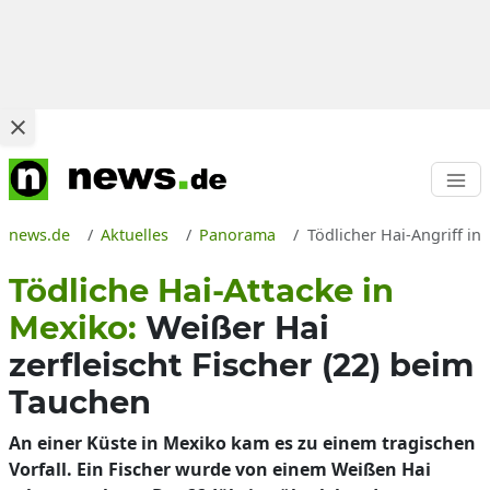
news.de
Aktuelles
Panorama
Tödlicher Hai-Angriff in
Tödliche Hai-Attacke in
Mexiko:
Weißer Hai
zerfleischt Fischer (22) beim
Tauchen
An einer Küste in Mexiko kam es zu einem tragischen
Vorfall. Ein Fischer wurde von einem Weißen Hai