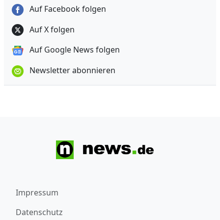
Auf Facebook folgen
Auf X folgen
Auf Google News folgen
Newsletter abonnieren
Impressum
Datenschutz