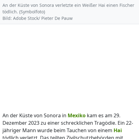
An der Küste von Sonora verletzte ein Weißer Hai einen Fischer
tödlich. (Symbolfoto)
Bild: Adobe Stock/ Pieter De Pauw
An der Küste von Sonora in
Mexiko
kam es am 29.
Dezember 2023 zu einer schrecklichen Tragödie. Ein 22-
jähriger Mann wurde beim Tauchen von einem
Hai
tödlich verletzt. Das teilten Zivilschutzbehörden mit.