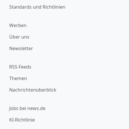
Standards und Richtlinien
Werben
Über uns
Newsletter
RSS-Feeds
Themen
Nachrichtenüberblick
Jobs bei news.de
KI-Richtlinie