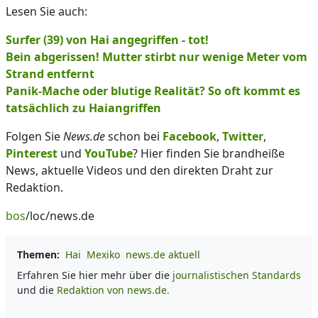
Lesen Sie auch:
Surfer (39) von Hai angegriffen - tot!
Bein abgerissen! Mutter stirbt nur wenige Meter vom
Strand entfernt
Panik-Mache oder blutige Realität? So oft kommt es
tatsächlich zu Haiangriffen
Folgen Sie
News.de
schon bei
Facebook
,
Twitter
,
Pinterest
und
YouTube
? Hier finden Sie brandheiße
News, aktuelle Videos und den direkten Draht zur
Redaktion.
bos
/loc/news.de
Themen:
Hai
Mexiko
news.de aktuell
Erfahren Sie hier mehr über die
journalistischen Standards
und die
Redaktion von news.de.