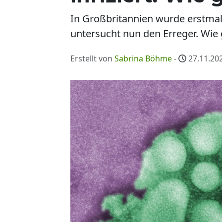
In Großbritannien wurde erstmal
untersucht nun den Erreger. Wie
Erstellt von
Sabrina Böhme
-
27.11.202