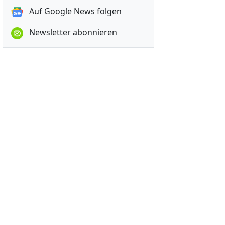
Auf Google News folgen
Newsletter abonnieren