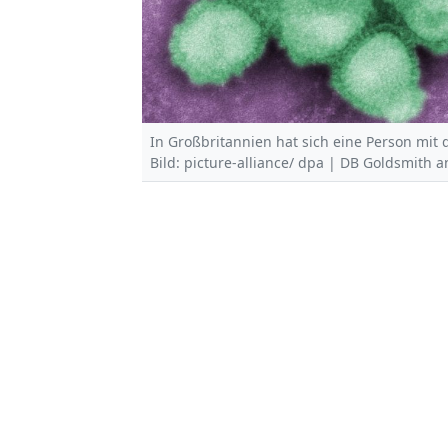
In Großbritannien hat sich eine Person mit 
Bild: picture-alliance/ dpa | DB Goldsmith a