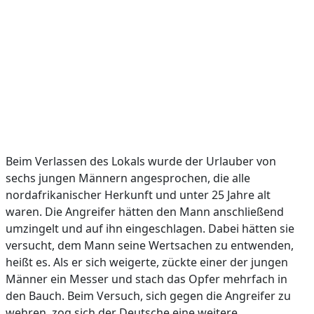
Beim Verlassen des Lokals wurde der Urlauber von
sechs jungen Männern angesprochen, die alle
nordafrikanischer Herkunft und unter 25 Jahre alt
waren. Die Angreifer hätten den Mann anschließend
umzingelt und auf ihn eingeschlagen. Dabei hätten sie
versucht, dem Mann seine Wertsachen zu entwenden,
heißt es. Als er sich weigerte, zückte einer der jungen
Männer ein Messer und stach das Opfer mehrfach in
den Bauch. Beim Versuch, sich gegen die Angreifer zu
wehren, zog sich der Deutsche eine weitere