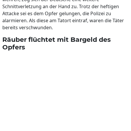
Schnittverletzung an der Hand zu. Trotz der heftigen
Attacke sei es dem Opfer gelungen, die Polizei zu
alarmieren. Als diese am Tatort eintraf, waren die Täter
bereits verschwunden.
Räuber flüchtet mit Bargeld des
Opfers