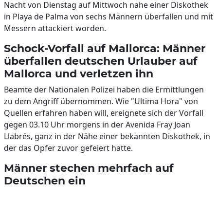
Nacht von Dienstag auf Mittwoch nahe einer Diskothek
in Playa de Palma von sechs Männern überfallen und mit
Messern attackiert worden.
Schock-Vorfall auf Mallorca: Männer
überfallen deutschen Urlauber auf
Mallorca und verletzen ihn
Beamte der Nationalen Polizei haben die Ermittlungen
zu dem Angriff übernommen. Wie "Ultima Hora" von
Quellen erfahren haben will, ereignete sich der Vorfall
gegen 03.10 Uhr morgens in der Avenida Fray Joan
Llabrés, ganz in der Nähe einer bekannten Diskothek, in
der das Opfer zuvor gefeiert hatte.
Männer stechen mehrfach auf
Deutschen ein