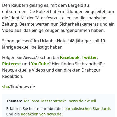
Den Räubern gelang es, mit dem Bargeld zu
entkommen. Die Polizei hat Ermittlungen eingeleitet, um
die Identität der Täter festzustellen, so die spanische
Zeitung. Beamte werten nun Sicherheitskameras und ein
Video aus, das einige Zeugen aufgenommen haben.
Schon gelesen? Im Urlaubs-Hotel! 48-Jähriger soll 10-
Jährige sexuell belästigt haben
Folgen Sie
News.de
schon bei
Facebook
,
Twitter
,
Pinterest
und
YouTube
? Hier finden Sie brandheiße
News, aktuelle Videos und den direkten Draht zur
Redaktion.
sba
/fka/news.de
Themen:
Mallorca
Messerattacke
news.de aktuell
Erfahren Sie hier mehr über die
journalistischen Standards
und die
Redaktion von news.de.