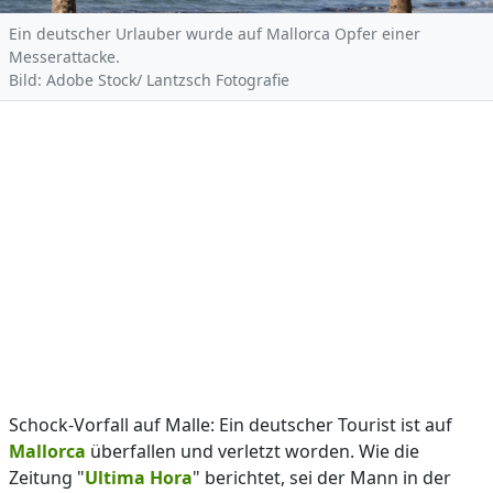
Ein deutscher Urlauber wurde auf Mallorca Opfer einer
Messerattacke.
Bild: Adobe Stock/ Lantzsch Fotografie
Schock-Vorfall auf Malle: Ein deutscher Tourist ist auf
Mallorca
überfallen und verletzt worden. Wie die
Zeitung "
Ultima Hora
" berichtet, sei der Mann in der