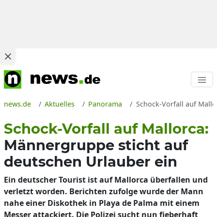
news.de
Aktuelles
Panorama
Schock-Vorfall auf Mall
Schock-Vorfall auf Mallorca:
Männergruppe sticht auf
deutschen Urlauber ein
Ein deutscher Tourist ist auf Mallorca überfallen und
verletzt worden. Berichten zufolge wurde der Mann
nahe einer Diskothek in Playa de Palma mit einem
Messer attackiert. Die Polizei sucht nun fieberhaft