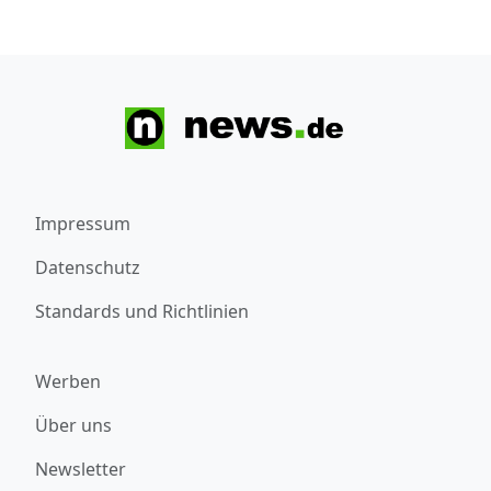
Impressum
Datenschutz
Standards und Richtlinien
Werben
Über uns
Newsletter