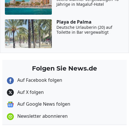
Jährige in Magaluf-Hotel
Playa de Palma
Deutsche Urlauberin (20) auf
Toilette in Bar vergewaltigt
Folgen Sie News.de
Auf Facebook folgen
Auf X folgen
Auf Google News folgen
Newsletter abonnieren