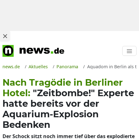
news.de
Aktuelles
Panorama
Aquadom in Berlin als t
Nach Tragödie in Berliner
Hotel:
"Zeitbombe!" Experte
hatte bereits vor der
Aquarium-Explosion
Bedenken
Der Schock sitzt noch immer tief über das explodierte