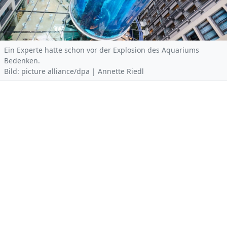
Ein Experte hatte schon vor der Explosion des Aquariums
Bedenken.
Bild: picture alliance/dpa | Annette Riedl