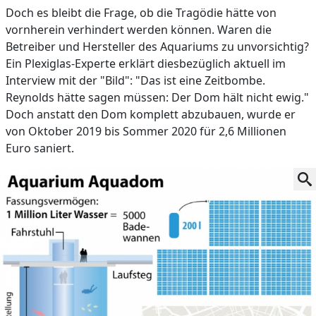
Doch es bleibt die Frage, ob die Tragödie hätte von
vornherein verhindert werden können. Waren die
Betreiber und Hersteller des Aquariums zu unvorsichtig?
Ein Plexiglas-Experte erklärt diesbezüglich aktuell im
Interview mit der "Bild": "Das ist eine Zeitbombe.
Reynolds hätte sagen müssen: Der Dom hält nicht ewig."
Doch anstatt den Dom komplett abzubauen, wurde er
von Oktober 2019 bis Sommer 2020 für 2,6 Millionen
Euro saniert.