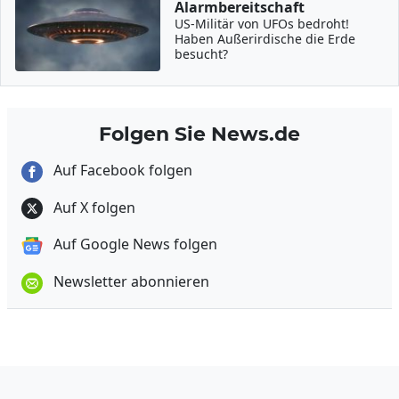
Alarmbereitschaft
US-Militär von UFOs bedroht!
Haben Außerirdische die Erde
besucht?
Folgen Sie News.de
Auf Facebook folgen
Auf X folgen
Auf Google News folgen
Newsletter abonnieren