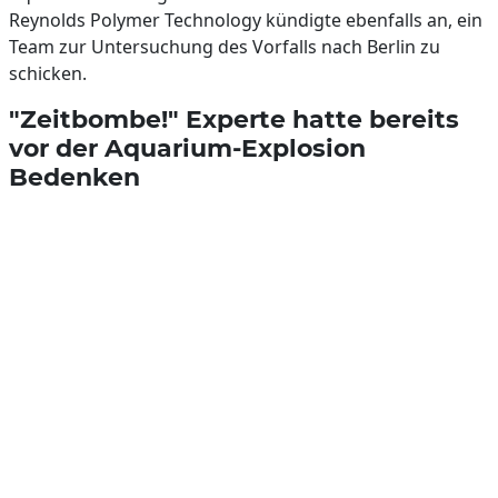
Reynolds Polymer Technology kündigte ebenfalls an, ein
Team zur Untersuchung des Vorfalls nach Berlin zu
schicken.
"Zeitbombe!" Experte hatte bereits
vor der Aquarium-Explosion
Bedenken