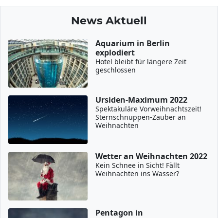
News Aktuell
Aquarium in Berlin
explodiert
Hotel bleibt für längere Zeit
geschlossen
Ursiden-Maximum 2022
Spektakuläre Vorweihnachtszeit!
Sternschnuppen-Zauber an
Weihnachten
Wetter an Weihnachten 2022
Kein Schnee in Sicht! Fällt
Weihnachten ins Wasser?
Pentagon in