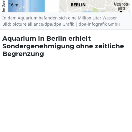
In dem Aquarium befanden sich eine Million Liter Wasser.
Bild: picture alliance/dpa/dpa Grafik | dpa-infografik GmbH
Aquarium in Berlin erhielt
Sondergenehmigung ohne zeitliche
Begrenzung