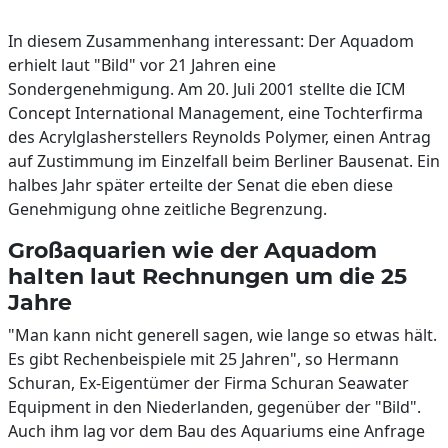
In diesem Zusammenhang interessant: Der Aquadom
erhielt laut "Bild" vor 21 Jahren eine
Sondergenehmigung. Am 20. Juli 2001 stellte die ICM
Concept International Management, eine Tochterfirma
des Acrylglasherstellers Reynolds Polymer, einen Antrag
auf Zustimmung im Einzelfall beim Berliner Bausenat. Ein
halbes Jahr später erteilte der Senat die eben diese
Genehmigung ohne zeitliche Begrenzung.
Großaquarien wie der Aquadom
halten laut Rechnungen um die 25
Jahre
"Man kann nicht generell sagen, wie lange so etwas hält.
Es gibt Rechenbeispiele mit 25 Jahren", so Hermann
Schuran, Ex-Eigentümer der Firma Schuran Seawater
Equipment in den Niederlanden, gegenüber der "Bild".
Auch ihm lag vor dem Bau des Aquariums eine Anfrage