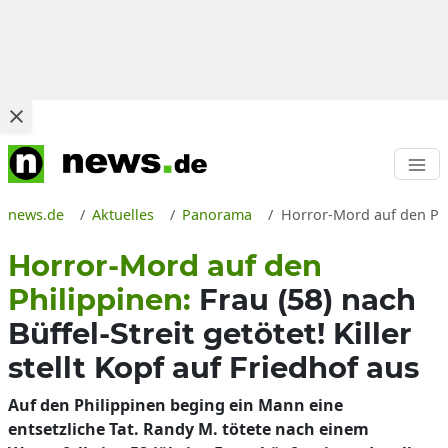
news.de
Aktuelles
Panorama
Horror-Mord auf den Phil
Horror-Mord auf den
Philippinen:
Frau (58) nach
Büffel-Streit getötet! Killer
stellt Kopf auf Friedhof aus
Auf den Philippinen beging ein Mann eine
entsetzliche Tat. Randy M. tötete nach einem