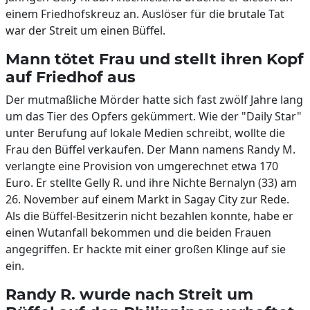
einem Friedhofskreuz an. Auslöser für die brutale Tat
war der Streit um einen Büffel.
Mann tötet Frau und stellt ihren Kopf
auf Friedhof aus
Der mutmaßliche Mörder hatte sich fast zwölf Jahre lang
um das Tier des Opfers gekümmert. Wie der "Daily Star"
unter Berufung auf lokale Medien schreibt, wollte die
Frau den Büffel verkaufen. Der Mann namens Randy M.
verlangte eine Provision von umgerechnet etwa 170
Euro. Er stellte Gelly R. und ihre Nichte Bernalyn (33) am
26. November auf einem Markt in Sagay City zur Rede.
Als die Büffel-Besitzerin nicht bezahlen konnte, habe er
einen Wutanfall bekommen und die beiden Frauen
angegriffen. Er hackte mit einer großen Klinge auf sie
ein.
Randy R. wurde nach Streit um