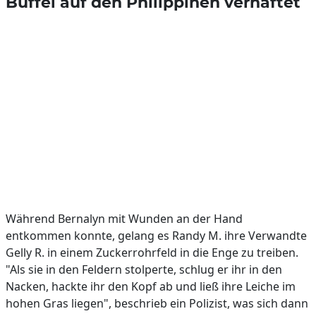
Büffel auf den Philippinen verhaftet
Während Bernalyn mit Wunden an der Hand
entkommen konnte, gelang es Randy M. ihre Verwandte
Gelly R. in einem Zuckerrohrfeld in die Enge zu treiben.
"Als sie in den Feldern stolperte, schlug er ihr in den
Nacken, hackte ihr den Kopf ab und ließ ihre Leiche im
hohen Gras liegen", beschrieb ein Polizist, was sich dann