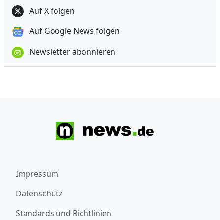
Auf X folgen
Auf Google News folgen
Newsletter abonnieren
Impressum
Datenschutz
Standards und Richtlinien