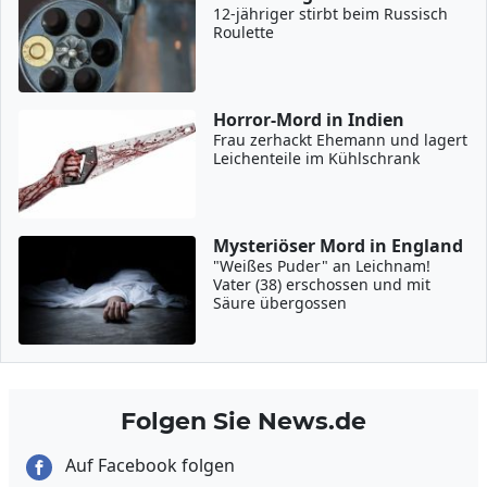
12-jähriger stirbt beim Russisch
Roulette
Horror-Mord in Indien
Frau zerhackt Ehemann und lagert
Leichenteile im Kühlschrank
Mysteriöser Mord in England
"Weißes Puder" an Leichnam!
Vater (38) erschossen und mit
Säure übergossen
Folgen Sie News.de
Auf Facebook folgen