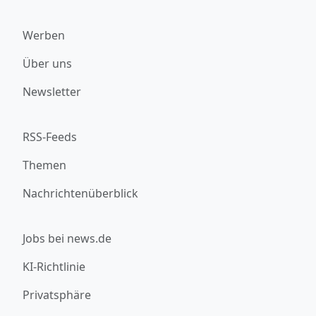
Werben
Über uns
Newsletter
RSS-Feeds
Themen
Nachrichtenüberblick
Jobs bei news.de
KI-Richtlinie
Privatsphäre