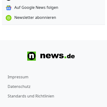
Auf Google News folgen
Newsletter abonnieren
Impressum
Datenschutz
Standards und Richtlinien