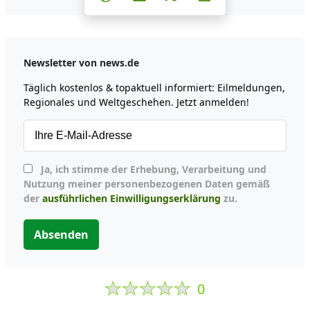
Newsletter von news.de
Täglich kostenlos & topaktuell informiert: Eilmeldungen,
Regionales und Weltgeschehen. Jetzt anmelden!
Ja, ich stimme der Erhebung, Verarbeitung und
Nutzung meiner personenbezogenen Daten gemäß
der
ausführlichen Einwilligungserklärung
zu.
Absenden
0