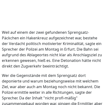
Weil auf einem der zwei gefundenen Sprengsatz-
Päckchen ein Hakenkreuz aufgezeichnet war, bestehe
der Verdacht politisch motivierter Kriminalität, sagte ein
Sprecher der Polizei am Montag in Erfurt. Die Bahn sei
aufgrund des Ablageortes nicht klar als Anschlagsziel zu
erkennen gewesen, hieß es. Eine Detonation hätte nicht
direkt den Zugverkehr beeinträchtigt.
Wer die Gegenstände mit dem Sprengsatz dort
deponierte und warum beziehungsweise mit welchem
Ziel, war aber auch am Montag noch nicht bekannt. Die
Polizei ermittle weiter in alle Richtungen, sagte der
Sprecher. Da der Inhalt "nicht profi-mäßig"
zusammengebaut worden war, gingen die Ermittler aber