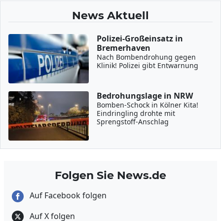
News Aktuell
Polizei-Großeinsatz in
Bremerhaven
Nach Bombendrohung gegen
Klinik! Polizei gibt Entwarnung
Bedrohungslage in NRW
Bomben-Schock in Kölner Kita!
Eindringling drohte mit
Sprengstoff-Anschlag
Folgen Sie News.de
Auf Facebook folgen
Auf X folgen