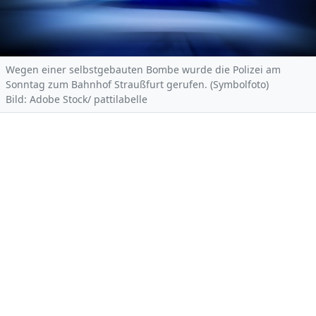
Wegen einer selbstgebauten Bombe wurde die Polizei am
Sonntag zum Bahnhof Straußfurt gerufen. (Symbolfoto)
Bild: Adobe Stock/ pattilabelle