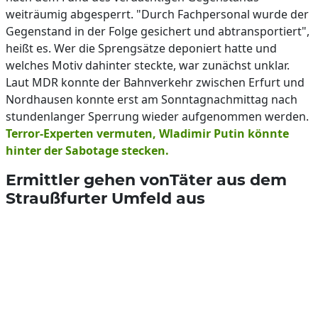
weiträumig abgesperrt. "Durch Fachpersonal wurde der
Gegenstand in der Folge gesichert und abtransportiert",
heißt es. Wer die Sprengsätze deponiert hatte und
welches Motiv dahinter steckte, war zunächst unklar.
Laut MDR konnte der Bahnverkehr zwischen Erfurt und
Nordhausen konnte erst am Sonntagnachmittag nach
stundenlanger Sperrung wieder aufgenommen werden.
Terror-Experten vermuten, Wladimir Putin könnte
hinter der Sabotage stecken.
Ermittler gehen vonTäter aus dem
Straußfurter Umfeld aus