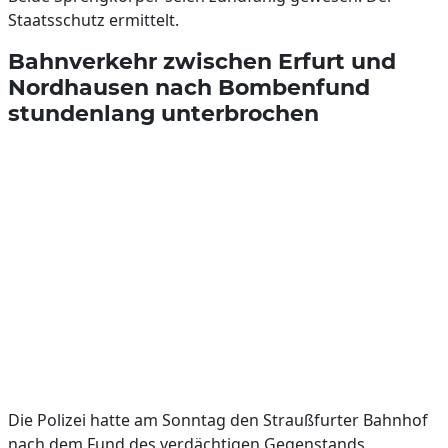
Staatsschutz ermittelt.
Bahnverkehr zwischen Erfurt und
Nordhausen nach Bombenfund
stundenlang unterbrochen
Die Polizei hatte am Sonntag den Straußfurter Bahnhof
nach dem Fund des verdächtigen Gegenstands