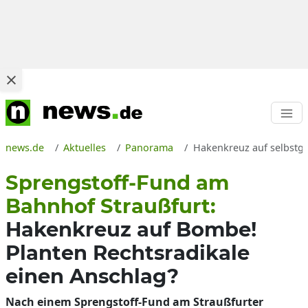
news.de
Aktuelles
Panorama
Hakenkreuz auf selbstge
Sprengstoff-Fund am
Bahnhof Straußfurt:
Hakenkreuz auf Bombe!
Planten Rechtsradikale
einen Anschlag?
Nach einem Sprengstoff-Fund am Straußfurter