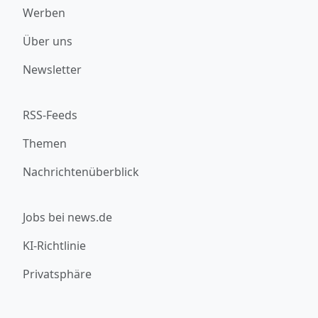
Werben
Über uns
Newsletter
RSS-Feeds
Themen
Nachrichtenüberblick
Jobs bei news.de
KI-Richtlinie
Privatsphäre