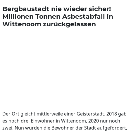
Bergbaustadt nie wieder sicher!
Millionen Tonnen Asbestabfall in
Wittenoom zurückgelassen
Der Ort gleicht mittlerweile einer Geisterstadt. 2018 gab
es noch drei Einwohner in Wittenoom, 2020 nur noch
zwei. Nun wurden die Bewohner der Stadt aufgefordert,