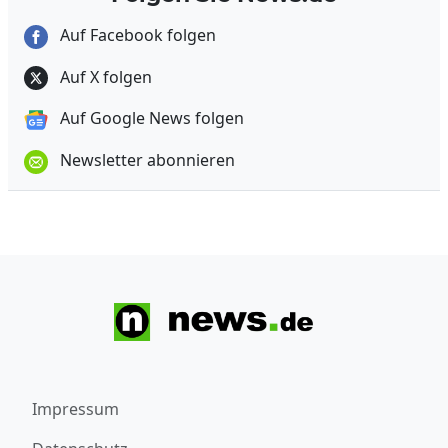
Auf Facebook folgen
Auf X folgen
Auf Google News folgen
Newsletter abonnieren
Impressum