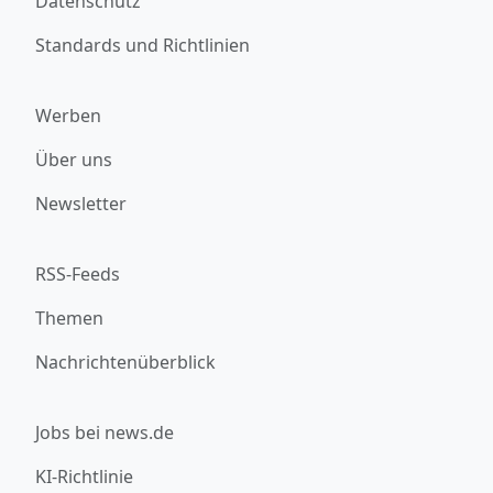
Datenschutz
Standards und Richtlinien
Werben
Über uns
Newsletter
RSS-Feeds
Themen
Nachrichtenüberblick
Jobs bei news.de
KI-Richtlinie