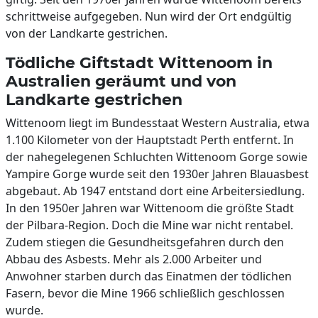
schrittweise aufgegeben. Nun wird der Ort endgültig
von der Landkarte gestrichen.
Tödliche Giftstadt Wittenoom in
Australien geräumt und von
Landkarte gestrichen
Wittenoom liegt im Bundesstaat Western Australia, etwa
1.100 Kilometer von der Hauptstadt Perth entfernt. In
der nahegelegenen Schluchten Wittenoom Gorge sowie
Yampire Gorge wurde seit den 1930er Jahren Blauasbest
abgebaut. Ab 1947 entstand dort eine Arbeitersiedlung.
In den 1950er Jahren war Wittenoom die größte Stadt
der Pilbara-Region. Doch die Mine war nicht rentabel.
Zudem stiegen die Gesundheitsgefahren durch den
Abbau des Asbests. Mehr als 2.000 Arbeiter und
Anwohner starben durch das Einatmen der tödlichen
Fasern, bevor die Mine 1966 schließlich geschlossen
wurde.