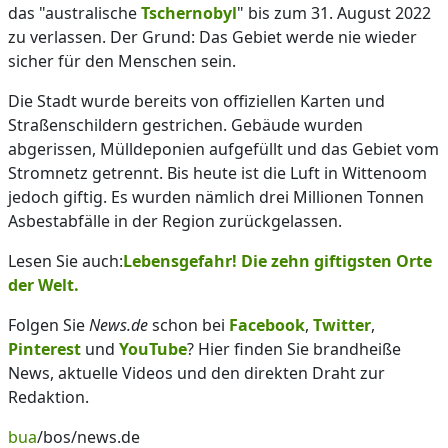
das "australische
Tschernobyl
" bis zum 31. August 2022
zu verlassen. Der Grund: Das Gebiet werde nie wieder
sicher für den Menschen sein.
Die Stadt wurde bereits von offiziellen Karten und
Straßenschildern gestrichen. Gebäude wurden
abgerissen, Mülldeponien aufgefüllt und das Gebiet vom
Stromnetz getrennt. Bis heute ist die Luft in Wittenoom
jedoch giftig. Es wurden nämlich drei Millionen Tonnen
Asbestabfälle in der Region zurückgelassen.
Lesen Sie auch:
Lebensgefahr! Die zehn giftigsten Orte
der Welt.
Folgen Sie
News.de
schon bei
Facebook
,
Twitter
,
Pinterest
und
YouTube
? Hier finden Sie brandheiße
News, aktuelle Videos und den direkten Draht zur
Redaktion.
bua
/bos/news.de