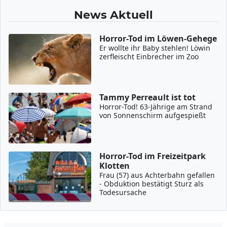
News Aktuell
Horror-Tod im Löwen-Gehege
Er wollte ihr Baby stehlen! Löwin
zerfleischt Einbrecher im Zoo
Tammy Perreault ist tot
Horror-Tod! 63-Jährige am Strand
von Sonnenschirm aufgespießt
Horror-Tod im Freizeitpark
Klotten
Frau (57) aus Achterbahn gefallen
- Obduktion bestätigt Sturz als
Todesursache