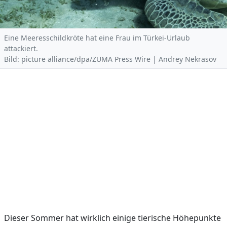
Eine Meeresschildkröte hat eine Frau im Türkei-Urlaub
attackiert.
Bild: picture alliance/dpa/ZUMA Press Wire | Andrey Nekrasov
Dieser Sommer hat wirklich einige tierische Höhepunkte