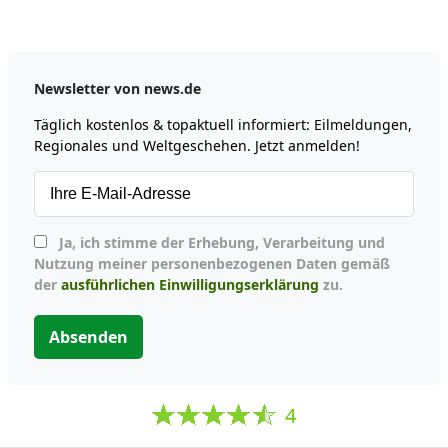
Newsletter von news.de
Täglich kostenlos & topaktuell informiert: Eilmeldungen,
Regionales und Weltgeschehen. Jetzt anmelden!
Ja, ich stimme der Erhebung, Verarbeitung und
Nutzung meiner personenbezogenen Daten gemäß
der
ausführlichen Einwilligungserklärung
zu.
Absenden
4