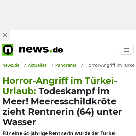
news.de
Aktuelles
Panorama
Horror-Angriff im Türkei
Horror-Angriff im Türkei-
Urlaub:
Todeskampf im
Meer! Meeresschildkröte
zieht Rentnerin (64) unter
Wasser
Für eine 64-jährige Rentnerin wurde der Türkei-