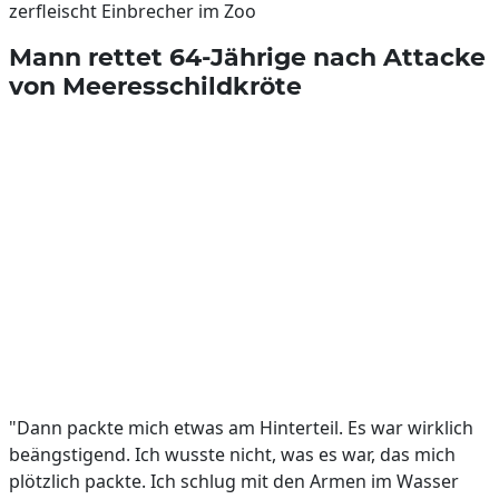
zerfleischt Einbrecher im Zoo
Mann rettet 64-Jährige nach Attacke
von Meeresschildkröte
"Dann packte mich etwas am Hinterteil. Es war wirklich
beängstigend. Ich wusste nicht, was es war, das mich
plötzlich packte. Ich schlug mit den Armen im Wasser