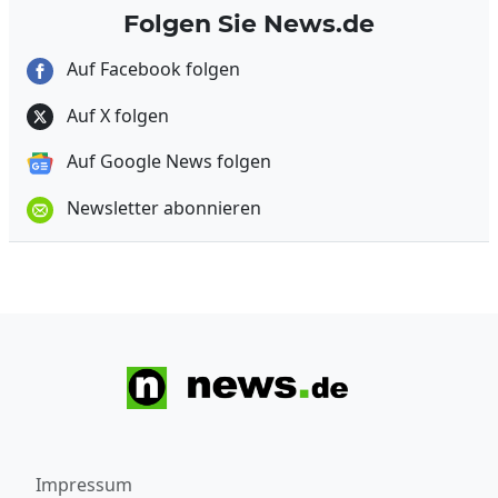
Folgen Sie News.de
Auf Facebook folgen
Auf X folgen
Auf Google News folgen
Newsletter abonnieren
Impressum