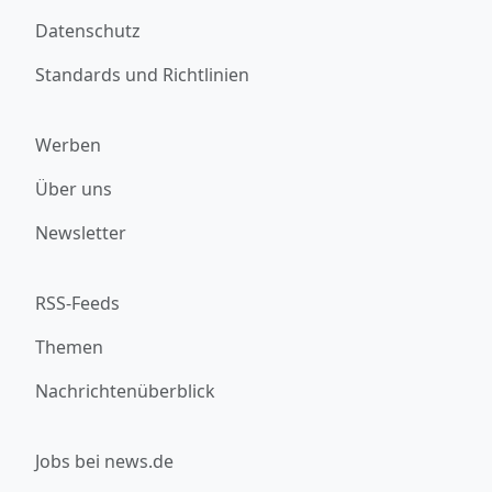
Datenschutz
Standards und Richtlinien
Werben
Über uns
Newsletter
RSS-Feeds
Themen
Nachrichtenüberblick
Jobs bei news.de