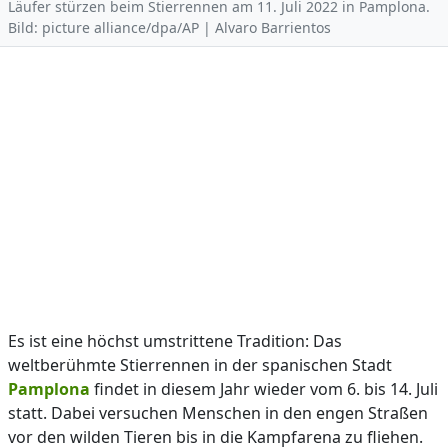
Läufer stürzen beim Stierrennen am 11. Juli 2022 in Pamplona.
Bild: picture alliance/dpa/AP | Alvaro Barrientos
Es ist eine höchst umstrittene Tradition: Das
weltberühmte Stierrennen in der spanischen Stadt
Pamplona
findet in diesem Jahr wieder vom 6. bis 14. Juli
statt. Dabei versuchen Menschen in den engen Straßen
vor den wilden Tieren bis in die Kampfarena zu fliehen.