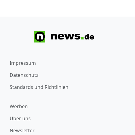
Impressum
Datenschutz
Standards und Richtlinien
Werben
Über uns
Newsletter