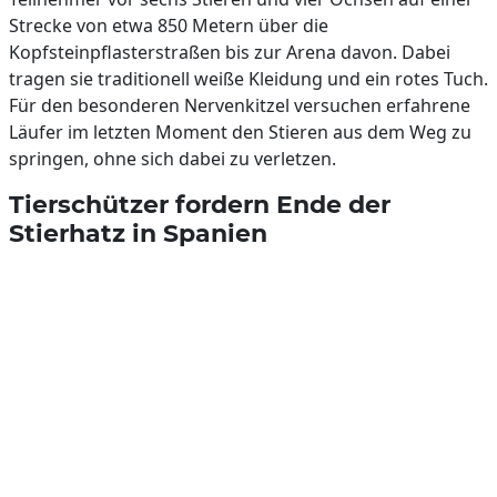
Strecke von etwa 850 Metern über die
Kopfsteinpflasterstraßen bis zur Arena davon. Dabei
tragen sie traditionell weiße Kleidung und ein rotes Tuch.
Für den besonderen Nervenkitzel versuchen erfahrene
Läufer im letzten Moment den Stieren aus dem Weg zu
springen, ohne sich dabei zu verletzen.
Tierschützer fordern Ende der
Stierhatz in Spanien