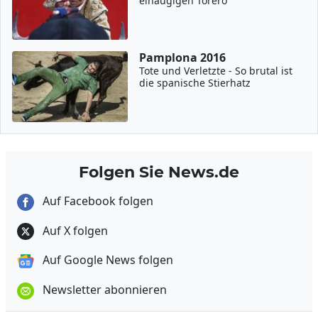
einäugigen Torero
Pamplona 2016
Tote und Verletzte - So brutal ist
die spanische Stierhatz
Folgen Sie News.de
Auf Facebook folgen
Auf X folgen
Auf Google News folgen
Newsletter abonnieren