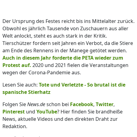
Der Ursprung des Festes reicht bis ins Mittelalter zurück.
Obwohl es jährlich Tausende von Zuschauern aus aller
Welt anlockt, steht es auch stark in der Kritik.
Tierschützer fordern seit Jahren ein Verbot, da die Stiere
am Ende des Rennens in der Manege getötet werden.
Auch in diesem Jahr forderte die PETA wieder zum
Protest auf.
2020 und 2021 fielen die Veranstaltungen
wegen der Corona-Pandemie aus.
Lesen Sie auch:
Tote und Verletzte - So brutal ist die
spanische Stierhatz
Folgen Sie
News.de
schon bei
Facebook
,
Twitter
,
Pinterest
und
YouTube
? Hier finden Sie brandheiße
News, aktuelle Videos und den direkten Draht zur
Redaktion.