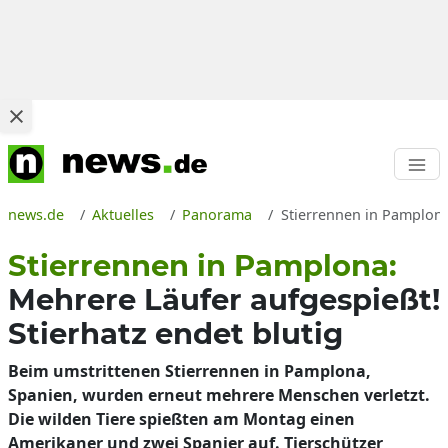
news.de
Aktuelles
Panorama
Stierrennen in Pamplona
Stierrennen in Pamplona:
Mehrere Läufer aufgespießt!
Stierhatz endet blutig
Beim umstrittenen Stierrennen in Pamplona,
Spanien, wurden erneut mehrere Menschen verletzt.
Die wilden Tiere spießten am Montag einen
Amerikaner und zwei Spanier auf. Tierschützer