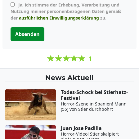
Ja, ich stimme der Erhebung, Verarbeitung und
Nutzung meiner personenbezogenen Daten gemäß
der
ausführlichen Einwilligungserklärung
zu.
Absenden
1
News Aktuell
Todes-Schock bei Stierhatz-
Festival
Horror-Szene in Spanien! Mann
(55) von Stier durchbohrt
Juan Jose Padilla
Horror-Video! Stier skalpiert