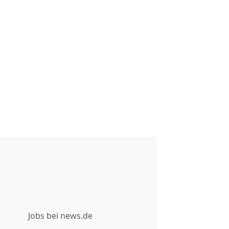
Jobs bei news.de