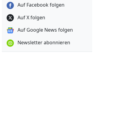
Auf Facebook folgen
Auf X folgen
Auf Google News folgen
Newsletter abonnieren