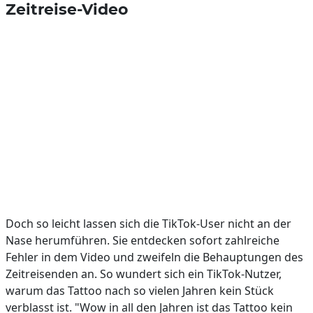
Zeitreise-Video
Doch so leicht lassen sich die TikTok-User nicht an der
Nase herumführen. Sie entdecken sofort zahlreiche
Fehler in dem Video und zweifeln die Behauptungen des
Zeitreisenden an. So wundert sich ein TikTok-Nutzer,
warum das Tattoo nach so vielen Jahren kein Stück
verblasst ist. "Wow in all den Jahren ist das Tattoo kein