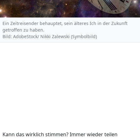
Ein Zeitreisender behauptet, sein älteres Ich in der Zukunft
getroffen zu haben.
Bild: AdobeStock/ Nikki Zalewski (Symbolbild)
Kann das wirklich stimmen? Immer wieder teilen