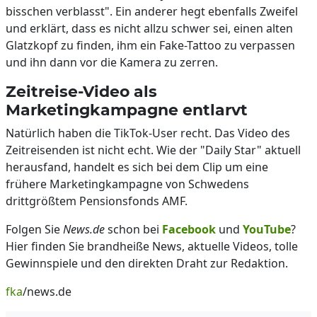
bisschen verblasst". Ein anderer hegt ebenfalls Zweifel
und erklärt, dass es nicht allzu schwer sei, einen alten
Glatzkopf zu finden, ihm ein Fake-Tattoo zu verpassen
und ihn dann vor die Kamera zu zerren.
Zeitreise-Video als
Marketingkampagne entlarvt
Natürlich haben die TikTok-User recht. Das Video des
Zeitreisenden ist nicht echt. Wie der "Daily Star" aktuell
herausfand, handelt es sich bei dem Clip um eine
frühere Marketingkampagne von Schwedens
drittgrößtem Pensionsfonds AMF.
Folgen Sie
News.de
schon bei
Facebook
und
YouTube
?
Hier finden Sie brandheiße News, aktuelle Videos, tolle
Gewinnspiele und den direkten Draht zur Redaktion.
fka
/news.de