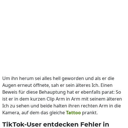
Um ihn herum sei alles hell geworden und als er die
Augen erneut öffnete, sah er sein älteres Ich. Einen
Beweis für diese Behauptung hat er ebenfalls parat: So
ist er in dem kurzen Clip Arm in Arm mit seinem älteren
Ich zu sehen und beide halten ihren rechten Arm in die
Kamera, auf dem das gleiche
Tattoo
prankt.
TikTok-User entdecken Fehler in