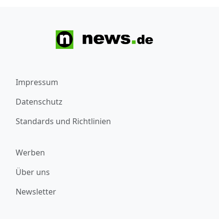
Impressum
Datenschutz
Standards und Richtlinien
Werben
Über uns
Newsletter