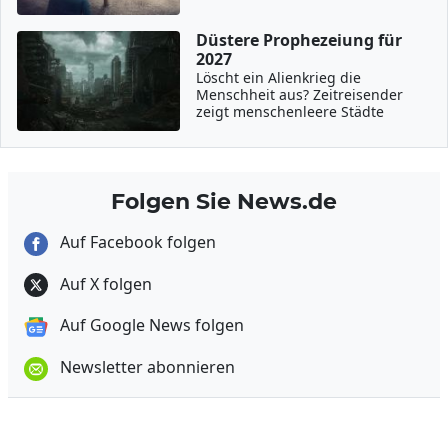
Düstere Prophezeiung für
2027
Löscht ein Alienkrieg die
Menschheit aus? Zeitreisender
zeigt menschenleere Städte
Folgen Sie News.de
Auf Facebook folgen
Auf X folgen
Auf Google News folgen
Newsletter abonnieren