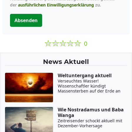
der
ausführlichen Einwilligungserklärung
zu.
Absenden
0
News Aktuell
Weltuntergang aktuell
Verseuchtes Wasser!
Wissenschaftler kündigt
Massensterben auf der Erde an
Wie Nostradamus und Baba
Wanga
Zeitreisender schockt aktuell mit
Dezember-Vorhersage