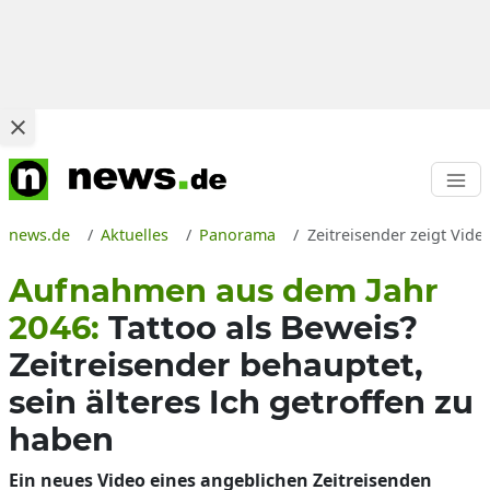
news.de
Aktuelles
Panorama
Zeitreisender zeigt Vide
Aufnahmen aus dem Jahr
2046:
Tattoo als Beweis?
Zeitreisender behauptet,
sein älteres Ich getroffen zu
haben
Ein neues Video eines angeblichen Zeitreisenden