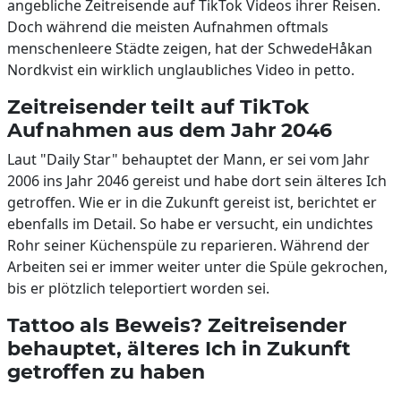
angebliche Zeitreisende auf TikTok Videos ihrer Reisen.
Doch während die meisten Aufnahmen oftmals
menschenleere Städte zeigen, hat der SchwedeHåkan
Nordkvist ein wirklich unglaubliches Video in petto.
Zeitreisender teilt auf TikTok
Aufnahmen aus dem Jahr 2046
Laut "Daily Star" behauptet der Mann, er sei vom Jahr
2006 ins Jahr 2046 gereist und habe dort sein älteres Ich
getroffen. Wie er in die Zukunft gereist ist, berichtet er
ebenfalls im Detail. So habe er versucht, ein undichtes
Rohr seiner Küchenspüle zu reparieren. Während der
Arbeiten sei er immer weiter unter die Spüle gekrochen,
bis er plötzlich teleportiert worden sei.
Tattoo als Beweis? Zeitreisender
behauptet, älteres Ich in Zukunft
getroffen zu haben