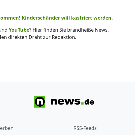
ommen! Kinderschänder will kastriert werden.
und
YouTube
? Hier finden Sie brandheiße News,
 den direkten Draht zur Redaktion.
erben
RSS-Feeds