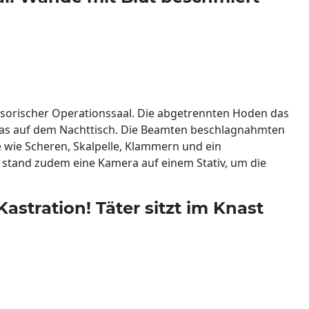
isorischer Operationssaal. Die abgetrennten Hoden das
as auf dem Nachttisch. Die Beamten beschlagnahmten
e wie Scheren, Skalpelle, Klammern und ein
 stand zudem eine Kamera auf einem Stativ, um die
astration! Täter sitzt im Knast