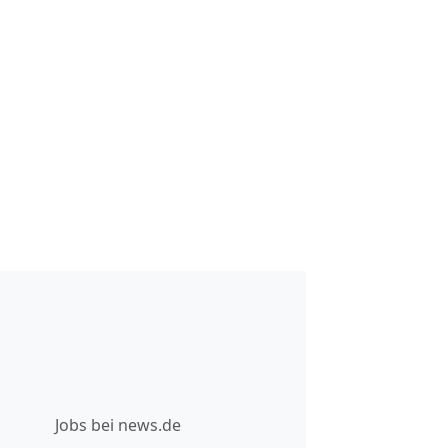
Jobs bei news.de