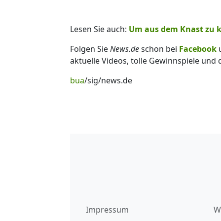
Lesen Sie auch:
Um aus dem Knast zu k
Folgen Sie
News.de
schon bei
Facebook
aktuelle Videos, tolle Gewinnspiele und
bua
/sig/news.de
Impressum
W