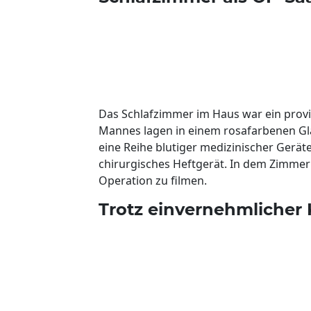
Das Schlafzimmer im Haus war ein prov
Mannes lagen in einem rosafarbenen Gl
eine Reihe blutiger medizinischer Gerät
chirurgisches Heftgerät. In dem Zimmer
Operation zu filmen.
Trotz einvernehmlicher K