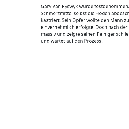
Gary Van Ryswyk wurde festgenommen. Do
Schmerzmittel selbst die Hoden abgesch
kastriert. Sein Opfer wollte den Mann zu
einvernehmlich erfolgte. Doch nach der 
massiv und zeigte seinen Peiniger schli
und wartet auf den Prozess.