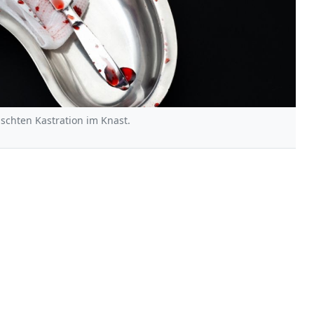
schten Kastration im Knast.