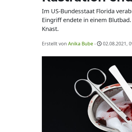
Im US-Bundesstaat Florida verab
Eingriff endete in einem Blutbad.
Knast.
Erstellt von
Anika Bube
-
02.08.2021, 0