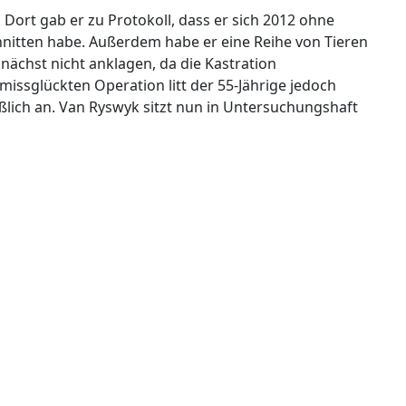
rt gab er zu Protokoll, dass er sich 2012 ohne
nitten habe. Außerdem habe er eine Reihe von Tieren
nächst nicht anklagen, da die Kastration
missglückten Operation litt der 55-Jährige jedoch
eßlich an. Van Ryswyk sitzt nun in Untersuchungshaft