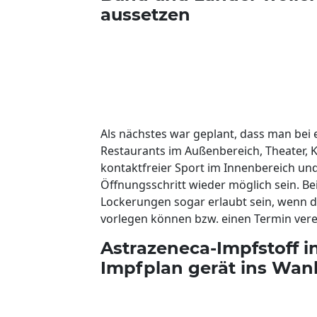
aussetzen
Als nächstes war geplant, dass man bei 
Restaurants im Außenbereich, Theater, 
kontaktfreier Sport im Innenbereich un
Öffnungsschritt wieder möglich sein. Bei
Lockerungen sogar erlaubt sein, wenn d
vorlegen können bzw. einen Termin vere
Astrazeneca-Impfstoff i
Impfplan gerät ins Wa