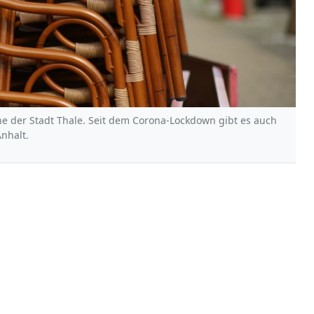
ne der Stadt Thale. Seit dem Corona-Lockdown gibt es auch
nhalt.