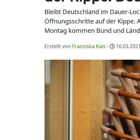
Bleibt Deutschland im Dauer-Lo
Öffnungsschritte auf der Kippe.
Montag kommen Bund und Lände
Erstellt von
Franziska Kais
-
16.03.2021