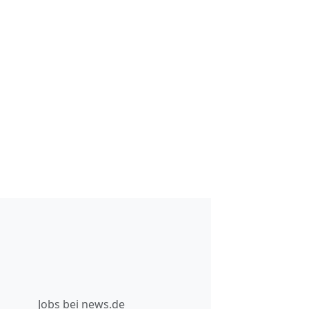
Jobs bei news.de