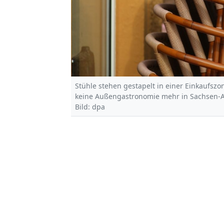
Stühle stehen gestapelt in einer Einkaufszo
keine Außengastronomie mehr in Sachsen-A
Bild: dpa