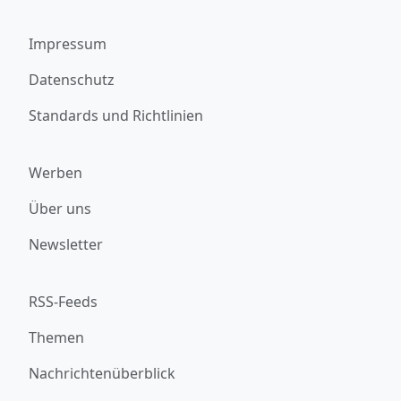
Impressum
Datenschutz
Standards und Richtlinien
Werben
Über uns
Newsletter
RSS-Feeds
Themen
Nachrichtenüberblick