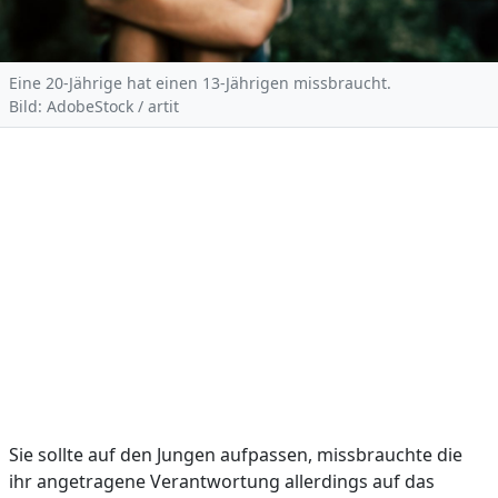
Eine 20-Jährige hat einen 13-Jährigen missbraucht.
Bild: AdobeStock / artit
Sie sollte auf den Jungen aufpassen, missbrauchte die
ihr angetragene Verantwortung allerdings auf das