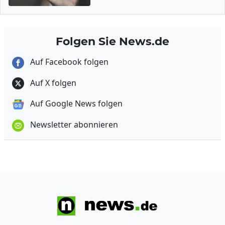
Folgen Sie News.de
Auf Facebook folgen
Auf X folgen
Auf Google News folgen
Newsletter abonnieren