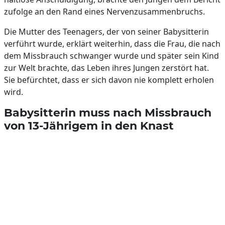
zufolge an den Rand eines Nervenzusammenbruchs.
Die Mutter des Teenagers, der von seiner Babysitterin
verführt wurde, erklärt weiterhin, dass die Frau, die nach
dem Missbrauch schwanger wurde und später sein Kind
zur Welt brachte, das Leben ihres Jungen zerstört hat.
Sie befürchtet, dass er sich davon nie komplett erholen
wird.
Babysitterin muss nach Missbrauch
von 13-Jährigem in den Knast