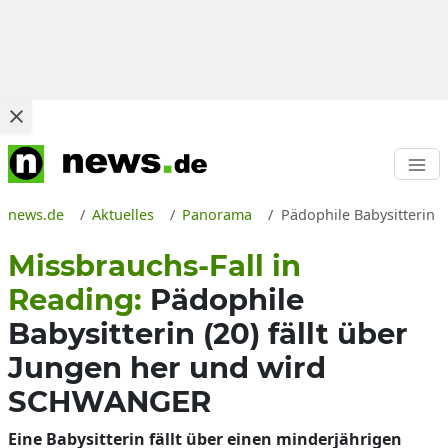
news.de
Aktuelles
Panorama
Pädophile Babysitterin 
Missbrauchs-Fall in
Reading:
Pädophile
Babysitterin (20) fällt über
Jungen her und wird
SCHWANGER
Eine Babysitterin fällt über einen minderjährigen