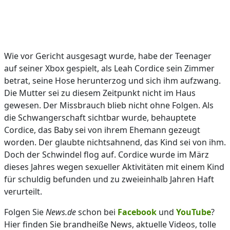
Wie vor Gericht ausgesagt wurde, habe der Teenager
auf seiner Xbox gespielt, als Leah Cordice sein Zimmer
betrat, seine Hose herunterzog und sich ihm aufzwang.
Die Mutter sei zu diesem Zeitpunkt nicht im Haus
gewesen. Der Missbrauch blieb nicht ohne Folgen. Als
die Schwangerschaft sichtbar wurde, behauptete
Cordice, das Baby sei von ihrem Ehemann gezeugt
worden. Der glaubte nichtsahnend, das Kind sei von ihm.
Doch der Schwindel flog auf. Cordice wurde im März
dieses Jahres wegen sexueller Aktivitäten mit einem Kind
für schuldig befunden und zu zweieinhalb Jahren Haft
verurteilt.
Folgen Sie
News.de
schon bei
Facebook
und
YouTube
?
Hier finden Sie brandheiße News, aktuelle Videos, tolle