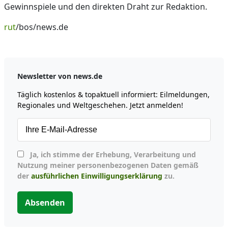
Gewinnspiele und den direkten Draht zur Redaktion.
rut
/bos/news.de
Newsletter von news.de
Täglich kostenlos & topaktuell informiert: Eilmeldungen,
Regionales und Weltgeschehen. Jetzt anmelden!
Ja, ich stimme der Erhebung, Verarbeitung und
Nutzung meiner personenbezogenen Daten gemäß
der
ausführlichen Einwilligungserklärung
zu.
Absenden