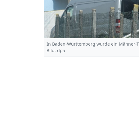
In Baden-Württemberg wurde ein Männer-T
Bild: dpa