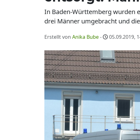
In Baden-Württemberg wurden ei
drei Männer umgebracht und die
Erstellt von
Anika Bube
-
05.09.2019, 1