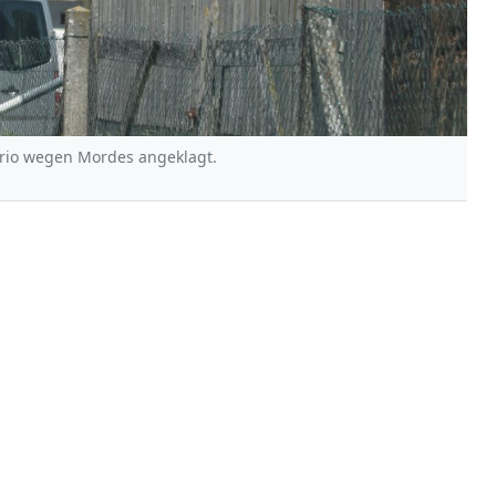
rio wegen Mordes angeklagt.