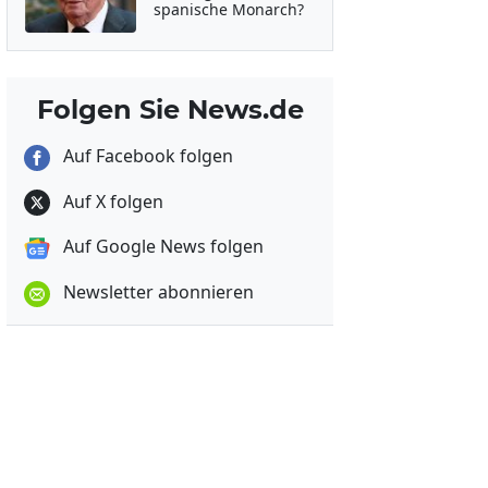
spanische Monarch?
Folgen Sie News.de
Auf Facebook folgen
Auf X folgen
Auf Google News folgen
Newsletter abonnieren