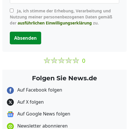
Ja, ich stimme der Erhebung, Verarbeitung und
Nutzung meiner personenbezogenen Daten gemäß
der
ausführlichen Einwilligungserklärung
zu.
Absenden
0
Folgen Sie News.de
Auf Facebook folgen
Auf X folgen
Auf Google News folgen
Newsletter abonnieren