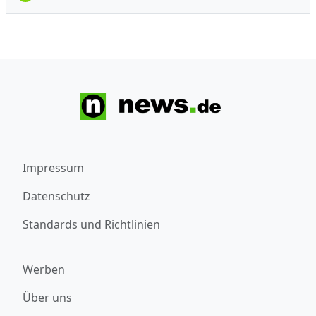
Impressum
Datenschutz
Standards und Richtlinien
Werben
Über uns