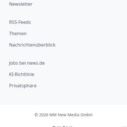
Newsletter
RSS-Feeds
Themen
Nachrichtenüberblick
Jobs bei news.de
KI-Richtlinie
Privatsphäre
© 2026 MM New Media GmbH