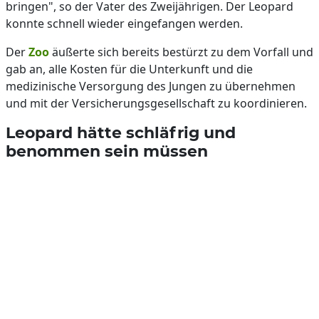
bringen", so der Vater des Zweijährigen. Der Leopard
konnte schnell wieder eingefangen werden.
Der
Zoo
äußerte sich bereits bestürzt zu dem Vorfall und
gab an, alle Kosten für die Unterkunft und die
medizinische Versorgung des Jungen zu übernehmen
und mit der Versicherungsgesellschaft zu koordinieren.
Leopard hätte schläfrig und
benommen sein müssen