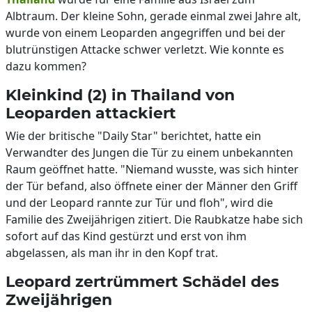
Albtraum. Der kleine Sohn, gerade einmal zwei Jahre alt,
wurde von einem Leoparden angegriffen und bei der
blutrünstigen Attacke schwer verletzt. Wie konnte es
dazu kommen?
Kleinkind (2) in Thailand von
Leoparden attackiert
Wie der britische "Daily Star" berichtet, hatte ein
Verwandter des Jungen die Tür zu einem unbekannten
Raum geöffnet hatte. "Niemand wusste, was sich hinter
der Tür befand, also öffnete einer der Männer den Griff
und der Leopard rannte zur Tür und floh", wird die
Familie des Zweijährigen zitiert. Die Raubkatze habe sich
sofort auf das Kind gestürzt und erst von ihm
abgelassen, als man ihr in den Kopf trat.
Leopard zertrümmert Schädel des
Zweijährigen