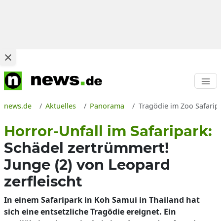
news.de
Aktuelles
Panorama
Tragödie im Zoo Safarip
Horror-Unfall im Safaripark:
Schädel zertrümmert!
Junge (2) von Leopard
zerfleischt
In einem Safaripark in Koh Samui in Thailand hat
sich eine entsetzliche Tragödie ereignet. Ein