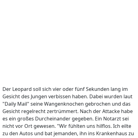
Der Leopard soll sich vier oder fünf Sekunden lang im
Gesicht des Jungen verbissen haben. Dabei wurden laut
"Daily Mail" seine Wangenknochen gebrochen und das
Gesicht regelrecht zertrümmert. Nach der Attacke habe
es ein großes Durcheinander gegeben. Ein Notarzt sei
nicht vor Ort gewesen. "Wir fühlten uns hilflos. Ich eilte
zu den Autos und bat jemanden, ihn ins Krankenhaus zu