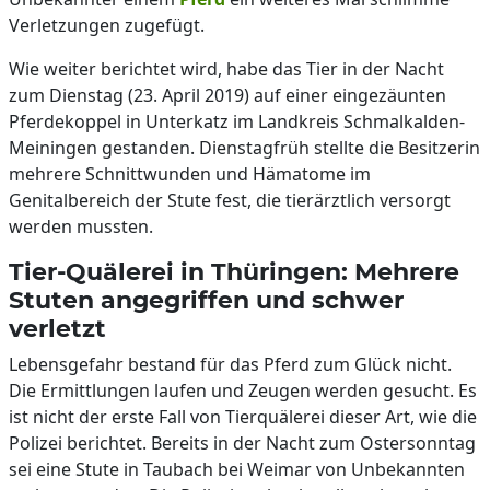
Verletzungen zugefügt.
Wie weiter berichtet wird, habe das Tier in der Nacht
zum Dienstag (23. April 2019) auf einer eingezäunten
Pferdekoppel in Unterkatz im Landkreis Schmalkalden-
Meiningen gestanden. Dienstagfrüh stellte die Besitzerin
mehrere Schnittwunden und Hämatome im
Genitalbereich der Stute fest, die tierärztlich versorgt
werden mussten.
Tier-Quälerei in Thüringen: Mehrere
Stuten angegriffen und schwer
verletzt
Lebensgefahr bestand für das Pferd zum Glück nicht.
Die Ermittlungen laufen und Zeugen werden gesucht. Es
ist nicht der erste Fall von Tierquälerei dieser Art, wie die
Polizei berichtet. Bereits in der Nacht zum Ostersonntag
sei eine Stute in Taubach bei Weimar von Unbekannten