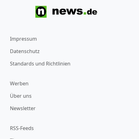
Impressum
Datenschutz
Standards und Richtlinien
Werben
Über uns
Newsletter
RSS-Feeds