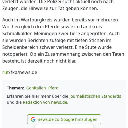
verletzt worden. Die Polizei sucht aktuell noch nach
Zeugen, die Hinweise zur Tat geben können.
Auch im Wartburgkreis wurden bereits vor mehreren
Wochen gleich drei Pferde sowie im Landkreis
Schmalkalden-Meiningen zwei Tiere angegriffen. Auch
sie wurden Berichten zufolge mit tiefen Stichen im
Scheidenbereich schwer verletzt. Eine Stute wurde
notoperiert. Ob ein Zusammenhang zwischen den Taten
besteht, ist derzeit noch nicht klar.
rut
/fka/news.de
Themen:
Genitalien
Pferd
Erfahren Sie hier mehr über die
journalistischen Standards
und die
Redaktion von news.de.
news.de zu Google hinzufügen
news.de zu Google hinzufüg