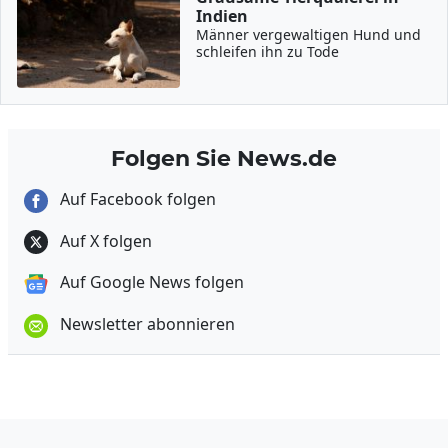
Indien
Männer vergewaltigen Hund und
schleifen ihn zu Tode
Folgen Sie News.de
Auf Facebook folgen
Auf X folgen
Auf Google News folgen
Newsletter abonnieren