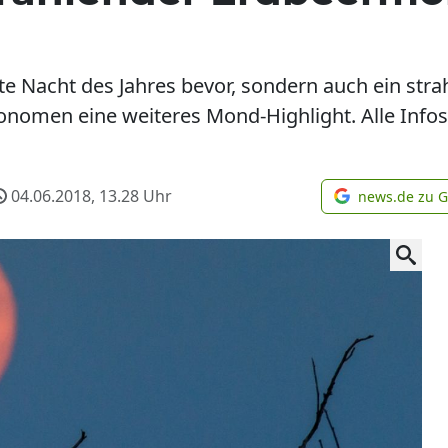
este Nacht des Jahres bevor, sondern auch ein st
nomen eine weiteres Mond-Highlight. Alle Infos
04.06.2018, 13.28
Uhr
news.de zu 