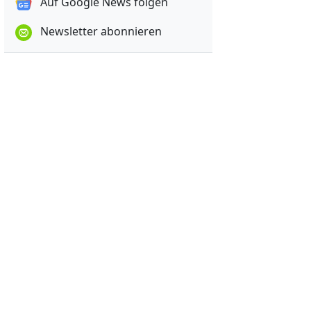
Auf Google News folgen
Newsletter abonnieren