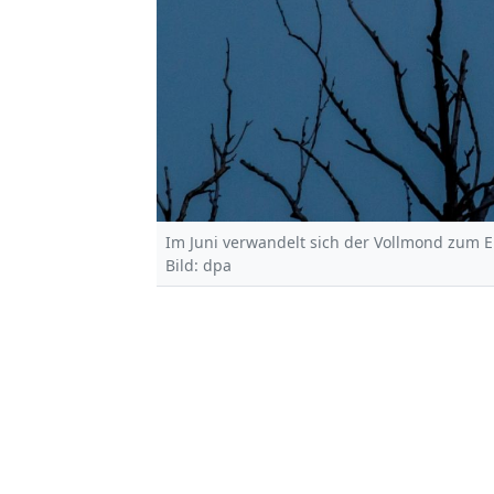
Im Juni verwandelt sich der Vollmond zum
Bild: dpa