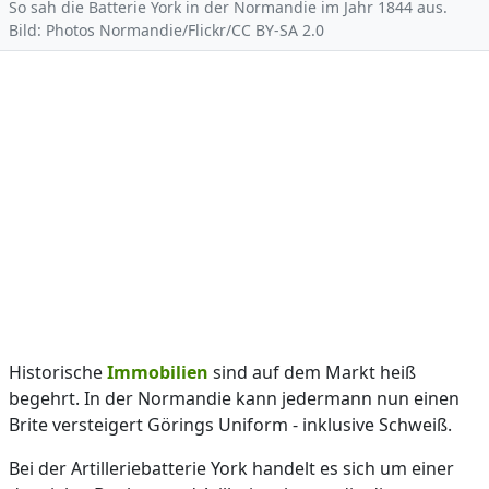
So sah die Batterie York in der Normandie im Jahr 1844 aus.
Bild: Photos Normandie/Flickr/CC BY-SA 2.0
Historische
Immobilien
sind auf dem Markt heiß
begehrt. In der Normandie kann jedermann nun einen
Brite versteigert Görings Uniform - inklusive Schweiß.
Bei der Artilleriebatterie York handelt es sich um einer