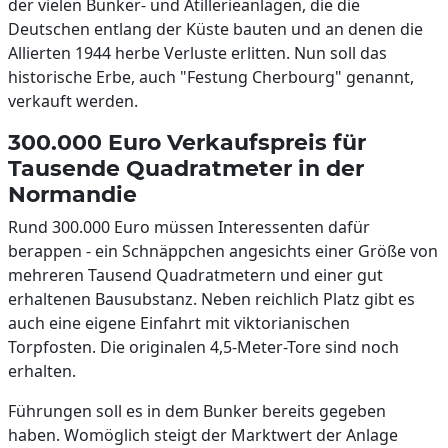
der vielen Bunker- und Atillerieanlagen, die die
Deutschen entlang der Küste bauten und an denen die
Allierten 1944 herbe Verluste erlitten. Nun soll das
historische Erbe, auch "Festung Cherbourg" genannt,
verkauft werden.
300.000 Euro Verkaufspreis für
Tausende Quadratmeter in der
Normandie
Rund 300.000 Euro müssen Interessenten dafür
berappen - ein Schnäppchen angesichts einer Größe von
mehreren Tausend Quadratmetern und einer gut
erhaltenen Bausubstanz. Neben reichlich Platz gibt es
auch eine eigene Einfahrt mit viktorianischen
Torpfosten. Die originalen 4,5-Meter-Tore sind noch
erhalten.
Führungen soll es in dem Bunker bereits gegeben
haben. Womöglich steigt der Marktwert der Anlage