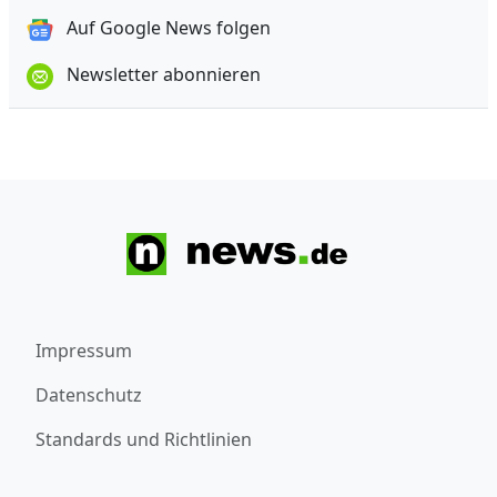
Auf Google News folgen
Newsletter abonnieren
Impressum
Datenschutz
Standards und Richtlinien