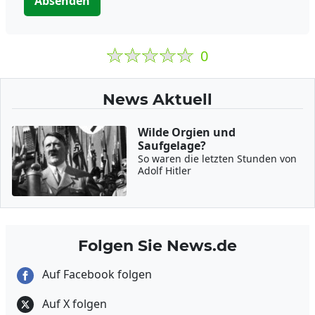
Absenden
0
News Aktuell
Wilde Orgien und
Saufgelage?
So waren die letzten Stunden von
Adolf Hitler
Folgen Sie News.de
Auf Facebook folgen
Auf X folgen