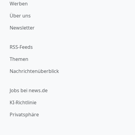
Werben
Über uns
Newsletter
RSS-Feeds
Themen
Nachrichtenüberblick
Jobs bei news.de
KI-Richtlinie
Privatsphäre