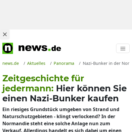
news.de
Aktuelles
Panorama
Nazi-Bunker in der Norma
Zeitgeschichte für
jedermann:
Hier können Sie
einen Nazi-Bunker kaufen
Ein riesiges Grundstück umgeben von Strand und
Naturschutzgebieten - klingt verlockend? In der
Normandie steht eine solche Anlage nun zum
Verkauf. Allerdings handelt es sich dabei um einen