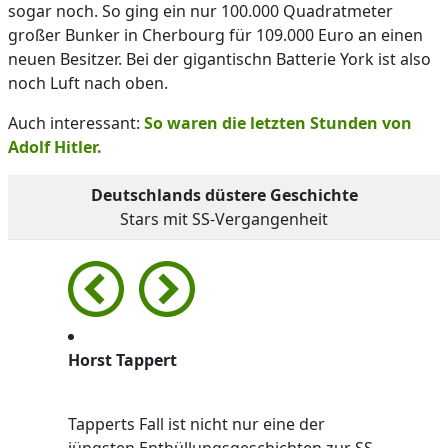
sogar noch. So ging ein nur 100.000 Quadratmeter
großer Bunker in Cherbourg für 109.000 Euro an einen
neuen Besitzer. Bei der gigantischn Batterie York ist also
noch Luft nach oben.
Auch interessant:
So waren die letzten Stunden von
Adolf Hitler.
Deutschlands düstere Geschichte
Stars mit SS-Vergangenheit
Horst Tappert
Tapperts Fall ist nicht nur eine der