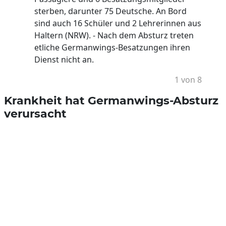
sterben, darunter 75 Deutsche. An Bord
sind auch 16 Schüler und 2 Lehrerinnen aus
Haltern (NRW). - Nach dem Absturz treten
etliche Germanwings-Besatzungen ihren
Dienst nicht an.
1 von 8
Krankheit hat Germanwings-Absturz
verursacht