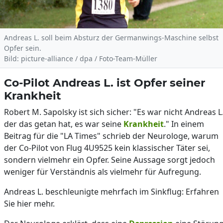
Andreas L. soll beim Absturz der Germanwings-Maschine selbst
Opfer sein.
Bild: picture-alliance / dpa / Foto-Team-Müller
Co-Pilot Andreas L. ist Opfer seiner
Krankheit
Robert M. Sapolsky ist sich sicher: "Es war nicht Andreas L.
der das getan hat, es war seine
Krankheit
." In einem
Beitrag für die "LA Times" schrieb der Neurologe, warum
der Co-Pilot von Flug 4U9525 kein klassischer Täter sei,
sondern vielmehr ein Opfer. Seine Aussage sorgt jedoch
weniger für Verständnis als vielmehr für Aufregung.
Andreas L. beschleunigte mehrfach im Sinkflug: Erfahren
Sie hier mehr.