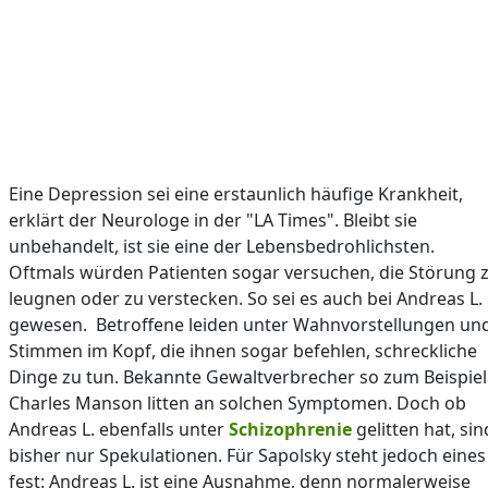
Eine Depression sei eine erstaunlich häufige Krankheit,
erklärt der Neurologe in der "LA Times". Bleibt sie
unbehandelt, ist sie eine der Lebensbedrohlichsten.
Oftmals würden Patienten sogar versuchen, die Störung 
leugnen oder zu verstecken. So sei es auch bei Andreas L.
gewesen. Betroffene leiden unter Wahnvorstellungen un
Stimmen im Kopf, die ihnen sogar befehlen, schreckliche
Dinge zu tun. Bekannte Gewaltverbrecher so zum Beispiel
Charles Manson litten an solchen Symptomen. Doch ob
Andreas L. ebenfalls unter
Schizophrenie
gelitten hat, sin
bisher nur Spekulationen. Für Sapolsky steht jedoch eines
fest: Andreas L. ist eine Ausnahme, denn normalerweise