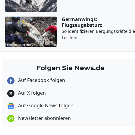
Germanwings:
Flugzeugabsturz
So identifizieren Bergungskräfte die
Leichen
Folgen Sie News.de
Auf Facebook folgen
Auf X folgen
Auf Google News folgen
Newsletter abonnieren