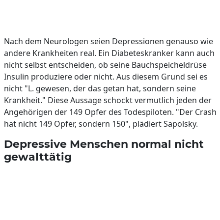
Nach dem Neurologen seien Depressionen genauso wie
andere Krankheiten real. Ein Diabeteskranker kann auch
nicht selbst entscheiden, ob seine Bauchspeicheldrüse
Insulin produziere oder nicht. Aus diesem Grund sei es
nicht "L. gewesen, der das getan hat, sondern seine
Krankheit." Diese Aussage schockt vermutlich jeden der
Angehörigen der 149 Opfer des Todespiloten. "Der Crash
hat nicht 149 Opfer, sondern 150", plädiert Sapolsky.
Depressive Menschen normal nicht
gewalttätig