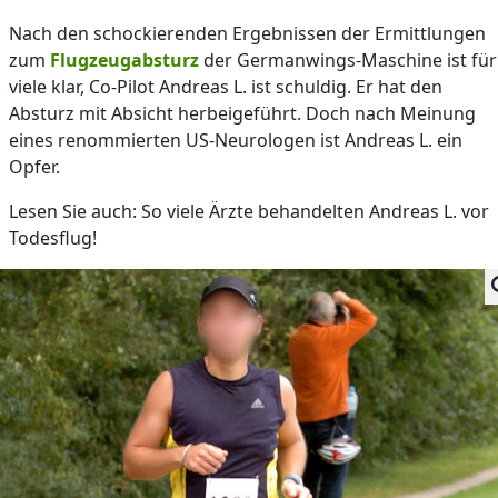
Nach den schockierenden Ergebnissen der Ermittlungen
zum
Flugzeugabsturz
der Germanwings-Maschine ist für
viele klar, Co-Pilot Andreas L. ist schuldig. Er hat den
Absturz mit Absicht herbeigeführt. Doch nach Meinung
eines renommierten US-Neurologen ist Andreas L. ein
Opfer.
Lesen Sie auch: So viele Ärzte behandelten Andreas L. vor
Todesflug!