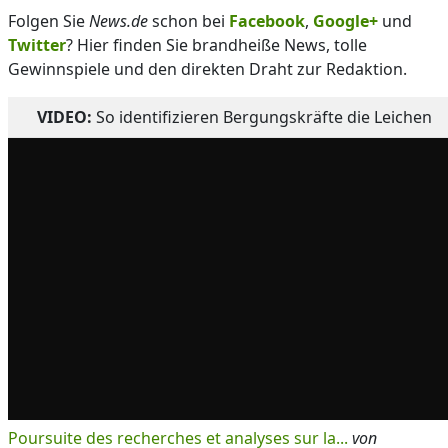
Folgen Sie
News.de
schon bei
Facebook
,
Google+
und
Twitter
? Hier finden Sie brandheiße News, tolle
Gewinnspiele und den direkten Draht zur Redaktion.
VIDEO:
So identifizieren Bergungskräfte die Leichen
Poursuite des recherches et analyses sur la...
von