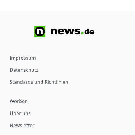
Impressum
Datenschutz
Standards und Richtlinien
Werben
Über uns
Newsletter