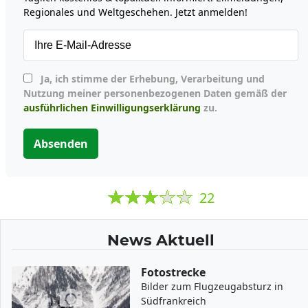
Regionales und Weltgeschehen. Jetzt anmelden!
Ja, ich stimme der Erhebung, Verarbeitung und
Nutzung meiner personenbezogenen Daten gemäß der
ausführlichen Einwilligungserklärung
zu.
Absenden
22
News Aktuell
Fotostrecke
Bilder zum Flugzeugabsturz in
Südfrankreich