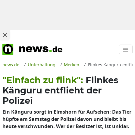
news.de
Unterhaltung
Medien
Flinkes Känguru entfli
"Einfach zu flink":
Flinkes
Känguru entflieht der
Polizei
Ein Känguru sorgt in Elmshorn für Aufsehen: Das Tier
hüpfte am Samstag der Polizei davon und bleibt bis
heute verschwunden. Wer der Besitzer ist, ist unklar.