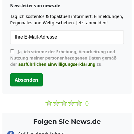
Newsletter von news.de
Täglich kostenlos & topaktuell informiert: Eilmeldungen,
Regionales und Weltgeschehen. Jetzt anmelden!
Ja, ich stimme der Erhebung, Verarbeitung und
Nutzung meiner personenbezogenen Daten gemäß
der
ausführlichen Einwilligungserklärung
zu.
Absenden
0
Folgen Sie News.de
Auf Facebook folgen