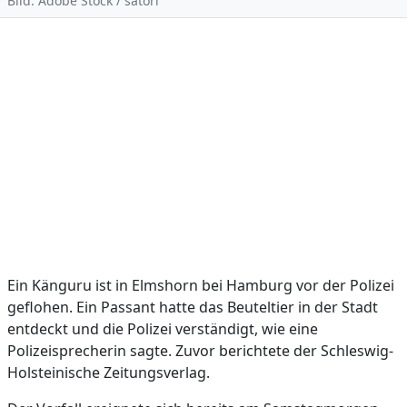
Bild: Adobe Stock / satori
Ein Känguru ist in Elmshorn bei Hamburg vor der Polizei
geflohen. Ein Passant hatte das Beuteltier in der Stadt
entdeckt und die Polizei verständigt, wie eine
Polizeisprecherin sagte. Zuvor berichtete der Schleswig-
Holsteinische Zeitungsverlag.