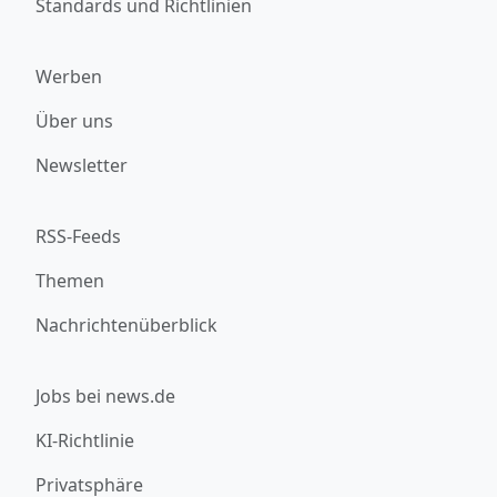
Standards und Richtlinien
Werben
Über uns
Newsletter
RSS-Feeds
Themen
Nachrichtenüberblick
Jobs bei news.de
KI-Richtlinie
Privatsphäre