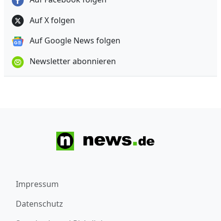
Auf X folgen
Auf Google News folgen
Newsletter abonnieren
Impressum
Datenschutz