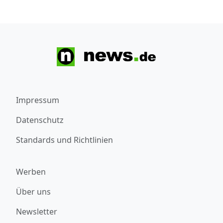
Impressum
Datenschutz
Standards und Richtlinien
Werben
Über uns
Newsletter