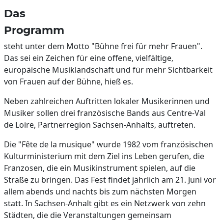
Das
Programm
steht unter dem Motto "Bühne frei für mehr Frauen".
Das sei ein Zeichen für eine offene, vielfältige,
europäische Musiklandschaft und für mehr Sichtbarkeit
von Frauen auf der Bühne, hieß es.
Neben zahlreichen Auftritten lokaler Musikerinnen und
Musiker sollen drei französische Bands aus Centre-Val
de Loire, Partnerregion Sachsen-Anhalts, auftreten.
Die "Fête de la musique" wurde 1982 vom französischen
Kulturministerium mit dem Ziel ins Leben gerufen, die
Franzosen, die ein Musikinstrument spielen, auf die
Straße zu bringen. Das Fest findet jährlich am 21. Juni vor
allem abends und nachts bis zum nächsten Morgen
statt. In Sachsen-Anhalt gibt es ein Netzwerk von zehn
Städten, die die Veranstaltungen gemeinsam