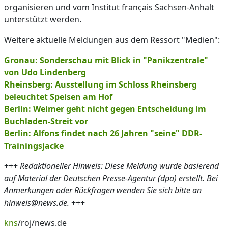
organisieren und vom Institut français Sachsen-Anhalt
unterstützt werden.
Weitere aktuelle Meldungen aus dem Ressort "Medien":
Gronau: Sonderschau mit Blick in "Panikzentrale"
von Udo Lindenberg
Rheinsberg: Ausstellung im Schloss Rheinsberg
beleuchtet Speisen am Hof
Berlin: Weimer geht nicht gegen Entscheidung im
Buchladen-Streit vor
Berlin: Alfons findet nach 26 Jahren "seine" DDR-
Trainingsjacke
+++
Redaktioneller Hinweis: Diese Meldung wurde basierend
auf Material der Deutschen Presse-Agentur (dpa) erstellt. Bei
Anmerkungen oder Rückfragen wenden Sie sich bitte an
hinweis@news.de.
+++
kns
/roj/news.de