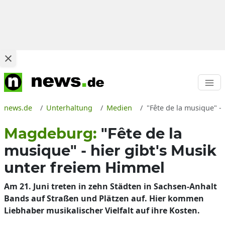
news.de
Unterhaltung
Medien
"Fête de la musique" -
Magdeburg:
"Fête de la
musique" - hier gibt's Musik
unter freiem Himmel
Am 21. Juni treten in zehn Städten in Sachsen-Anhalt
Bands auf Straßen und Plätzen auf. Hier kommen
Liebhaber musikalischer Vielfalt auf ihre Kosten.