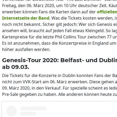
Freitag, den 06. März 2020, um 10 Uhr deutscher Zeit. Käuf
erwerben können Fans die Karten dann auf der
offizielle
Internetseite der Band
. Was die Tickets kosten werden, i
noch nicht bekannt. Sicher gilt jedoch: Wer sich Genesis ei
ansehen will, braucht auf jeden Fall etwas Kleingeld. So lag
Kartenpreise für die letzte Phil Collins Tour zwischen 77 u
Es ist anzunehmen, dass die Konzertpreise in England um 
höher ausfallen werden.
Genesis-Tour 2020: Belfast- und Dubli
ab 09.03.
Die Tickets für die Konzerte in Dublin konnten Fans der 
nicht zum VVK-Start am 06. März erwerben. Diese gehen
09. März 2020, in den Verkauf. Für spezielle scheint es ledi
Pre-Sale gegeben zu haben. Alle anderen können heute z