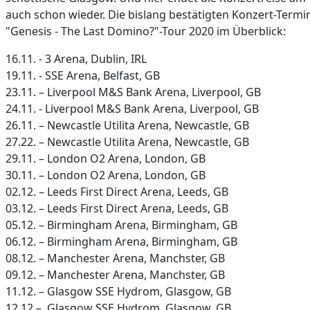
auch schon wieder. Die bislang bestätigten Konzert-Termi
"Genesis - The Last Domino?"-Tour 2020 im Überblick:
16.11. - 3 Arena, Dublin, IRL
19.11. - SSE Arena, Belfast, GB
23.11. – Liverpool M&S Bank Arena, Liverpool, GB
24.11. - Liverpool M&S Bank Arena, Liverpool, GB
26.11. – Newcastle Utilita Arena, Newcastle, GB
27.22. – Newcastle Utilita Arena, Newcastle, GB
29.11. – London O2 Arena, London, GB
30.11. – London O2 Arena, London, GB
02.12. – Leeds First Direct Arena, Leeds, GB
03.12. – Leeds First Direct Arena, Leeds, GB
05.12. – Birmingham Arena, Birmingham, GB
06.12. – Birmingham Arena, Birmingham, GB
08.12. – Manchester Arena, Manchster, GB
09.12. – Manchester Arena, Manchster, GB
11.12. – Glasgow SSE Hydrom, Glasgow, GB
12.12 – Glasgow SSE Hydrom, Glasgow, GB