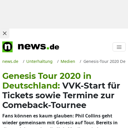
news.de
Unterhaltung
Medien
Genesis-Tour 2020 Deut
Genesis Tour 2020 in
Deutschland:
VVK-Start für
Tickets sowie Termine zur
Comeback-Tournee
Fans können es kaum glauben: Phil Collins geht
wieder gemeinsam mit Genesis auf Tour. Bereits in