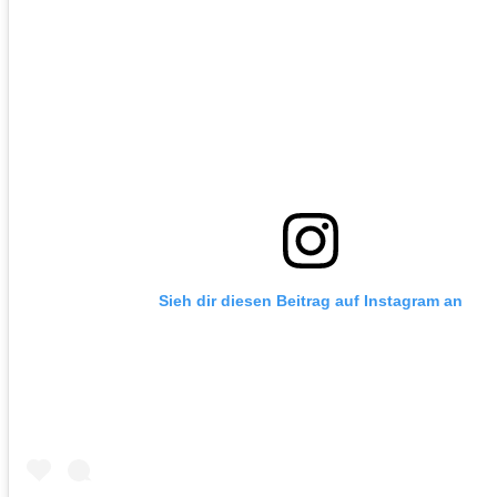
Sieh dir diesen Beitrag auf Instagram an