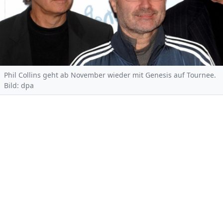
Phil Collins geht ab November wieder mit Genesis auf Tournee.
Bild: dpa