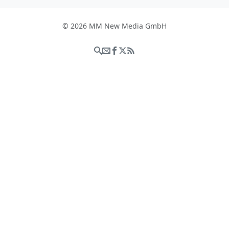
© 2026 MM New Media GmbH