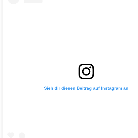
Sieh dir diesen Beitrag auf Instagram an