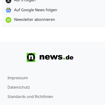
Auf Google News folgen
Newsletter abonnieren
Impressum
Datenschutz
Standards und Richtlinien