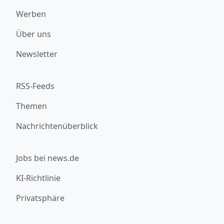
Werben
Über uns
Newsletter
RSS-Feeds
Themen
Nachrichtenüberblick
Jobs bei news.de
KI-Richtlinie
Privatsphäre