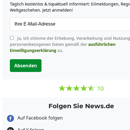
Täglich kostenlos & topaktuell informiert: Eilmeldungen, Reg
Weltgeschehen. Jetzt anmelden!
Ja, ich stimme der Erhebung, Verarbeitung und Nutzung meiner
personenbezogenen Daten gemäß der
ausführlichen
Einwilligungserklärung
zu.
Absenden
10
Folgen Sie News.de
Auf Facebook folgen
Auf X folgen