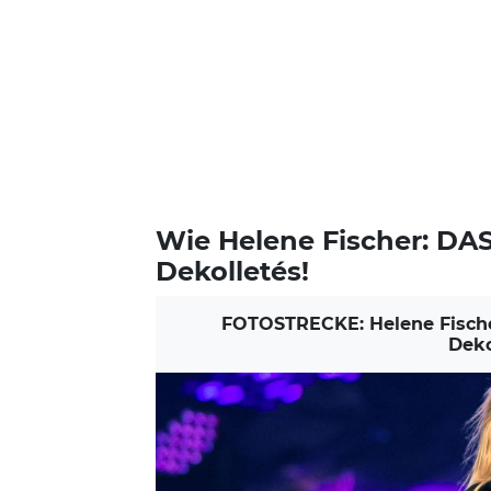
Wie Helene Fischer: DAS
Dekolletés!
FOTOSTRECKE: Helene Fischer,
Deko