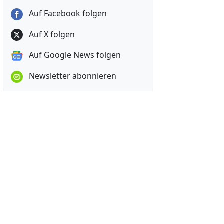
Auf Facebook folgen
Auf X folgen
Auf Google News folgen
Newsletter abonnieren