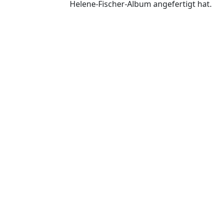
Helene-Fischer-Album angefertigt hat.