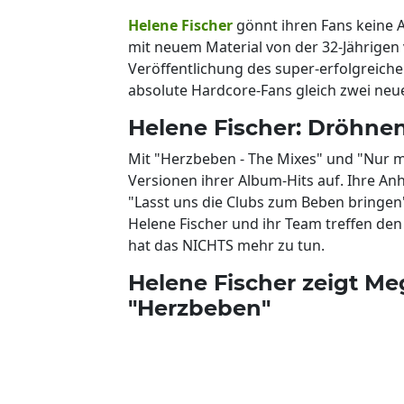
Helene Fischer
gönnt ihren Fans keine A
mit neuem Material von der 32-Jährigen
Veröffentlichung des super-erfolgreiche
absolute Hardcore-Fans gleich zwei neu
Helene Fischer: Dröhnen
Mit "Herzbeben - The Mixes" und "Nur mi
Versionen ihrer Album-Hits auf. Ihre An
"Lasst uns die Clubs zum Beben bringen
Helene Fischer und ihr Team treffen de
hat das NICHTS mehr zu tun.
Helene Fischer zeigt M
"Herzbeben"