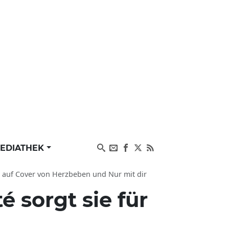
EDIATHEK
é auf Cover von Herzbeben und Nur mit dir
 sorgt sie für