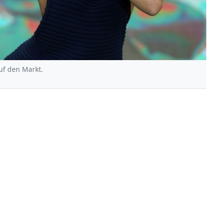
uf den Markt.