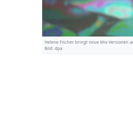
Helene Fischer bringt neue Mix-Versionen a
Bild: dpa