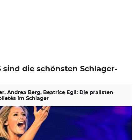
 sind die schönsten Schlager-
 Andrea Berg, Beatrice Egli: Die prallsten
lletés im Schlager