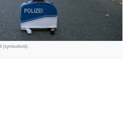
ll (Symbolbild).