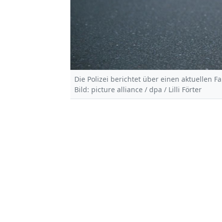
Die Polizei berichtet über einen aktuellen Fa
Bild: picture alliance / dpa / Lilli Förter