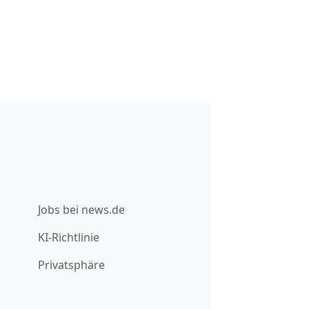
Jobs bei news.de
KI-Richtlinie
Privatsphäre