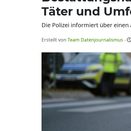
Täter und Umf
Die Polizei informiert über einen 
Erstellt von
Team Datenjournalismus
-