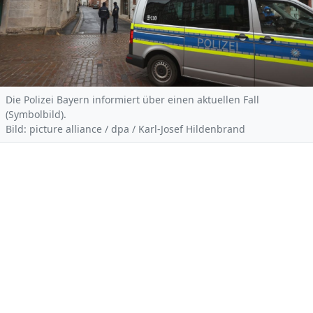
Die Polizei Bayern informiert über einen aktuellen Fall
(Symbolbild).
Bild: picture alliance / dpa / Karl-Josef Hildenbrand