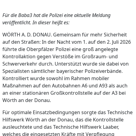
Für die Baba3 hat die Polizei eine aktuelle Meldung
veröffentlicht. In dieser heißt es:
WÖRTH A. D. DONAU. Gemeinsam für mehr Sicherheit
auf den Straßen: In der Nacht vom 1. auf den 2. Juli 2026
führte die Oberpfälzer Polizei eine groß angelegte
Kontrollaktion gegen Verstöße im Großraum- und
Schwerverkehr durch. Unterstützt wurde sie dabei von
Spezialisten sämtlicher bayerischer Polizeiverbände.
Kontrolliert wurde sowohl im Rahmen mobiler
Maßnahmen auf den Autobahnen A6 und A93 als auch
an einer stationären Großkontrollstelle auf der A3 bei
Wörth an der Donau.
Für optimale Einsatzbedingungen sorgte das Technische
Hilfswerk Wörth an der Donau, das die Kontrollstelle
ausleuchtete und das Technische Hilfswerk Laaber,
welches die eingesetzten Kräfte mit Verpflegung