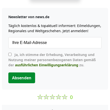
Newsletter von news.de
Täglich kostenlos & topaktuell informiert: Eilmeldungen,
Regionales und Weltgeschehen. Jetzt anmelden!
Ja, ich stimme der Erhebung, Verarbeitung und
Nutzung meiner personenbezogenen Daten gemäß
der
ausführlichen Einwilligungserklärung
zu.
Absenden
0