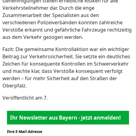
Genehmigungen stellen erhebliche Risiken für alle
Verkehrsteilnehmer dar. Durch die enge
Zusammenarbeit der Spezialisten aus den
verschiedenen Polizeiverbänden konnten zahlreiche
Verstöße erkannt und gefährliche Fahrzeuge rechtzeitig
aus dem Verkehr gezogen werden.
Fazit: Die gemeinsame Kontrollaktion war ein wichtiger
Beitrag zur Verkehrssicherheit. Sie setzte ein deutliches
Zeichen für konsequente Kontrollen im Schwerverkehr
und machte klar, dass Verstöße konsequent verfolgt
werden – für mehr Sicherheit auf den Straßen der
Oberpfalz.
Veröffentlicht am 7.
Ihr Newsletter aus Bayern - jetzt anmelden!
Ihre E-Mail-Adresse
*