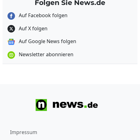
Folgen Sie News.de
Auf Facebook folgen
Auf X folgen
Auf Google News folgen
Newsletter abonnieren
Impressum