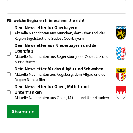
Für welche Regionen Interessieren Sie sich?
*
Dein Newsletter für Oberbayern
Aktuelle Nachrichten aus München, dem Oberland, der
Region Ingolstadt und Südost-Oberbayern
Dein Newsletter aus Niederbayern und der
Oberpfalz
Aktuelle Nachrichten aus Regensburg, der Oberpfalz und
Niederbayern
Dein Newsletter für das Allgäu und Schwaben
Aktuelle Nachrichten aus Augsburg, dem Allgäu und der
Region Donau-Iller
Dein Newsletter für Ober-, Mittel- und
Unterfranken
Aktuelle Nachrichten aus Ober-, Mittel- und Unterfranken
Absenden