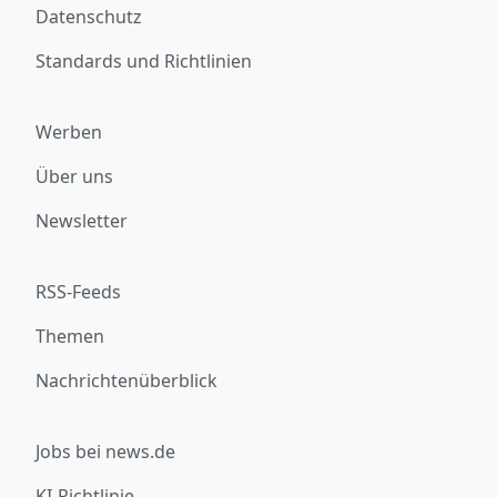
Datenschutz
Standards und Richtlinien
Werben
Über uns
Newsletter
RSS-Feeds
Themen
Nachrichtenüberblick
Jobs bei news.de
KI-Richtlinie