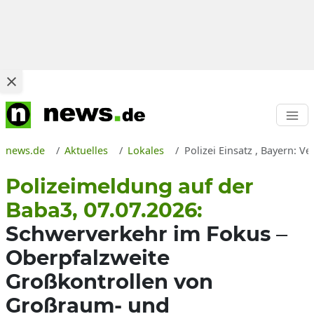
news.de
Aktuelles
Lokales
Polizei Einsatz , Bayern: V
Polizeimeldung auf der
Baba3, 07.07.2026:
Schwerverkehr im Fokus –
Oberpfalzweite
Großkontrollen von
Großraum- und