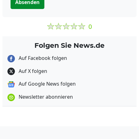
Absenden
0
Folgen Sie News.de
Auf Facebook folgen
Auf X folgen
Auf Google News folgen
Newsletter abonnieren