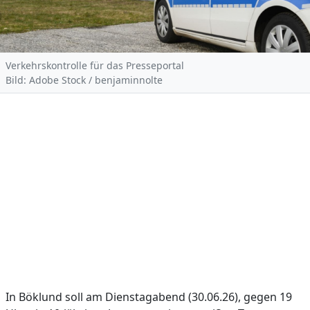
Verkehrskontrolle für das Presseportal
Bild: Adobe Stock / benjaminnolte
In Böklund soll am Dienstagabend (30.06.26), gegen 19