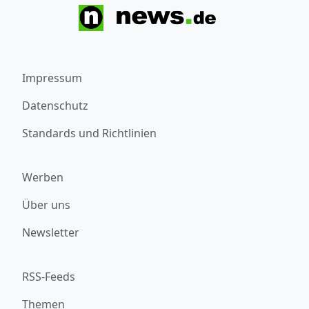
Impressum
Datenschutz
Standards und Richtlinien
Werben
Über uns
Newsletter
RSS-Feeds
Themen