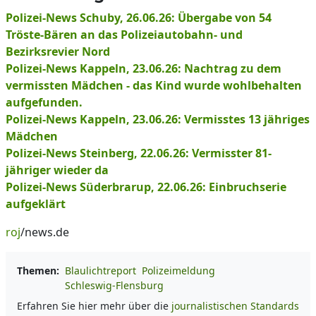
Polizei-News Schuby, 26.06.26: Übergabe von 54
Tröste-Bären an das Polizeiautobahn- und
Bezirksrevier Nord
Polizei-News Kappeln, 23.06.26: Nachtrag zu dem
vermissten Mädchen - das Kind wurde wohlbehalten
aufgefunden.
Polizei-News Kappeln, 23.06.26: Vermisstes 13 jähriges
Mädchen
Polizei-News Steinberg, 22.06.26: Vermisster 81-
jähriger wieder da
Polizei-News Süderbrarup, 22.06.26: Einbruchserie
aufgeklärt
roj
/news.de
Themen:
Blaulichtreport
Polizeimeldung
Schleswig-Flensburg
Erfahren Sie hier mehr über die
journalistischen Standards