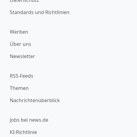
Standards und Richtlinien
Werben
Über uns
Newsletter
RSS-Feeds
Themen
Nachrichtenüberblick
Jobs bei news.de
KI-Richtlinie