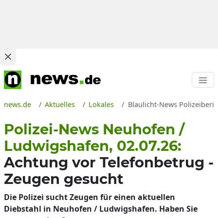
news.de
Aktuelles
Lokales
Blaulicht-News Polizeiberi
Polizei-News Neuhofen /
Ludwigshafen, 02.07.26:
Achtung vor Telefonbetrug -
Zeugen gesucht
Die Polizei sucht Zeugen für einen aktuellen
Diebstahl in Neuhofen / Ludwigshafen. Haben Sie