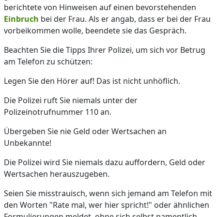
berichtete von Hinweisen auf einen bevorstehenden
Einbruch
bei der Frau. Als er angab, dass er bei der Frau
vorbeikommen wolle, beendete sie das Gespräch.
Beachten Sie die Tipps Ihrer Polizei, um sich vor Betrug
am Telefon zu schützen:
Legen Sie den Hörer auf! Das ist nicht unhöflich.
Die Polizei ruft Sie niemals unter der
Polizeinotrufnummer 110 an.
Übergeben Sie nie Geld oder Wertsachen an
Unbekannte!
Die Polizei wird Sie niemals dazu auffordern, Geld oder
Wertsachen herauszugeben.
Seien Sie misstrauisch, wenn sich jemand am Telefon mit
den Worten "Rate mal, wer hier spricht!" oder ähnlichen
Formulierungen meldet, ohne sich selbst namentlich