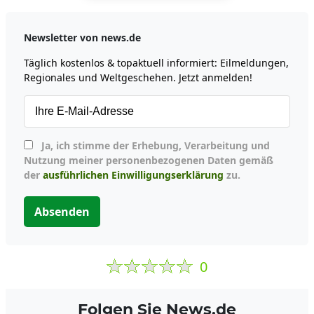
Newsletter von news.de
Täglich kostenlos & topaktuell informiert: Eilmeldungen,
Regionales und Weltgeschehen. Jetzt anmelden!
Ja, ich stimme der Erhebung, Verarbeitung und
Nutzung meiner personenbezogenen Daten gemäß
der
ausführlichen Einwilligungserklärung
zu.
Absenden
0
Folgen Sie News.de