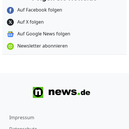
Auf Facebook folgen
Auf X folgen
Auf Google News folgen
Newsletter abonnieren
Impressum
Datenschutz