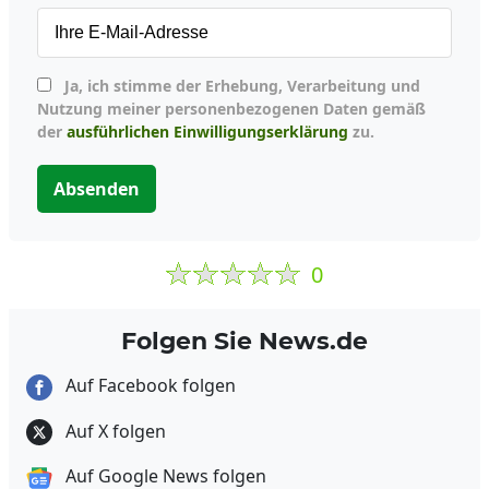
Ja, ich stimme der Erhebung, Verarbeitung und
Nutzung meiner personenbezogenen Daten gemäß
der
ausführlichen Einwilligungserklärung
zu.
Absenden
0
Folgen Sie News.de
Auf Facebook folgen
Auf X folgen
Auf Google News folgen