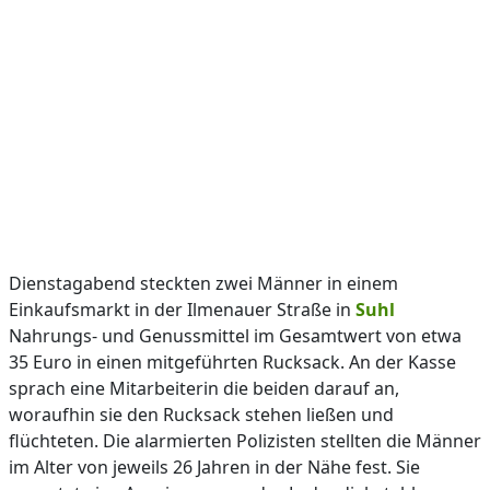
Dienstagabend steckten zwei Männer in einem
Einkaufsmarkt in der Ilmenauer Straße in
Suhl
Nahrungs- und Genussmittel im Gesamtwert von etwa
35 Euro in einen mitgeführten Rucksack. An der Kasse
sprach eine Mitarbeiterin die beiden darauf an,
woraufhin sie den Rucksack stehen ließen und
flüchteten. Die alarmierten Polizisten stellten die Männer
im Alter von jeweils 26 Jahren in der Nähe fest. Sie