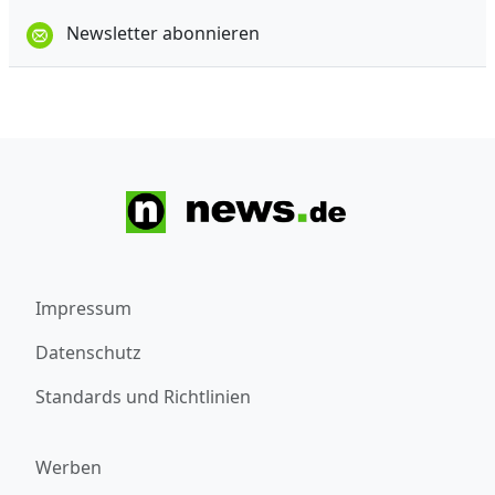
Newsletter abonnieren
Impressum
Datenschutz
Standards und Richtlinien
Werben