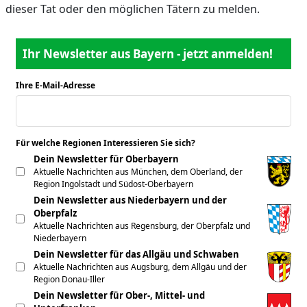
dieser Tat oder den möglichen Tätern zu melden.
Ihr Newsletter aus Bayern - jetzt anmelden!
Ihre E-Mail-Adresse
*
Für welche Regionen Interessieren Sie sich?
*
Dein Newsletter für Oberbayern
Aktuelle Nachrichten aus München, dem Oberland, der
Region Ingolstadt und Südost-Oberbayern
Dein Newsletter aus Niederbayern und der
Oberpfalz
Aktuelle Nachrichten aus Regensburg, der Oberpfalz und
Niederbayern
Dein Newsletter für das Allgäu und Schwaben
Aktuelle Nachrichten aus Augsburg, dem Allgäu und der
Region Donau-Iller
Dein Newsletter für Ober-, Mittel- und