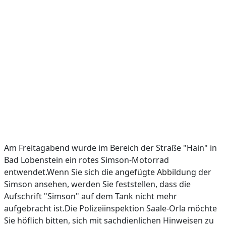
Am Freitagabend wurde im Bereich der Straße "Hain" in
Bad Lobenstein ein rotes Simson-Motorrad
entwendet.Wenn Sie sich die angefügte Abbildung der
Simson ansehen, werden Sie feststellen, dass die
Aufschrift "Simson" auf dem Tank nicht mehr
aufgebracht ist.Die Polizeiinspektion Saale-Orla möchte
Sie höflich bitten, sich mit sachdienlichen Hinweisen zu