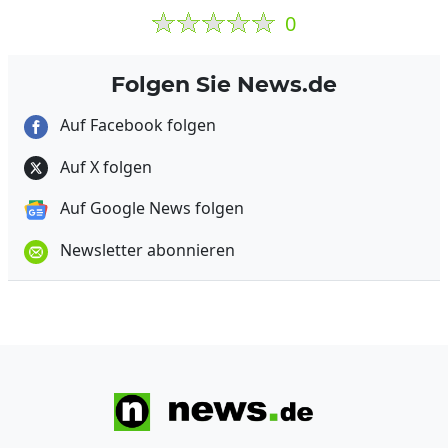
0
Folgen Sie News.de
Auf Facebook folgen
Auf X folgen
Auf Google News folgen
Newsletter abonnieren