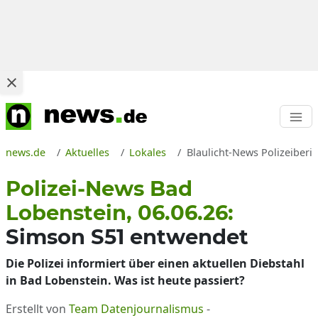
news.de
Aktuelles
Lokales
Blaulicht-News Polizeiberi
Polizei-News Bad
Lobenstein, 06.06.26:
Simson S51 entwendet
Die Polizei informiert über einen aktuellen Diebstahl
in Bad Lobenstein. Was ist heute passiert?
Erstellt von
Team Datenjournalismus
-