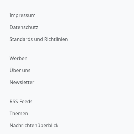
Impressum
Datenschutz
Standards und Richtlinien
Werben
Über uns
Newsletter
RSS-Feeds
Themen
Nachrichtenüberblick