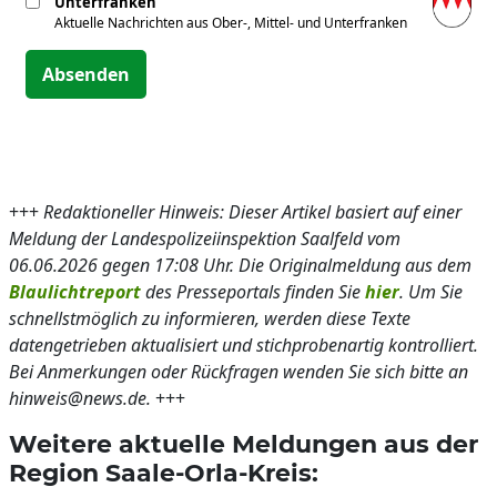
Unterfranken
Aktuelle Nachrichten aus Ober-, Mittel- und Unterfranken
Absenden
+++
Redaktioneller Hinweis: Dieser Artikel basiert auf einer
Meldung der Landespolizeiinspektion Saalfeld vom
06.06.2026 gegen 17:08 Uhr. Die Originalmeldung aus dem
Blaulichtreport
des Presseportals finden Sie
hier
. Um Sie
schnellstmöglich zu informieren, werden diese Texte
datengetrieben aktualisiert und stichprobenartig kontrolliert.
Bei Anmerkungen oder Rückfragen wenden Sie sich bitte an
hinweis@news.de.
+++
Weitere aktuelle Meldungen aus der
Region Saale-Orla-Kreis: