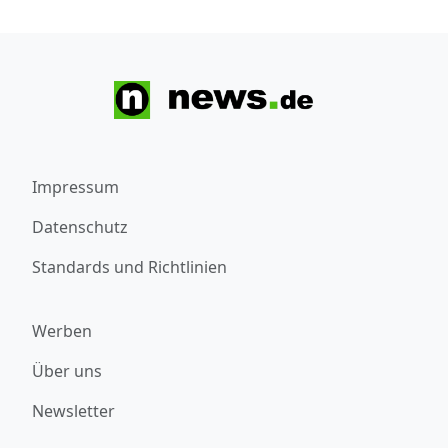
Impressum
Datenschutz
Standards und Richtlinien
Werben
Über uns
Newsletter