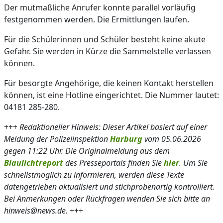
Der mutmaßliche Anrufer konnte parallel vorläufig
festgenommen werden. Die Ermittlungen laufen.
Für die Schülerinnen und Schüler besteht keine akute
Gefahr. Sie werden in Kürze die Sammelstelle verlassen
können.
Für besorgte Angehörige, die keinen Kontakt herstellen
können, ist eine Hotline eingerichtet. Die Nummer lautet:
04181 285-280.
+++
Redaktioneller Hinweis: Dieser Artikel basiert auf einer
Meldung der Polizeiinspektion
Harburg
vom 05.06.2026
gegen 11:22 Uhr. Die Originalmeldung aus dem
Blaulichtreport
des Presseportals finden Sie
hier
. Um Sie
schnellstmöglich zu informieren, werden diese Texte
datengetrieben aktualisiert und stichprobenartig kontrolliert.
Bei Anmerkungen oder Rückfragen wenden Sie sich bitte an
hinweis@news.de.
+++