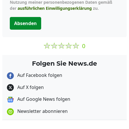
Nutzung meiner personenbezogenen Daten gemäß
der
ausführlichen Einwilligungserklärung
zu.
Absenden
0
Folgen Sie News.de
Auf Facebook folgen
Auf X folgen
Auf Google News folgen
Newsletter abonnieren