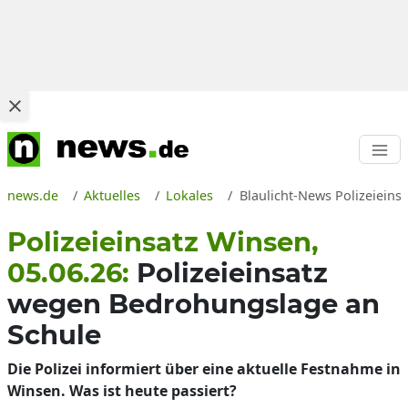
news.de
Aktuelles
Lokales
Blaulicht-News Polizeieins
Polizeieinsatz Winsen,
05.06.26:
Polizeieinsatz
wegen Bedrohungslage an
Schule
Die Polizei informiert über eine aktuelle Festnahme in
Winsen. Was ist heute passiert?