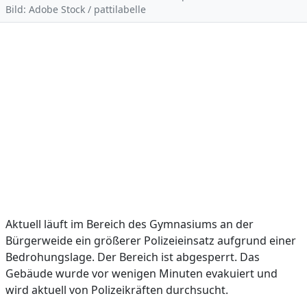
Bild: Adobe Stock / pattilabelle
Aktuell läuft im Bereich des Gymnasiums an der
Bürgerweide ein größerer Polizeieinsatz aufgrund einer
Bedrohungslage. Der Bereich ist abgesperrt. Das
Gebäude wurde vor wenigen Minuten evakuiert und
wird aktuell von Polizeikräften durchsucht.