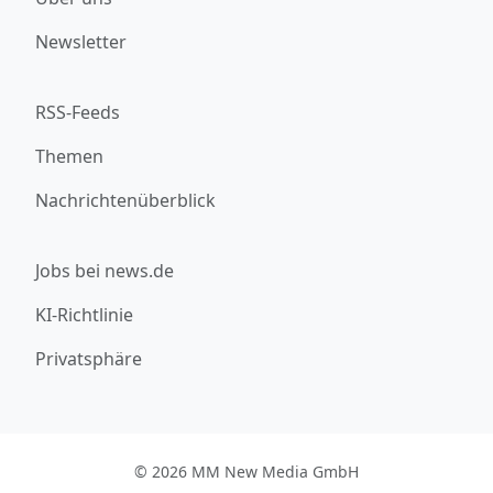
Newsletter
RSS-Feeds
Themen
Nachrichtenüberblick
Jobs bei news.de
KI-Richtlinie
Privatsphäre
© 2026 MM New Media GmbH