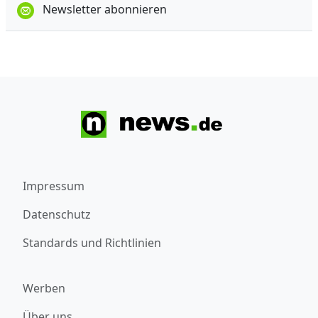
Newsletter abonnieren
Impressum
Datenschutz
Standards und Richtlinien
Werben
Über uns