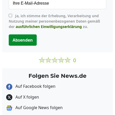
Ja, ich stimme der Erhebung, Verarbeitung und
Nutzung meiner personenbezogenen Daten gemäß
der
ausführlichen Einwilligungserklärung
zu.
Absenden
0
Folgen Sie News.de
Auf Facebook folgen
Auf X folgen
Auf Google News folgen