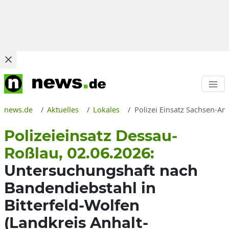
news.de
Aktuelles
Lokales
Polizei Einsatz Sachsen-A
Polizeieinsatz Dessau-
Roßlau, 02.06.2026:
Untersuchungshaft nach
Bandendiebstahl in
Bitterfeld-Wolfen
(Landkreis Anhalt-