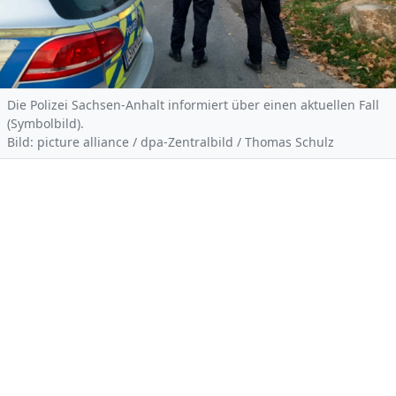
Die Polizei Sachsen-Anhalt informiert über einen aktuellen Fall
(Symbolbild).
Bild: picture alliance / dpa-Zentralbild / Thomas Schulz