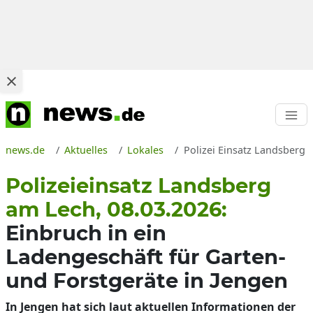
news.de
Aktuelles
Lokales
Polizei Einsatz Landsberg 
Polizeieinsatz Landsberg
am Lech, 08.03.2026:
Einbruch in ein
Ladengeschäft für Garten-
und Forstgeräte in Jengen
In Jengen hat sich laut aktuellen Informationen der