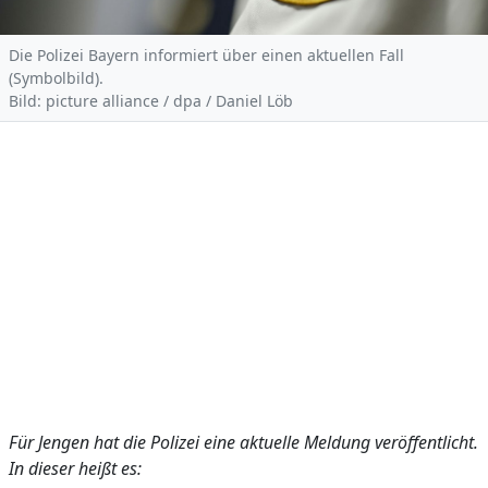
Die Polizei Bayern informiert über einen aktuellen Fall
(Symbolbild).
Bild: picture alliance / dpa / Daniel Löb
Für Jengen hat die Polizei eine aktuelle Meldung veröffentlicht.
In dieser heißt es: