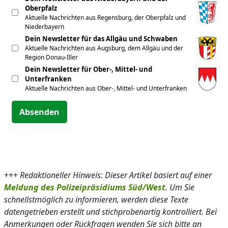
Oberpfalz
Aktuelle Nachrichten aus Regensburg, der Oberpfalz und
Niederbayern
Dein Newsletter für das Allgäu und Schwaben
Aktuelle Nachrichten aus Augsburg, dem Allgäu und der
Region Donau-Iller
Dein Newsletter für Ober-, Mittel- und
Unterfranken
Aktuelle Nachrichten aus Ober-, Mittel- und Unterfranken
Absenden
+++
Redaktioneller Hinweis: Dieser Artikel basiert auf einer
Meldung des Polizeipräsidiums Süd/West
. Um Sie
schnellstmöglich zu informieren, werden diese Texte
datengetrieben erstellt und stichprobenartig kontrolliert. Bei
Anmerkungen oder Rückfragen wenden Sie sich bitte an