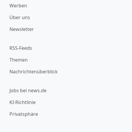
Werben
Über uns
Newsletter
RSS-Feeds
Themen
Nachrichtenüberblick
Jobs bei news.de
KI-Richtlinie
Privatsphäre