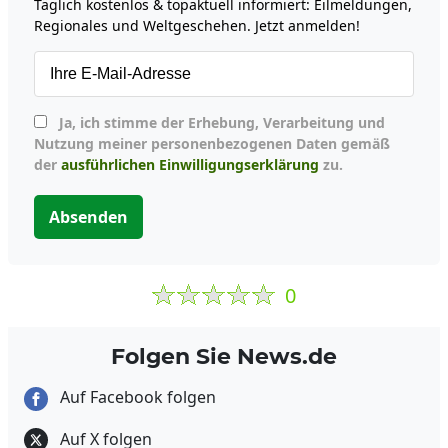
Täglich kostenlos & topaktuell informiert: Eilmeldungen,
Regionales und Weltgeschehen. Jetzt anmelden!
Ja, ich stimme der Erhebung, Verarbeitung und
Nutzung meiner personenbezogenen Daten gemäß
der
ausführlichen Einwilligungserklärung
zu.
Absenden
0
Folgen Sie News.de
Auf Facebook folgen
Auf X folgen