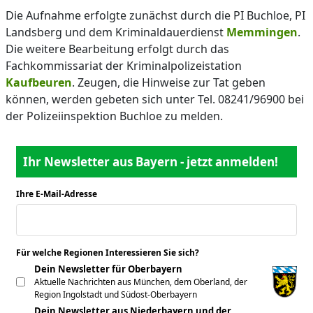
Die Aufnahme erfolgte zunächst durch die PI Buchloe, PI
Landsberg und dem Kriminaldauerdienst
Memmingen
.
Die weitere Bearbeitung erfolgt durch das
Fachkommissariat der Kriminalpolizeistation
Kaufbeuren
. Zeugen, die Hinweise zur Tat geben
können, werden gebeten sich unter Tel. 08241/96900 bei
der Polizeiinspektion Buchloe zu melden.
Ihr Newsletter aus Bayern - jetzt anmelden!
Ihre E-Mail-Adresse
*
Für welche Regionen Interessieren Sie sich?
*
Dein Newsletter für Oberbayern
Aktuelle Nachrichten aus München, dem Oberland, der
Region Ingolstadt und Südost-Oberbayern
Dein Newsletter aus Niederbayern und der