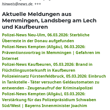
hinweis@news.de.
+++
Aktuelle Meldungen aus
Memmingen, Landsberg am Lech
und Kaufbeuren
Polizei-News Neu-Ulm, 06.03.2026: Sterbliche
Überreste in der Donau aufgefunden
Polizei-News Kempten (Allgäu), 06.03.2026:
Präventionsvortrag in Memmingen | Gefahren im
Internet
Polizei-News Kaufbeuren, 05.03.2026: Brand in
Flüchtlingsunterkunft in Kaufbeuren
Polizeieinsatz Fürstenfeldbruck, 05.03.2026: Einbruch
in Tankstelle - Täter versuchen Geldautomaten zu
entwenden - Zeugenaufruf der Kriminalpolizei
Polizei-News Kempten (Allgäu), 03.03.2026:
Verstärkung für das Polizeipräsidium Schwaben
Süd/West | Bayerns Innenminister Joachim