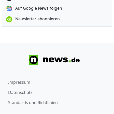
Auf Google News folgen
Newsletter abonnieren
Impressum
Datenschutz
Standards und Richtlinien