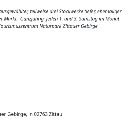
ausgewählter, teilweise drei Stockwerke tiefer, ehemaliger
er Markt. Ganzjährig, jeden 1. und 3. Samstag im Monat
 Tourismuszentrum Naturpark Zittauer Gebirge
r Gebirge, in 02763 Zittau