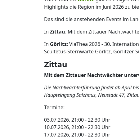
Highlights die Region im Juni 2026 zu bie
Das sind die anstehenden Events im Land
In
Zittau
: Mit dem Zittauer Nachtwächte
In
Görlitz
: ViaThea 2026 - 30. Internatio
Scultetus-Sternwarte Görlitz, Görlitze
Zittau
Mit dem Zittauer Nachtwächter unte
Die Nachtwächterführung findet ab April bis
Haupteingang Salzhaus, Neustadt 47, Zittau
Termine:
03.07.2026, 21:00 - 22:30 Uhr
10.07.2026, 21:00 - 22:30 Uhr
17.07.2026, 21:00 - 22:30 Uhr