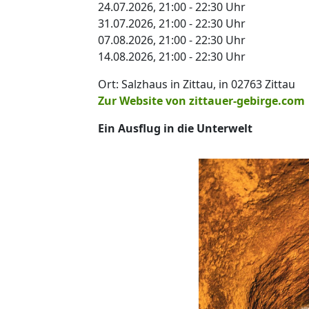
24.07.2026, 21:00 - 22:30 Uhr
31.07.2026, 21:00 - 22:30 Uhr
07.08.2026, 21:00 - 22:30 Uhr
14.08.2026, 21:00 - 22:30 Uhr
Ort: Salzhaus in Zittau, in 02763 Zittau
Zur Website von zittauer-gebirge.com
Ein Ausflug in die Unterwelt