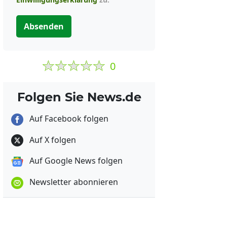
Absenden
0
Folgen Sie News.de
Auf Facebook folgen
Auf X folgen
Auf Google News folgen
Newsletter abonnieren