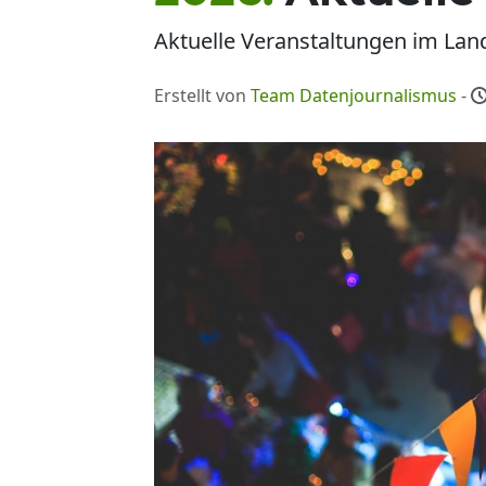
Aktuelle Veranstaltungen im Landk
Erstellt von
Team Datenjournalismus
-