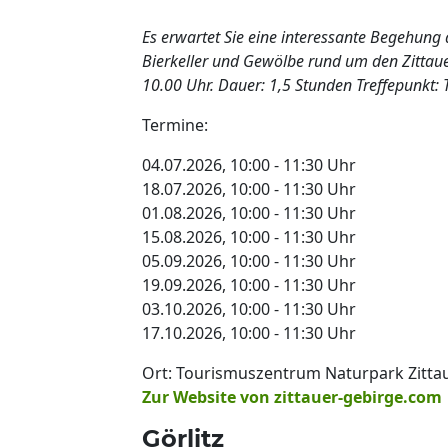
Es erwartet Sie eine interessante Begehung 
Bierkeller und Gewölbe rund um den Zittau
10.00 Uhr. Dauer: 1,5 Stunden Treffepunkt:
Termine:
04.07.2026, 10:00 - 11:30 Uhr
18.07.2026, 10:00 - 11:30 Uhr
01.08.2026, 10:00 - 11:30 Uhr
15.08.2026, 10:00 - 11:30 Uhr
05.09.2026, 10:00 - 11:30 Uhr
19.09.2026, 10:00 - 11:30 Uhr
03.10.2026, 10:00 - 11:30 Uhr
17.10.2026, 10:00 - 11:30 Uhr
Ort: Tourismuszentrum Naturpark Zittaue
Zur Website von zittauer-gebirge.com
Görlitz