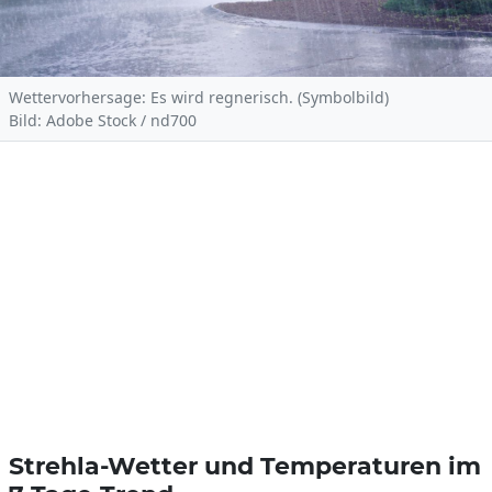
Wettervorhersage: Es wird regnerisch. (Symbolbild)
Bild: Adobe Stock / nd700
Strehla-Wetter und Temperaturen im