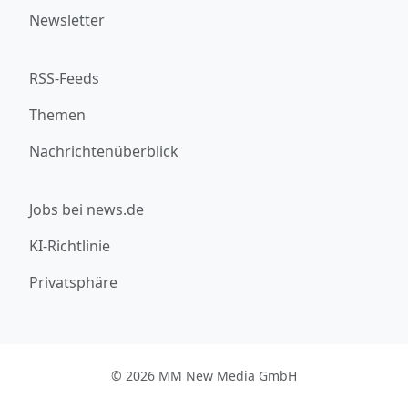
Newsletter
RSS-Feeds
Themen
Nachrichtenüberblick
Jobs bei news.de
KI-Richtlinie
Privatsphäre
© 2026 MM New Media GmbH