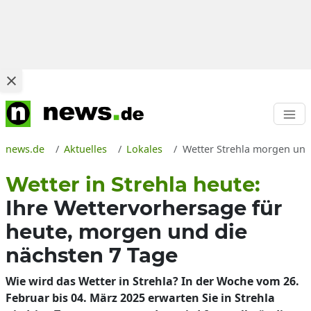
news.de
Aktuelles
Lokales
Wetter Strehla morgen und
Wetter in Strehla heute:
Ihre Wettervorhersage für
heute, morgen und die
nächsten 7 Tage
Wie wird das Wetter in Strehla? In der Woche vom 26.
Februar bis 04. März 2025 erwarten Sie in Strehla