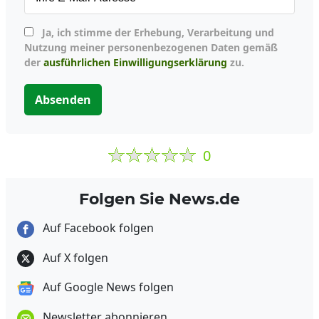
Ja, ich stimme der Erhebung, Verarbeitung und
Nutzung meiner personenbezogenen Daten gemäß
der
ausführlichen Einwilligungserklärung
zu.
Absenden
0
Folgen Sie News.de
Auf Facebook folgen
Auf X folgen
Auf Google News folgen
Newsletter abonnieren