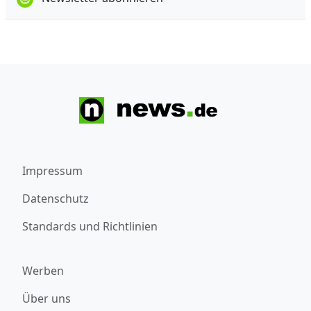
Impressum
Datenschutz
Standards und Richtlinien
Werben
Über uns