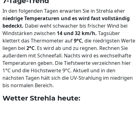
7-Tage-Trend
In den folgenden Tagen erwarten Sie in Strehla eher
niedrige Temperaturen und es wird fast vollständig
bedeckt.
Dabei weht schwacher bis frischer Wind bei
Windstärken zwischen
14 und 32 km/h.
Tagsüber
klettert das Thermometer auf
9°C
, die niedrigsten Werte
liegen bei
2°C
. Es wird ab und zu regnen. Rechnen Sie
außerdem mit Schneefall. Nachts wird es wechselhafte
Temperaturen geben. Die Tiefstwerte verzeichnen hier
1°C und die Höchstwerte 9°C. Aktuell und in den
nächsten Tagen hält sich die UV-Strahlung im niedrigen
bis normalen Bereich.
Wetter Strehla heute: