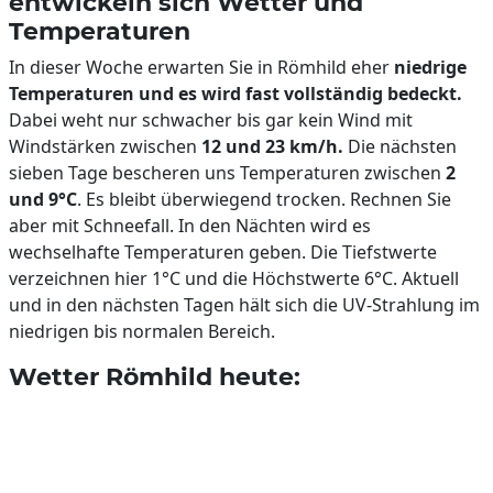
entwickeln sich Wetter und
Temperaturen
In dieser Woche erwarten Sie in Römhild eher
niedrige
Temperaturen und es wird fast vollständig bedeckt.
Dabei weht nur schwacher bis gar kein Wind mit
Windstärken zwischen
12 und 23 km/h.
Die nächsten
sieben Tage bescheren uns Temperaturen zwischen
2
und 9°C
. Es bleibt überwiegend trocken. Rechnen Sie
aber mit Schneefall. In den Nächten wird es
wechselhafte Temperaturen geben. Die Tiefstwerte
verzeichnen hier 1°C und die Höchstwerte 6°C. Aktuell
und in den nächsten Tagen hält sich die UV-Strahlung im
niedrigen bis normalen Bereich.
Wetter Römhild heute: