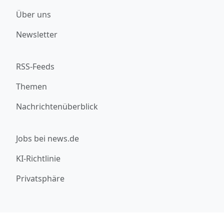
Über uns
Newsletter
RSS-Feeds
Themen
Nachrichtenüberblick
Jobs bei news.de
KI-Richtlinie
Privatsphäre