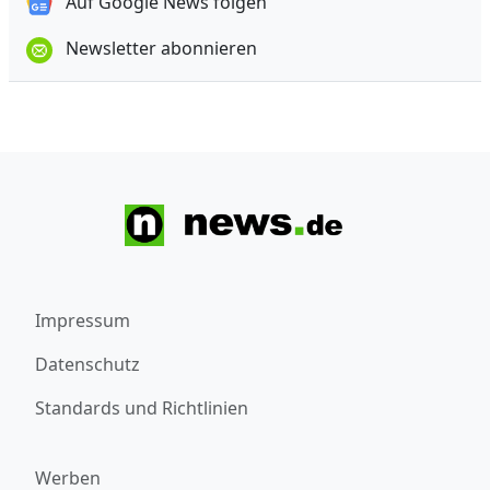
Auf Google News folgen
Newsletter abonnieren
Impressum
Datenschutz
Standards und Richtlinien
Werben