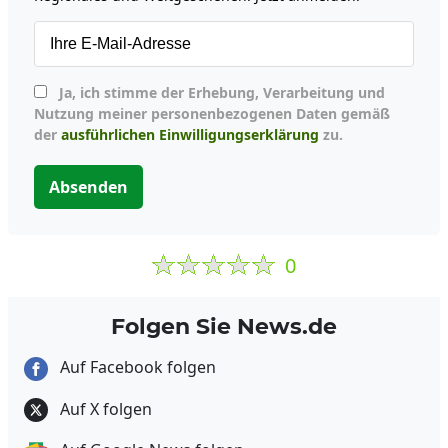
Ja, ich stimme der Erhebung, Verarbeitung und
Nutzung meiner personenbezogenen Daten gemäß
der
ausführlichen Einwilligungserklärung
zu.
Absenden
0
Folgen Sie News.de
Auf Facebook folgen
Auf X folgen