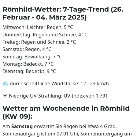
Römhild-Wetter: 7-Tage-Trend (26.
Februar - 04. März 2025)
Mittwoch: Leichter Regen, 5 °C
Donnerstag: Regen und Schnee, 4 °C
Freitag: Regen und Schnee, 2 °C
Samstag: Regen, 4 °C
Sonntag: Bewölkung, 7 °C
Montag: Bedeckt, 7 °C
Dienstag: Bedeckt, 9 °C
💨 durchschnittliche Windstärke: 12 - 23 km/h
☀️ Niedrige UV-Strahlung: UV-Index von 1,791
Wetter am Wochenende in Römhild
(KW 09):
Am
Samstag
erwartet Sie Regen bei etwa 4 Grad.
Sonnenaufgang ist um 07:01 Uhr, Sonnenuntergang um