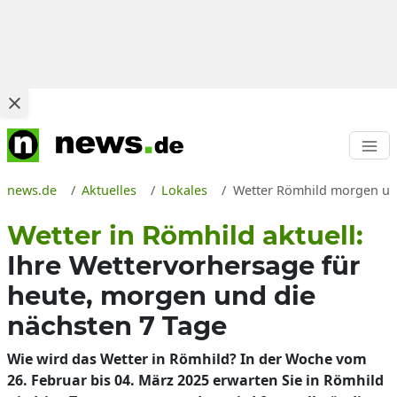
news.de
Aktuelles
Lokales
Wetter Römhild morgen und
Wetter in Römhild aktuell:
Ihre Wettervorhersage für
heute, morgen und die
nächsten 7 Tage
Wie wird das Wetter in Römhild? In der Woche vom
26. Februar bis 04. März 2025 erwarten Sie in Römhild