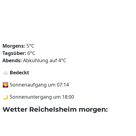
Morgens:
5°C
Tagsüber:
6°C
Abends:
Abkühlung auf 4°C
☁️
Bedeckt
🌄 Sonnenaufgang um 07:14
🌙 Sonnenuntergang um 18:00
Wetter Reichelsheim morgen: