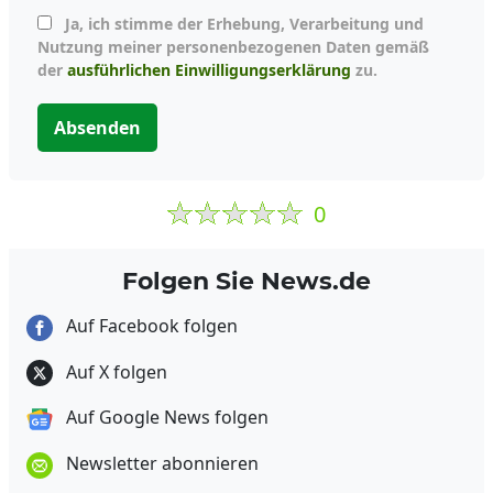
Ja, ich stimme der Erhebung, Verarbeitung und
Nutzung meiner personenbezogenen Daten gemäß
der
ausführlichen Einwilligungserklärung
zu.
Absenden
0
Folgen Sie News.de
Auf Facebook folgen
Auf X folgen
Auf Google News folgen
Newsletter abonnieren