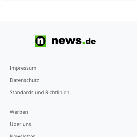
Impressum
Datenschutz
Standards und Richtlinien
Werben
Über uns
Newsletter