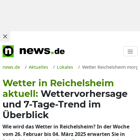
news.de
Aktuelles
Lokales
Wetter Reichelsheim morge
Wetter in Reichelsheim
aktuell:
Wettervorhersage
und 7-Tage-Trend im
Überblick
Wie wird das Wetter in Reichelsheim? In der Woche
vom 26. Februar bis 04. März 2025 erwarten Sie in