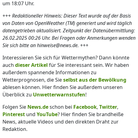
um 18:07 Uhr.
+++
Redaktioneller Hinweis: Dieser Text wurde auf der Basis
von Daten von OpenWeather (TM) generiert und wird täglich
datengetrieben aktualisiert. Zeitpunkt der Datenübermittlung:
26.02.2025 00:26 Uhr. Bei Fragen oder Anmerkungen wenden
Sie sich bitte an hinweise@news.de.
+++
Interessieren Sie sich für Wettermythen? Dann könnte
auch
dieser Artikel
für Sie interessant sein. Wir haben
außerdem spannende Informationen zu
Wetterprognosen, die Sie
selbst aus der Bewölkung
ablesen können. Hier finden Sie außerdem unseren
Überblick zu
Unwetterwarnstufen
!
Folgen Sie
News.de
schon bei
Facebook
,
Twitter
,
Pinterest
und
YouTube
? Hier finden Sie brandheiße
News, aktuelle Videos und den direkten Draht zur
Redaktion.