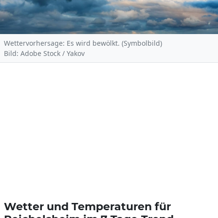
Wettervorhersage: Es wird bewölkt. (Symbolbild)
Bild: Adobe Stock / Yakov
Wetter und Temperaturen für